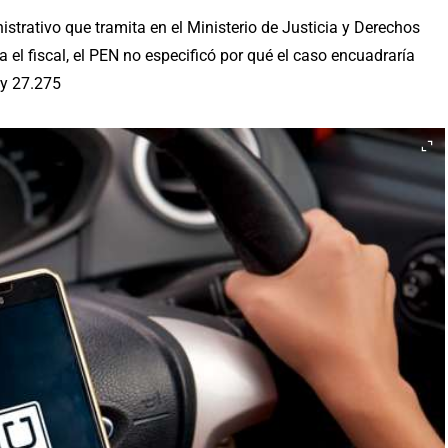
istrativo que tramita en el Ministerio de Justicia y Derechos
el fiscal, el PEN no especificó por qué el caso encuadraría
ey 27.275