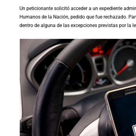
Un peticionante solicitó acceder a un expediente admin
Humanos de la Nación, pedido que fue rechazado. Para 
dentro de alguna de las excepciones previstas por la l