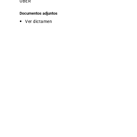
UBER
Documentos adjuntos
Ver dictamen