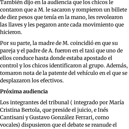
También dijo en la audiencia que los chicos le
contaron que a M. le sacaron y rompieron un billete
de diez pesos que tenía en la mano, les revolearon
las llaves y les pegaron ante cada movimiento que
hicieron.
Por su parte, la madre de M. coincidió en que su
pareja y el padre de A. fueron en el taxi que uno de
ellos conduce hasta donde estaba apostado el
control y los chicos identificaron al grupo. Además,
tomaron nota de la patente del vehículo en el que se
desplazaron los efectivos.
Próxima audiencia
Los integrantes del tribunal ( integrado por María
Cristina Bertola, que preside el juicio, e Inés
Cantisani y Gustavo González Ferrari, como
vocales) dispusieron que el debate se reanude el