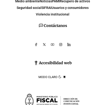
Medio ambiente
Noticias
PAMI
Recupero de activos
Seguridad social
SIFRAI
Usuarios y consumidores
Violencia institucional
Contáctanos
Accesibilidad web
MODO CLARO
DIRECCIÓN DE
COMUNICACIÓN
INSTITUCIONAL