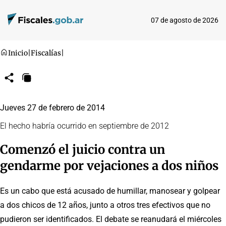
07 de agosto de 2026
Inicio
|
Fiscalías
|
Compartir
Copiar
URL
Jueves 27 de febrero de 2014
El hecho habría ocurrido en septiembre de 2012
Comenzó el juicio contra un
gendarme por vejaciones a dos niños
Es un cabo que está acusado de humillar, manosear y golpear
a dos chicos de 12 años, junto a otros tres efectivos que no
pudieron ser identificados. El debate se reanudará el miércoles