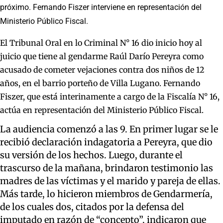
próximo. Fernando Fiszer interviene en representación del
Ministerio Público Fiscal.
El Tribunal Oral en lo Criminal N° 16 dio inicio hoy al
juicio que tiene al gendarme Raúl Darío Pereyra como
acusado de cometer vejaciones contra dos niños de 12
años, en el barrio porteño de Villa Lugano. Fernando
Fiszer, que está interinamente a cargo de la Fiscalía N° 16,
actúa en representación del Ministerio Público Fiscal.
La audiencia comenzó a las 9. En primer lugar se le
recibió declaración indagatoria a Pereyra, que dio
su versión de los hechos. Luego, durante el
trascurso de la mañana, brindaron testimonio las
madres de las víctimas y el marido y pareja de ellas.
Más tarde, lo hicieron miembros de Gendarmería,
de los cuales dos, citados por la defensa del
imputado en razón de “concepto”, indicaron que