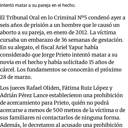
intentó matar a su pareja en el hecho.
El Tribunal Oral en lo Criminal Nº5 condenó ayer a
seis años de prisión a un hombre que le causó un
aborto a su pareja, en enero de 2012. La víctima
cursaba un embarazo de 36 semanas de gestación.
En su alegato, el fiscal Ariel Yapur había
considerado que Jorge Prieto intentó matar a su
novia en el hecho y había solicitado 15 años de
cárcel. Los fundamentos se conocerán el próximo
28 de marzo.
Los jueces Rafael Oliden, Fátima Ruiz López y
Adrián Pérez Lance establecieron una prohibición
de acercamiento para Prieto, quién no podrá
acercarse a menos de 500 metros de la víctima o de
sus familiares ni contactarlos de ninguna forma.
Además, le decretaron al acusado una prohibición