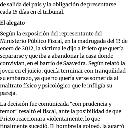
de salida del país y la obligación de presentarse
cada 15 días en el tribunal.
El alegato
Según la exposición del representante del
Ministerio Público Fiscal, en la madrugada del 13 de
enero de 2012, la víctima le dijo a Prieto que quería
separarse y que iba a abandonar la casa donde
convivían, en el barrio de Saavedra. Según relató la
joven en el juicio, quería terminar con tranquilidad
su embarazo, ya que no quería verse sometida al
maltrato físico y psicológico que le infligía su
pareja.
La decisión fue comunicada “con prudencia y
temor” resaltó el fiscal, ante la posibilidad de que
Prieto reaccionara violentamente, lo que
finalmente sucedió. El hombre la golpeó, la agarró