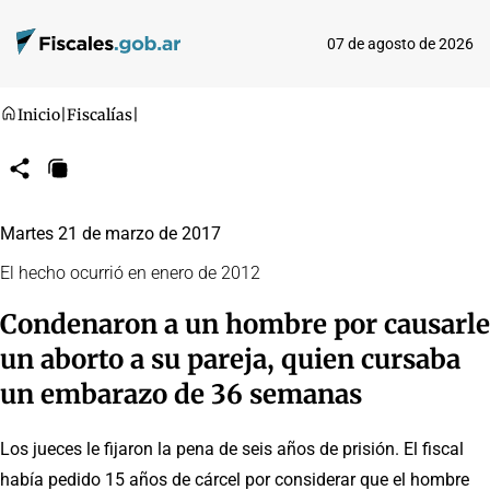
07 de agosto de 2026
Inicio
|
Fiscalías
|
Compartir
Copiar
URL
Martes 21 de marzo de 2017
El hecho ocurrió en enero de 2012
Condenaron a un hombre por causarle
un aborto a su pareja, quien cursaba
un embarazo de 36 semanas
Los jueces le fijaron la pena de seis años de prisión. El fiscal
había pedido 15 años de cárcel por considerar que el hombre