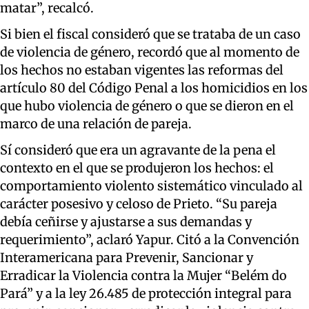
matar”, recalcó.
Si bien el fiscal consideró que se trataba de un caso
de violencia de género, recordó que al momento de
los hechos no estaban vigentes las reformas del
artículo 80 del Código Penal a los homicidios en los
que hubo violencia de género o que se dieron en el
marco de una relación de pareja.
Sí consideró que era un agravante de la pena el
contexto en el que se produjeron los hechos: el
comportamiento violento sistemático vinculado al
carácter posesivo y celoso de Prieto. “Su pareja
debía ceñirse y ajustarse a sus demandas y
requerimiento”, aclaró Yapur. Citó a la Convención
Interamericana para Prevenir, Sancionar y
Erradicar la Violencia contra la Mujer “Belém do
Pará” y a la ley 26.485 de protección integral para