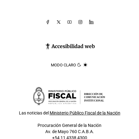
Accesibilidad web
MODO CLARO
DIRECCIÓN DE
COMUNICACIÓN
INSTITUCIONAL
Las noticias del
Ministerio Público Fiscal de la Nación
Procuración General de la Nación
Av. de Mayo 760 C.A.B.A.
+54 11 4338 4300