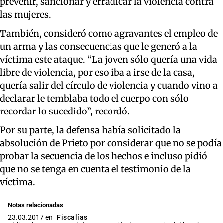
prevenir, sancionar y erradicar la violencia contra
las mujeres.
También, consideró como agravantes el empleo de
un arma y las consecuencias que le generó a la
víctima este ataque. “La joven sólo quería una vida
libre de violencia, por eso iba a irse de la casa,
quería salir del círculo de violencia y cuando vino a
declarar le temblaba todo el cuerpo con sólo
recordar lo sucedido”, recordó.
Por su parte, la defensa había solicitado la
absolución de Prieto por considerar que no se podía
probar la secuencia de los hechos e incluso pidió
que no se tenga en cuenta el testimonio de la
víctima.
Notas relacionadas
23.03.2017 en
Fiscalías