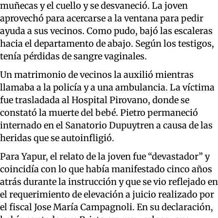
muñecas y el cuello y se desvaneció. La joven
aprovechó para acercarse a la ventana para pedir
ayuda a sus vecinos. Como pudo, bajó las escaleras
hacia el departamento de abajo. Según los testigos,
tenía pérdidas de sangre vaginales.
Un matrimonio de vecinos la auxilió mientras
llamaba a la policía y a una ambulancia. La víctima
fue trasladada al Hospital Pirovano, donde se
constató la muerte del bebé. Pietro permaneció
internado en el Sanatorio Dupuytren a causa de las
heridas que se autoinfligió.
Para Yapur, el relato de la joven fue “devastador” y
coincidía con lo que había manifestado cinco años
atrás durante la instrucción y que se vio reflejado en
el requerimiento de elevación a juicio realizado por
el fiscal Jose María Campagnoli. En su declaración,