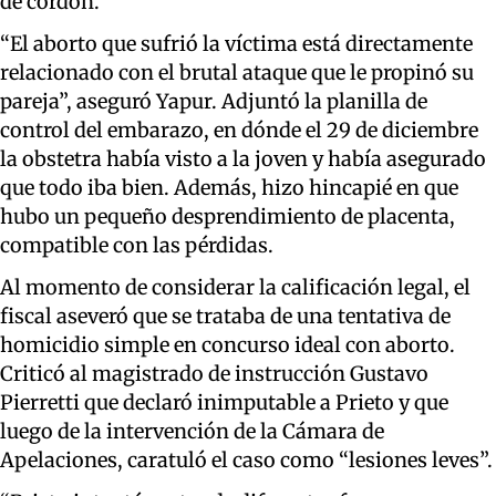
de cordón.
“El aborto que sufrió la víctima está directamente
relacionado con el brutal ataque que le propinó su
pareja”, aseguró Yapur. Adjuntó la planilla de
control del embarazo, en dónde el 29 de diciembre
la obstetra había visto a la joven y había asegurado
que todo iba bien. Además, hizo hincapié en que
hubo un pequeño desprendimiento de placenta,
compatible con las pérdidas.
Al momento de considerar la calificación legal, el
fiscal aseveró que se trataba de una tentativa de
homicidio simple en concurso ideal con aborto.
Criticó al magistrado de instrucción Gustavo
Pierretti que declaró inimputable a Prieto y que
luego de la intervención de la Cámara de
Apelaciones, caratuló el caso como “lesiones leves”.