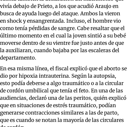
vivía debajo de Prieto, a los que acudió Araujo en
busca de ayuda luego del ataque. Ambos la vieron
en shock y ensangrentada. Incluso, el hombre vio
como tenía pérdidas de sangre. Cabe resaltar que el
último momento en el cual la joven sintió a su bebé
moverse dentro de su vientre fue justo antes de que
la auxiliaran, cuando bajaba por las escaleras del
departamento.
En esa misma línea, el fiscal explicó que el aborto se
dio por hipoxia intrauterina. Según la autopsia,
esto podía deberse a algo traumático o a la circular
de cordón umbilical que tenía el feto. En una de las
audiencias, declaró una de las peritos, quién explicó
que en situaciones de estrés traumático, podían
generarse contracciones similares a las de parto,
que es cuando se notan la mayoría de las circulares