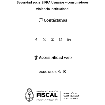
Seguridad social
SIFRAI
Usuarios y consumidores
Violencia institucional
Contáctanos
Accesibilidad web
MODO CLARO
DIRECCIÓN DE
COMUNICACIÓN
INSTITUCIONAL