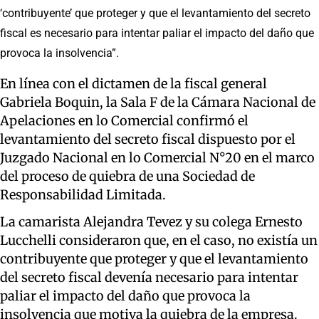
‘contribuyente’ que proteger y que el levantamiento del secreto
fiscal es necesario para intentar paliar el impacto del daño que
provoca la insolvencia”.
En línea con el dictamen de la fiscal general
Gabriela Boquin, la Sala F de la Cámara Nacional de
Apelaciones en lo Comercial confirmó el
levantamiento del secreto fiscal dispuesto por el
Juzgado Nacional en lo Comercial N°20 en el marco
del proceso de quiebra de una Sociedad de
Responsabilidad Limitada.
La camarista Alejandra Tevez y su colega Ernesto
Lucchelli consideraron que, en el caso, no existía un
contribuyente que proteger y que el levantamiento
del secreto fiscal devenía necesario para intentar
paliar el impacto del daño que provoca la
insolvencia que motiva la quiebra de la empresa.