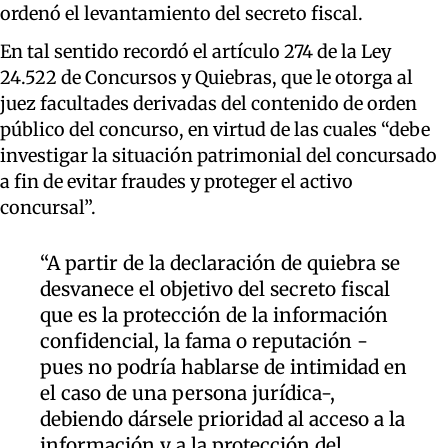
ordenó el levantamiento del secreto fiscal.
En tal sentido recordó el artículo 274 de la Ley
24.522 de Concursos y Quiebras, que le otorga al
juez facultades derivadas del contenido de orden
público del concurso, en virtud de las cuales “debe
investigar la situación patrimonial del concursado
a fin de evitar fraudes y proteger el activo
concursal”.
“A partir de la declaración de quiebra se
desvanece el objetivo del secreto fiscal
que es la protección de la información
confidencial, la fama o reputación -
pues no podría hablarse de intimidad en
el caso de una persona jurídica-,
debiendo dársele prioridad al acceso a la
información y a la protección del