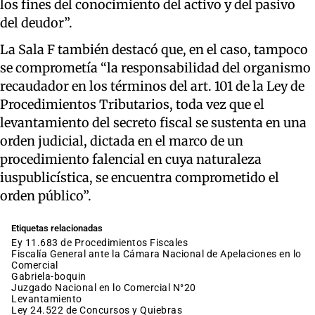
los fines del conocimiento del activo y del pasivo
del deudor”.
La Sala F también destacó que, en el caso, tampoco
se comprometía “la responsabilidad del organismo
recaudador en los términos del art. 101 de la Ley de
Procedimientos Tributarios, toda vez que el
levantamiento del secreto fiscal se sustenta en una
orden judicial, dictada en el marco de un
procedimiento falencial en cuya naturaleza
iuspublicística, se encuentra comprometido el
orden público”.
Etiquetas relacionadas
ey 11.683 de Procedimientos Fiscales
Fiscalía General ante la Cámara Nacional de Apelaciones en lo
Comercial
gabriela-boquin
Juzgado Nacional en lo Comercial N°20
levantamiento
Ley 24.522 de Concursos y Quiebras