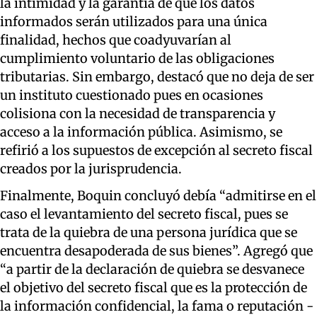
la intimidad y la garantía de que los datos
informados serán utilizados para una única
finalidad, hechos que coadyuvarían al
cumplimiento voluntario de las obligaciones
tributarias. Sin embargo, destacó que no deja de ser
un instituto cuestionado pues en ocasiones
colisiona con la necesidad de transparencia y
acceso a la información pública. Asimismo, se
refirió a los supuestos de excepción al secreto fiscal
creados por la jurisprudencia.
Finalmente, Boquin concluyó debía “admitirse en el
caso el levantamiento del secreto fiscal, pues se
trata de la quiebra de una persona jurídica que se
encuentra desapoderada de sus bienes”. Agregó que
“a partir de la declaración de quiebra se desvanece
el objetivo del secreto fiscal que es la protección de
la información confidencial, la fama o reputación -