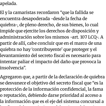
apelada.
El y la camaristas recordaron “que la fallida se
encuentra desapoderada -desde la fecha de
quiebra-, de pleno derecho, de sus bienes, lo cual
impide que ejercite los derechos de disposición y
administración sobre los mismos -art. 107 LCQ-. A
partir de allí, cabe concluir que en el marco de una
quiebra no hay ‘contribuyente’ que proteger y el
levantamiento del secreto fiscal es necesario para
intentar paliar el impacto del daño que provoca la
insolvencia”.
Agregaron que, a partir de la declaración de quiebra
se desvanece el objetivo del secreto fiscal que “es la
protección de la información confidencial, la fama
o reputación, debiendo darse prioridad al acceso a
la información que es el eje del sistema concursal a