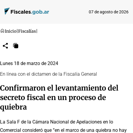
07 de agosto de 2026
Inicio
|
Fiscalías
|
Compartir
Copiar
URL
Lunes 18 de marzo de 2024
En línea con el dictamen de la Fiscalía General
Confirmaron el levantamiento del
secreto fiscal en un proceso de
quiebra
La Sala F de la Cámara Nacional de Apelaciones en lo
Comercial consideró que “en el marco de una quiebra no hay