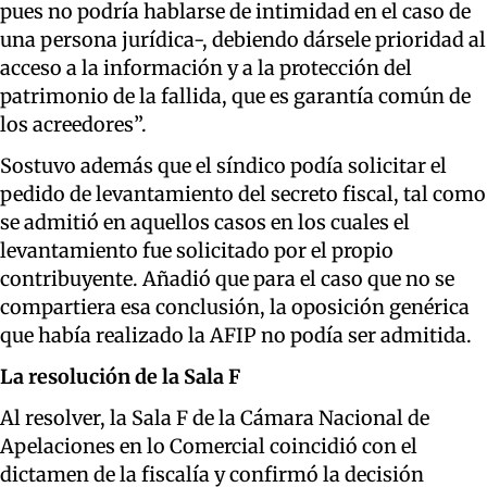
pues no podría hablarse de intimidad en el caso de
una persona jurídica-, debiendo dársele prioridad al
acceso a la información y a la protección del
patrimonio de la fallida, que es garantía común de
los acreedores”.
Sostuvo además que el síndico podía solicitar el
pedido de levantamiento del secreto fiscal, tal como
se admitió en aquellos casos en los cuales el
levantamiento fue solicitado por el propio
contribuyente. Añadió que para el caso que no se
compartiera esa conclusión, la oposición genérica
que había realizado la AFIP no podía ser admitida.
La resolución de la Sala F
Al resolver, la Sala F de la Cámara Nacional de
Apelaciones en lo Comercial coincidió con el
dictamen de la fiscalía y confirmó la decisión