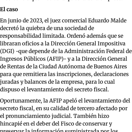
El caso
En junio de 2023, el juez comercial Eduardo Malde
decretó la quiebra de una sociedad de
responsabilidad limitada. Ordenó además que se
libraran oficios a la Dirección General Impositiva
(DGI) -que depende de la Administración Federal de
Ingresos Públicos (AFIP)- y a la Dirección General
de Rentas de la Ciudad Autónoma de Buenos Aires
para que remitiera las inscripciones, declaraciones
juradas y balances de la empresa, para lo cual
dispuso el levantamiento del secreto fiscal.
Oportunamente, la AFIP apeló el levantamiento del
secreto fiscal, en su calidad de tercero afectado por
el pronunciamiento judicial. También hizo
hincapié en el deber del Fisco de conservar y
preservar la información suministrada por los