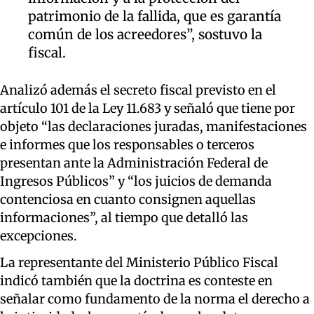
patrimonio de la fallida, que es garantía
común de los acreedores”, sostuvo la
fiscal.
Analizó además el secreto fiscal previsto en el
artículo 101 de la Ley 11.683 y señaló que tiene por
objeto “las declaraciones juradas, manifestaciones
e informes que los responsables o terceros
presentan ante la Administración Federal de
Ingresos Públicos” y “los juicios de demanda
contenciosa en cuanto consignen aquellas
informaciones”, al tiempo que detalló las
excepciones.
La representante del Ministerio Público Fiscal
indicó también que la doctrina es conteste en
señalar como fundamento de la norma el derecho a