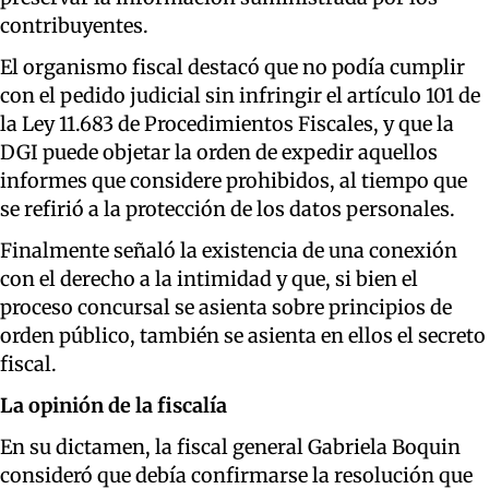
contribuyentes.
El organismo fiscal destacó que no podía cumplir
con el pedido judicial sin infringir el artículo 101 de
la Ley 11.683 de Procedimientos Fiscales, y que la
DGI puede objetar la orden de expedir aquellos
informes que considere prohibidos, al tiempo que
se refirió a la protección de los datos personales.
Finalmente señaló la existencia de una conexión
con el derecho a la intimidad y que, si bien el
proceso concursal se asienta sobre principios de
orden público, también se asienta en ellos el secreto
fiscal.
La opinión de la fiscalía
En su dictamen, la fiscal general Gabriela Boquin
consideró que debía confirmarse la resolución que