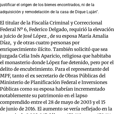
justificar el origen de los bienes encontrados, ni de la
adquisición y remodelación de la casa de Dique Luján".
El titular de la Fiscalía Criminal y Correccional
Federal Nº 6, Federico Delgado, requirió la elevación
a juicio de José López , de su esposa María Amalia
Díaz, y de otras cuatro personas por
enriquecimiento ilícito. También solicitó que sea
juzgada Celia Inés Aparicio, religiosa que habitaba
el monasterio donde López fue detenido, pero por el
delito de encubrimiento. Para el representante del
MPF, tanto el ex secretario de Obras Públicas del
Ministerio de Planificación Federal e Inversiones
Públicas como su esposa habrían incrementado
notablemente su patrimonio en el lapso
comprendido entre el 28 de mayo de 2003 y el 15
de junio de 2016. El aumento se vería reflejado en la