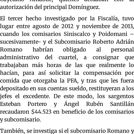
autorización del principal Domínguez.
El tercer hecho investigado por la Fiscalía, tuvo
lugar entre agosto de 2012 y noviembre de 2013,
cuando los comisarios Siniscalco y Poidomani –
sucesivamente- y el Subcomisario Roberto Adrián
Romano habrían obligado al personal
administrativo del cuartel, a consignar que
trabajaban más horas de las que realmente lo
hacían, para así solicitar la compensación por
comida que otorgaba la PFA, y tras que les fuera
depositado en sus cuentas sueldo, restituyeran a los
jefes el excedente. De este modo, los sargentos
Esteban Portero y Ángel Rubén Santillán
recaudaron $44.523 en beneficio de los comisarios
y subcomisario.
También, se investiga si el subcomisario Romano y