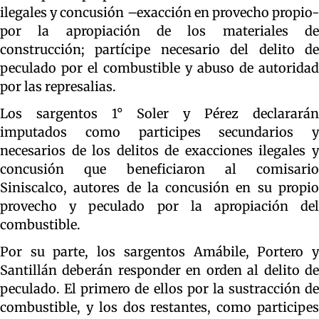
ilegales y concusión –exacción en provecho propio-
por la apropiación de los materiales de
construcción; partícipe necesario del delito de
peculado por el combustible y abuso de autoridad
por las represalias.
Los sargentos 1° Soler y Pérez declararán
imputados como participes secundarios y
necesarios de los delitos de exacciones ilegales y
concusión que beneficiaron al comisario
Siniscalco, autores de la concusión en su propio
provecho y peculado por la apropiación del
combustible.
Por su parte, los sargentos Amábile, Portero y
Santillán deberán responder en orden al delito de
peculado. El primero de ellos por la sustracción de
combustible, y los dos restantes, como participes