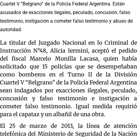
Cuartel V “Belgrano” de la Policía Federal Argentina. Están
acusados de exacciones ilegales, peculado, concusión, falso
testimonio, instigación a cometer falso testimonio y abuso de
autoridad.
La titular del Juzgado Nacional en lo Criminal de
Instrucción N°48, Alicia Iermini, aceptó el pedido
del fiscal Marcelo Munilla Lacasa, quien había
solicitado que 15 policías que se desempeñaban
como bomberos en el Turno II de la División
Cuartel V “Belgrano” de la Policía Federal Argentina
sean indagados por exacciones ilegales, peculado,
concusión y falso testimonio e instigación a
cometer falso testimonio. Igual medida requirió
para el capataz y un albañil de una obra.
El 25 de marzo de 2013, la línea de atención
telefónica del Ministerio de Seguridad de la Nación