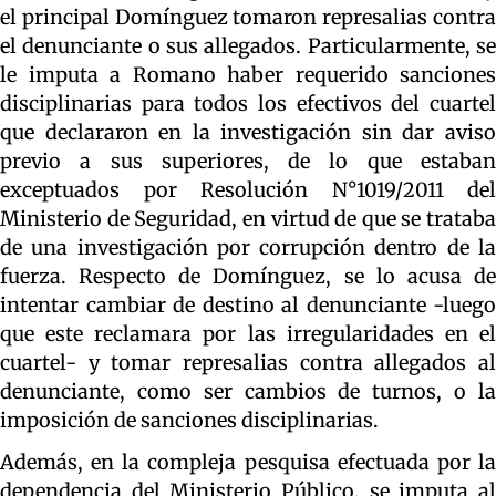
el principal Domínguez tomaron represalias contra
el denunciante o sus allegados. Particularmente, se
le imputa a Romano haber requerido sanciones
disciplinarias para todos los efectivos del cuartel
que declararon en la investigación sin dar aviso
previo a sus superiores, de lo que estaban
exceptuados por Resolución N°1019/2011 del
Ministerio de Seguridad, en virtud de que se trataba
de una investigación por corrupción dentro de la
fuerza. Respecto de Domínguez, se lo acusa de
intentar cambiar de destino al denunciante -luego
que este reclamara por las irregularidades en el
cuartel- y tomar represalias contra allegados al
denunciante, como ser cambios de turnos, o la
imposición de sanciones disciplinarias.
Además, en la compleja pesquisa efectuada por la
dependencia del Ministerio Público, se imputa al