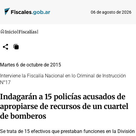
06 de agosto de 2026
Inicio
|
Fiscalías
|
Compartir
Copiar
URL
Martes 6 de octubre de 2015
Interviene la Fiscalía Nacional en lo Criminal de Instrucción
N°17
Indagarán a 15 policías acusados de
apropiarse de recursos de un cuartel
de bomberos
Se trata de 15 efectivos que prestaban funciones en la División