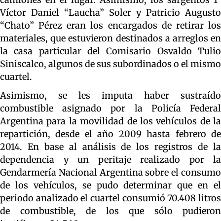
Víctor Daniel “Laucha” Soler y Patricio Augusto
“Chato” Pérez eran los encargados de retirar los
materiales, que estuvieron destinados a arreglos en
la casa particular del Comisario Osvaldo Tulio
Siniscalco, algunos de sus subordinados o el mismo
cuartel.
Asimismo, se les imputa haber sustraído
combustible asignado por la Policía Federal
Argentina para la movilidad de los vehículos de la
repartición, desde el año 2009 hasta febrero de
2014. En base al análisis de los registros de la
dependencia y un peritaje realizado por la
Gendarmería Nacional Argentina sobre el consumo
de los vehículos, se pudo determinar que en el
periodo analizado el cuartel consumió 70.408 litros
de combustible, de los que sólo pudieron