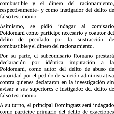
combustible y el dinero del racionamiento,
respectivamente- y como instigador del delito de
falso testimonio.
Asimismo, se pidió indagar al comisario
Poidomani como partícipe necesario y coautor del
delito de peculado por la sustracción de
combustible y el dinero del racionamiento.
Por su parte, el subcomisario Romano prestará
declaración por idéntica imputación a la
Poidomani, como autor del delito de abuso de
autoridad por el pedido de sanción administrativa
contra quienes declararon en la investigación sin
avisar a sus superiores e instigador del delito de
falso testimonio.
A su turno, el principal Domínguez será indagado
como participe primario del delito de exacciones