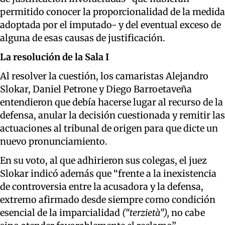
permitido conocer la proporcionalidad de la medida
adoptada por el imputado- y del eventual exceso de
alguna de esas causas de justificación.
La resolución de la Sala I
Al resolver la cuestión, los camaristas Alejandro
Slokar, Daniel Petrone y Diego Barroetaveña
entendieron que debía hacerse lugar al recurso de la
defensa, anular la decisión cuestionada y remitir las
actuaciones al tribunal de origen para que dicte un
nuevo pronunciamiento.
En su voto, al que adhirieron sus colegas, el juez
Slokar indicó además que “frente a la inexistencia
de controversia entre la acusadora y la defensa,
extremo afirmado desde siempre como condición
esencial de la imparcialidad
(“terzietà”),
no cabe