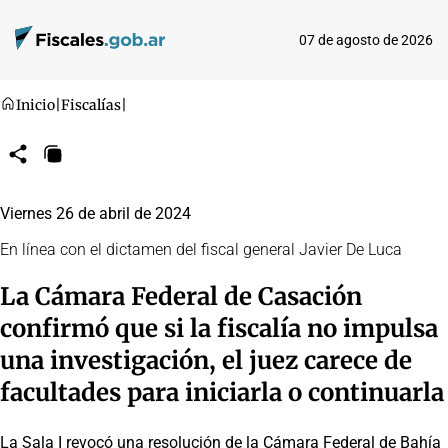
07 de agosto de 2026
Inicio
|
Fiscalías
|
Compartir
Copiar
URL
Viernes 26 de abril de 2024
En línea con el dictamen del fiscal general Javier De Luca
La Cámara Federal de Casación
confirmó que si la fiscalía no impulsa
una investigación, el juez carece de
facultades para iniciarla o continuarla
La Sala I revocó una resolución de la Cámara Federal de Bahía