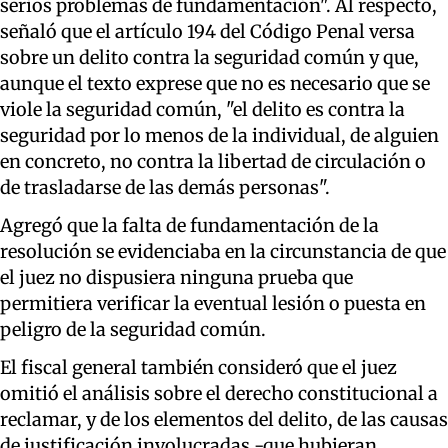
serios problemas de fundamentación". Al respecto,
señaló que el artículo 194 del Código Penal versa
sobre un delito contra la seguridad común y que,
aunque el texto exprese que no es necesario que se
viole la seguridad común, "el delito es contra la
seguridad por lo menos de la individual, de alguien
en concreto, no contra la libertad de circulación o
de trasladarse de las demás personas".
Agregó que la falta de fundamentación de la
resolución se evidenciaba en la circunstancia de que
el juez no dispusiera ninguna prueba que
permitiera verificar la eventual lesión o puesta en
peligro de la seguridad común.
El fiscal general también consideró que el juez
omitió el análisis sobre el derecho constitucional a
reclamar, y de los elementos del delito, de las causas
de justificación involucradas -que hubieran