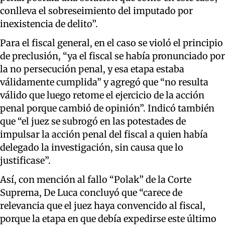
conlleva el sobreseimiento del imputado por
inexistencia de delito”.
Para el fiscal general, en el caso se violó el principio
de preclusión, “ya el fiscal se había pronunciado por
la no persecución penal, y esa etapa estaba
válidamente cumplida” y agregó que “no resulta
válido que luego retome el ejercicio de la acción
penal porque cambió de opinión”. Indicó también
que “el juez se subrogó en las potestades de
impulsar la acción penal del fiscal a quien había
delegado la investigación, sin causa que lo
justificase”.
Así, con mención al fallo “Polak” de la Corte
Suprema, De Luca concluyó que “carece de
relevancia que el juez haya convencido al fiscal,
porque la etapa en que debía expedirse este último