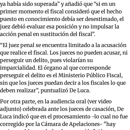
ya había sido superada” y añadió que “si en un
primer momento el fiscal consideró que el hecho
puesto en conocimiento debía ser desestimado, el
juez debió evaluar esa posición y no impulsar la
acción penal en sustitución del fiscal”.
“El juez penal se encuentra limitado a la acusación
que realice el fiscal. Los jueces no pueden acusar, ni
perseguir un delito, pues violarían su
imparcialidad. El órgano al que corresponde
perseguir el delito es el Ministerio Público Fiscal,
sin que los jueces puedan decir a los fiscales lo que
deben realizar”, puntualizó De Luca.
Por otra parte, en la audiencia oral (ver video
adjunto) celebrada ante los jueces de casación, De
Luca indicó que en el procesamiento -lo cual no fue
corregido por la Cámara de Apelaciones- "hay