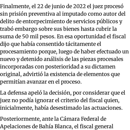
Finalmente, el 22 de junio de 2022 el juez procesó
sin prisión preventiva al imputado como autor del
delito de entorpecimiento de servicios públicos y
trabó embargo sobre sus bienes hasta cubrir la
suma de 50 mil pesos. En esa oportunidad el fiscal
dijo que había consentido tácitamente el
procesamiento porque, luego de haber efectuado un
nuevo y detenido análisis de las piezas procesales
incorporadas con posterioridad a su dictamen
original, advirtió la existencia de elementos que
permitían avanzar en el proceso.
La defensa apeló la decisión, por considerar que el
juez no podía ignorar el criterio del fiscal quien,
inicialmente, había desestimado las actuaciones.
Posteriormente, ante la Cámara Federal de
Apelaciones de Bahía Blanca, el fiscal general