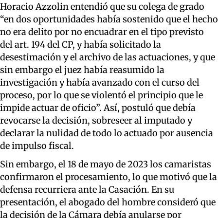
Horacio Azzolin entendió que su colega de grado
“en dos oportunidades había sostenido que el hecho
no era delito por no encuadrar en el tipo previsto
del art. 194 del CP, y había solicitado la
desestimación y el archivo de las actuaciones, y que
sin embargo el juez había reasumido la
investigación y había avanzado con el curso del
proceso, por lo que se violentó el principio que le
impide actuar de oficio”. Así, postuló que debía
revocarse la decisión, sobreseer al imputado y
declarar la nulidad de todo lo actuado por ausencia
de impulso fiscal.
Sin embargo, el 18 de mayo de 2023 los camaristas
confirmaron el procesamiento, lo que motivó que la
defensa recurriera ante la Casación. En su
presentación, el abogado del hombre consideró que
la decisión de la Cámara debía anularse por