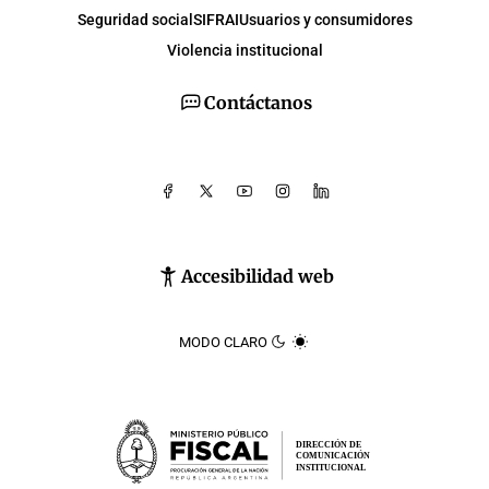
Seguridad social
SIFRAI
Usuarios y consumidores
Violencia institucional
Contáctanos
Accesibilidad web
MODO CLARO
DIRECCIÓN DE
COMUNICACIÓN
INSTITUCIONAL