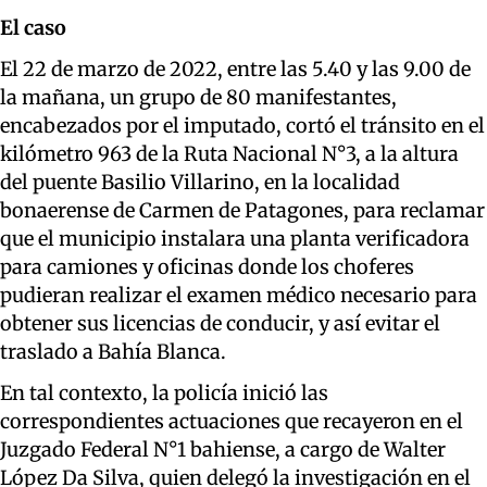
El caso
El 22 de marzo de 2022, entre las 5.40 y las 9.00 de
la mañana, un grupo de 80 manifestantes,
encabezados por el imputado, cortó el tránsito en el
kilómetro 963 de la Ruta Nacional N°3, a la altura
del puente Basilio Villarino, en la localidad
bonaerense de Carmen de Patagones, para reclamar
que el municipio instalara una planta verificadora
para camiones y oficinas donde los choferes
pudieran realizar el examen médico necesario para
obtener sus licencias de conducir, y así evitar el
traslado a Bahía Blanca.
En tal contexto, la policía inició las
correspondientes actuaciones que recayeron en el
Juzgado Federal N°1 bahiense, a cargo de Walter
López Da Silva, quien delegó la investigación en el