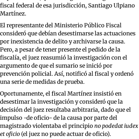
fiscal federal de esa jurisdicción, Santiago Ulpiano
Martínez.
El representante del Ministerio Público Fiscal
consideró que debían desestimarse las actuaciones
por inexistencia de delito y archivarse la causa.
Pero, a pesar de tener presente el pedido de la
fiscalía, el juez reasumió la investigación con el
argumento de que el sumario se inició por
prevención policial. Así, notificó al fiscal y ordenó
una serie de medidas de prueba.
Oportunamente, el fiscal Martínez insistió en
desestimar la investigación y consideró que la
decisión del juez resultaba arbitraria, dado que el
impulso -de oficio- de la causa por parte del
magistrado violentaba el principio
no podedat iudex
et oficio
(el juez no puede actuar de oficio).