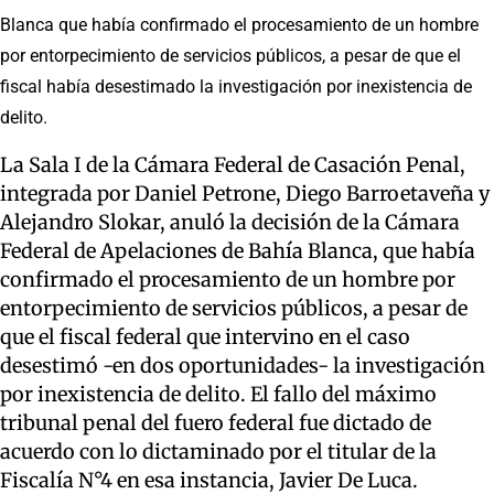
Blanca que había confirmado el procesamiento de un hombre
por entorpecimiento de servicios públicos, a pesar de que el
fiscal había desestimado la investigación por inexistencia de
delito.
La Sala I de la Cámara Federal de Casación Penal,
integrada por Daniel Petrone, Diego Barroetaveña y
Alejandro Slokar, anuló la decisión de la Cámara
Federal de Apelaciones de Bahía Blanca, que había
confirmado el procesamiento de un hombre por
entorpecimiento de servicios públicos, a pesar de
que el fiscal federal que intervino en el caso
desestimó -en dos oportunidades- la investigación
por inexistencia de delito. El fallo del máximo
tribunal penal del fuero federal fue dictado de
acuerdo con lo dictaminado por el titular de la
Fiscalía N°4 en esa instancia, Javier De Luca.