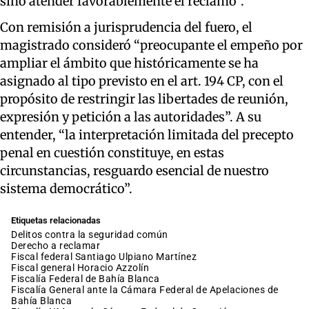
sino atender favorablemente el reclamo”.
Con remisión a jurisprudencia del fuero, el
magistrado consideró “preocupante el empeño por
ampliar el ámbito que históricamente se ha
asignado al tipo previsto en el art. 194 CP, con el
propósito de restringir las libertades de reunión,
expresión y petición a las autoridades”. A su
entender, “la interpretación limitada del precepto
penal en cuestión constituye, en estas
circunstancias, resguardo esencial de nuestro
sistema democrático”.
Etiquetas relacionadas
delitos contra la seguridad común
derecho a reclamar
fiscal federal Santiago Ulpiano Martínez
fiscal general Horacio Azzolín
Fiscalía Federal de Bahía Blanca
Fiscalía General ante la Cámara Federal de Apelaciones de
Bahía Blanca