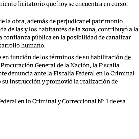
iento licitatorio que hoy se encuentra en curso.
 de la obra, además de perjudicar el patrimonio
da de las y los habitantes de la zona, contribuyó a la
a confianza pública en la posibilidad de canalizar
sarrollo humano.
y en función de los términos de su habilitación
de
 Procuración General de la Nación
, la Fiscalía
e denuncia ante la Fiscalía Federal en lo Criminal
ó su instrucción y promovió la realización de
ederal en lo Criminal y Correccional N° 1 de esa