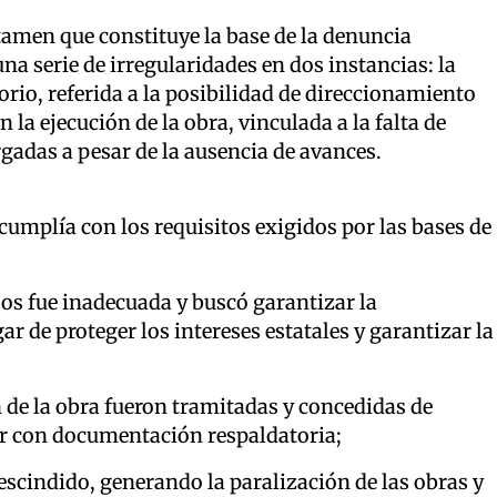
tamen que constituye la base de la denuncia
 una serie de irregularidades en dos instancias: la
torio, referida a la posibilidad de direccionamiento
 la ejecución de la obra, vinculada a la falta de
rgadas a pesar de la ausencia de avances.
cumplía con los requisitos exigidos por las bases de
jos fue inadecuada y buscó garantizar la
r de proteger los intereses estatales y garantizar la
n de la obra fueron tramitadas y concedidas de
ar con documentación respaldatoria;
rescindido, generando la paralización de las obras y