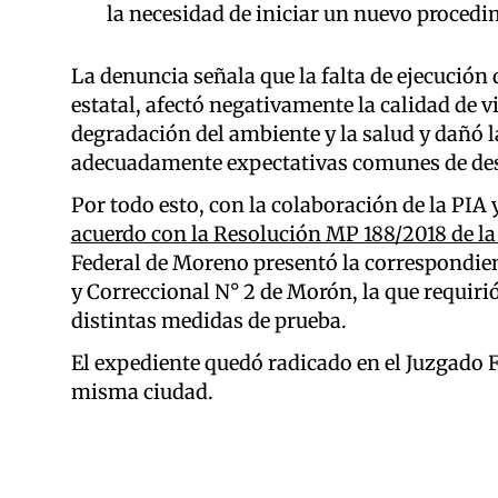
la necesidad de iniciar un nuevo procedim
La denuncia señala que la falta de ejecución
estatal, afectó negativamente la calidad de vi
degradación del ambiente y la salud y dañó l
adecuadamente expectativas comunes de de
Por todo esto, con la colaboración de la PIA 
acuerdo con la Resolución MP 188/2018 de la
Federal de Moreno presentó la correspondient
y Correccional N° 2 de Morón, la que requiri
distintas medidas de prueba.
El expediente quedó radicado en el Juzgado F
misma ciudad.