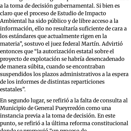
a la toma de decisión gubernamental. Si bien es
claro que el proceso de Estudio de Impacto
Ambiental ha sido público y de libre acceso a la
información, ello no resultaría suficiente de cara a
los estándares que actualmente rigen en la
materia”, sostuvo el juez federal Martín. Advirtió
entonces que “la autorización estatal sobre el
proyecto de explotación se habría desencadenado
de manera súbita, cuando se encontraban
suspendidos los plazos administrativos a la espera
de los informes de distintas reparticiones
estatales”.
En segundo lugar, se refirió a la falta de consulta al
Municipio de General Pueyrredón como una
instancia previa a la toma de decisión. En este
punto, se refirió a la última reforma constitucional
donde se promovió “un proceso de