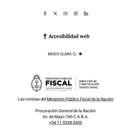
Accesibilidad web
MODO CLARO
DIRECCIÓN DE
COMUNICACIÓN
INSTITUCIONAL
Las noticias del
Ministerio Público Fiscal de la Nación
Procuración General de la Nación
Av. de Mayo 760 C.A.B.A.
+54 11 4338 4300