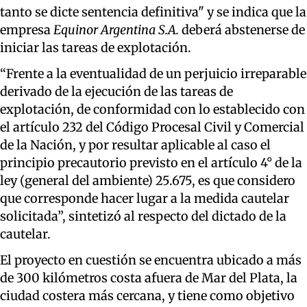
tanto se dicte sentencia definitiva" y se indica que la
empresa
Equinor Argentina S.A.
deberá abstenerse de
iniciar las tareas de explotación.
“Frente a la eventualidad de un perjuicio irreparable
derivado de la ejecución de las tareas de
explotación, de conformidad con lo establecido con
el artículo 232 del Código Procesal Civil y Comercial
de la Nación, y por resultar aplicable al caso el
principio precautorio previsto en el artículo 4° de la
ley (general del ambiente) 25.675, es que considero
que corresponde hacer lugar a la medida cautelar
solicitada”, sintetizó al respecto del dictado de la
cautelar.
El proyecto en cuestión se encuentra ubicado a más
de 300 kilómetros costa afuera de Mar del Plata, la
ciudad costera más cercana, y tiene como objetivo