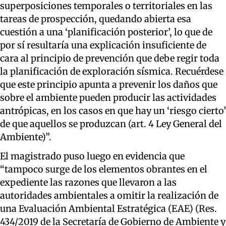
superposiciones temporales o territoriales en las
tareas de prospección, quedando abierta esa
cuestión a una ‘planificación posterior’, lo que de
por sí resultaría una explicación insuficiente de
cara al principio de prevención que debe regir toda
la planificación de exploración sísmica. Recuérdese
que este principio apunta a prevenir los daños que
sobre el ambiente pueden producir las actividades
antrópicas, en los casos en que hay un ‘riesgo cierto’
de que aquellos se produzcan (art. 4 Ley General del
Ambiente)”.
El magistrado puso luego en evidencia que
“tampoco surge de los elementos obrantes en el
expediente las razones que llevaron a las
autoridades ambientales a omitir la realización de
una Evaluación Ambiental Estratégica (EAE) (Res.
434/2019 de la Secretaría de Gobierno de Ambiente y