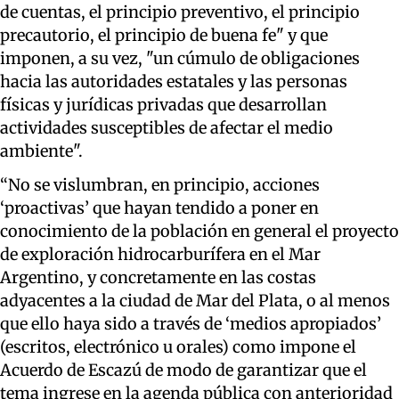
de cuentas, el principio preventivo, el principio
precautorio, el principio de buena fe" y que
imponen, a su vez, "un cúmulo de obligaciones
hacia las autoridades estatales y las personas
físicas y jurídicas privadas que desarrollan
actividades susceptibles de afectar el medio
ambiente".
“No se vislumbran, en principio, acciones
‘proactivas’ que hayan tendido a poner en
conocimiento de la población en general el proyecto
de exploración hidrocarburífera en el Mar
Argentino, y concretamente en las costas
adyacentes a la ciudad de Mar del Plata, o al menos
que ello haya sido a través de ‘medios apropiados’
(escritos, electrónico u orales) como impone el
Acuerdo de Escazú de modo de garantizar que el
tema ingrese en la agenda pública con anterioridad