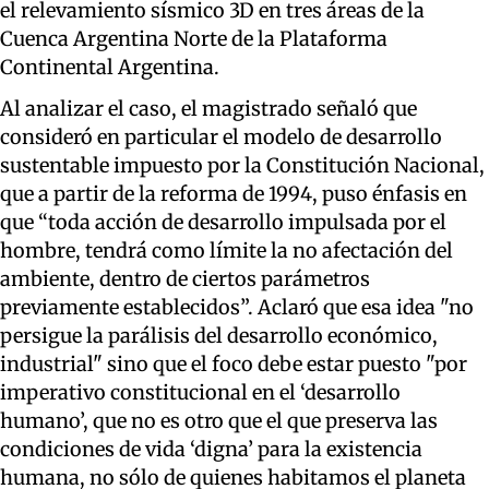
el relevamiento sísmico 3D en tres áreas de la
Cuenca Argentina Norte de la Plataforma
Continental Argentina.
Al analizar el caso, el magistrado señaló que
consideró en particular el modelo de desarrollo
sustentable impuesto por la Constitución Nacional,
que a partir de la reforma de 1994, puso énfasis en
que “toda acción de desarrollo impulsada por el
hombre, tendrá como límite la no afectación del
ambiente, dentro de ciertos parámetros
previamente establecidos”. Aclaró que esa idea "no
persigue la parálisis del desarrollo económico,
industrial" sino que el foco debe estar puesto "por
imperativo constitucional en el ‘desarrollo
humano’, que no es otro que el que preserva las
condiciones de vida ‘digna’ para la existencia
humana, no sólo de quienes habitamos el planeta