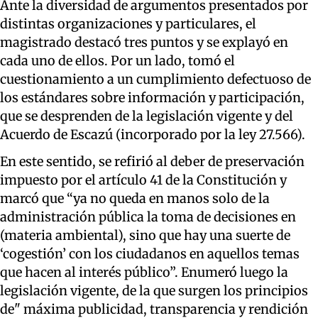
Ante la diversidad de argumentos presentados por
distintas organizaciones y particulares, el
magistrado destacó tres puntos y se explayó en
cada uno de ellos. Por un lado, tomó el
cuestionamiento a un cumplimiento defectuoso de
los estándares sobre información y participación,
que se desprenden de la legislación vigente y del
Acuerdo de Escazú (incorporado por la ley 27.566).
En este sentido, se refirió al deber de preservación
impuesto por el artículo 41 de la Constitución y
marcó que “ya no queda en manos solo de la
administración pública la toma de decisiones en
(materia ambiental), sino que hay una suerte de
‘cogestión’ con los ciudadanos en aquellos temas
que hacen al interés público”. Enumeró luego la
legislación vigente, de la que surgen los principios
de" máxima publicidad, transparencia y rendición