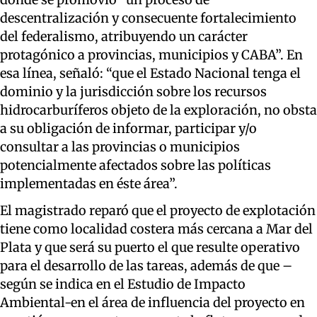
descentralización y consecuente fortalecimiento
del federalismo, atribuyendo un carácter
protagónico a provincias, municipios y CABA”. En
esa línea, señaló: “que el Estado Nacional tenga el
dominio y la jurisdicción sobre los recursos
hidrocarburíferos objeto de la exploración, no obsta
a su obligación de informar, participar y/o
consultar a las provincias o municipios
potencialmente afectados sobre las políticas
implementadas en éste área”.
El magistrado reparó que el proyecto de explotación
tiene como localidad costera más cercana a Mar del
Plata y que será su puerto el que resulte operativo
para el desarrollo de las tareas, además de que –
según se indica en el Estudio de Impacto
Ambiental-en el área de influencia del proyecto en