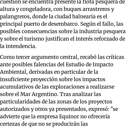
cuestión se encuentra presente la flota pesquera de
altura y congeladora, con buques arrastreros y
palangreros, donde la ciudad balnearia es el
principal puerto de desembarco. Según el fallo, las
posibles consecuencias sobre la industria pesquera
y sobre el turismo justifican el interés reforzado de
la intendencia.
Como tercer argumento central, recabó las críticas
ante posibles falencias del Estudio de Impacto
Ambiental, derivadas en particular de la
insuficiente proyección sobre los impactos
acumulativos de las exploraciones a realizarse
sobre el Mar Argentino. Tras analizar las
particularidades de las zonas de los proyectos
autorizados y otros ya presentados, expresó: "se
advierte que la empresa Equinor no ofrecería
certezas de que no se producirán las