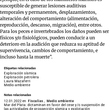
susceptible de generar lesiones auditivas
temporales y permanentes, desplazamientos,
alteración del comportamiento (alimentación,
reproducción, descanso, migración), entre otros.
Para los peces e invertebrados los daños pueden ser
físicos y/o fisiológicos, pueden conducir a un
deterioro en la audición que reduzca su aptitud de
supervivencia, cambios de comportamiento, e
incluso hasta la muerte”.
Etiquetas relacionadas
exploración sísmica
explotación petrolera
Laura Mazaferri
medio-ambiente
Notas relacionadas
12.01.2022 en
Fiscalías
,
Medio ambiente
Mar del Plata: dictaminan en favor del cese y/o suspensión de
las actividades de prospección sísmica y explotación