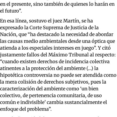
en el presente, sino también de quienes lo harán en
el futuro”.
En esa línea, sostuvo el juez Martín, se ha
expresado la Corte Suprema de Justicia de la
Nación, que “ha destacado la necesidad de abordar
las causas medio ambientales desde una óptica que
atienda a los especiales intereses en juego”. Y citó
justamente fallos del Máximo Tribunal al respecto:
“cuando existen derechos de incidencia colectiva
atinentes a la protección del ambiente (…) la
hipotética controversia no puede ser atendida como
la mera colisión de derechos subjetivos, pues la
caracterización del ambiente como ‘un bien
colectivo, de pertenencia comunitaria, de uso
común e indivisible’ cambia sustancialmente el
enfoque del problema”.