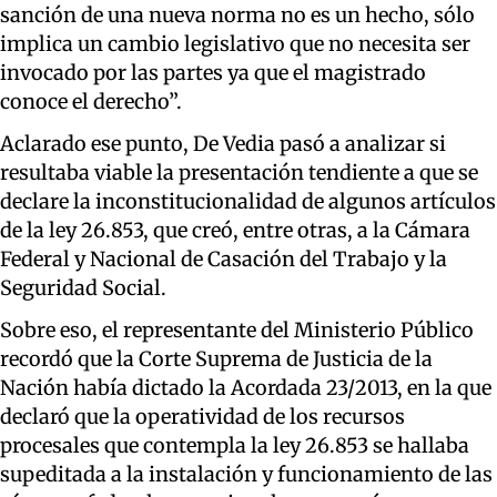
sanción de una nueva norma no es un hecho, sólo
implica un cambio legislativo que no necesita ser
invocado por las partes ya que el magistrado
conoce el derecho”.
Aclarado ese punto, De Vedia pasó a analizar si
resultaba viable la presentación tendiente a que se
declare la inconstitucionalidad de algunos artículos
de la ley 26.853, que creó, entre otras, a la Cámara
Federal y Nacional de Casación del Trabajo y la
Seguridad Social.
Sobre eso, el representante del Ministerio Público
recordó que la Corte Suprema de Justicia de la
Nación había dictado la Acordada 23/2013, en la que
declaró que la operatividad de los recursos
procesales que contempla la ley 26.853 se hallaba
supeditada a la instalación y funcionamiento de las