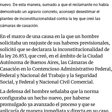
nuevo. De esta manera, sumado a que el reclamante no había
demostrado un agravio concreto, aconsejó desestimar el
planteo de inconstitucionalidad contra la ley que creó las
cámaras de casación.
En el marco de una causa en la que un hombre
solicitaba un reajuste de sus haberes previsionales,
solicitó que se declarara la inconstitucionalidad de
la ley 26.853, que creó, en el ámbito de la Ciudad
Autónoma de Buenos Aires, las Cámaras de
Casación en lo Contencioso Administrativo Federal,
Federal y Nacional del Trabajo y la Seguridad
Social, y Federal y Nacional Civil Comercial.
La defensa del hombre señalaba que la norma
configuraba un hecho nuevo, por haberse
promulgado ya avanzado el proceso y que se
aplicaría de manera inmediata y directa en su caso.