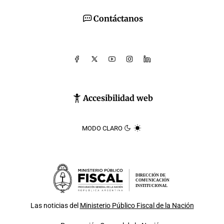
Contáctanos
Accesibilidad web
MODO CLARO
DIRECCIÓN DE
COMUNICACIÓN
INSTITUCIONAL
Las noticias del
Ministerio Público Fiscal de la Nación