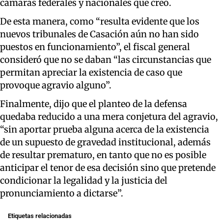
cámaras federales y nacionales que creó.
De esta manera, como “resulta evidente que los
nuevos tribunales de Casación aún no han sido
puestos en funcionamiento”, el fiscal general
consideró que no se daban “las circunstancias que
permitan apreciar la existencia de caso que
provoque agravio alguno”.
Finalmente, dijo que el planteo de la defensa
quedaba reducido a una mera conjetura del agravio,
“sin aportar prueba alguna acerca de la existencia
de un supuesto de gravedad institucional, además
de resultar prematuro, en tanto que no es posible
anticipar el tenor de esa decisión sino que pretende
condicionar la legalidad y la justicia del
pronunciamiento a dictarse”.
Etiquetas relacionadas