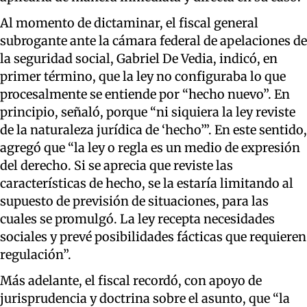
Al momento de dictaminar, el fiscal general
subrogante ante la cámara federal de apelaciones de
la seguridad social, Gabriel De Vedia, indicó, en
primer término, que la ley no configuraba lo que
procesalmente se entiende por “hecho nuevo”. En
principio, señaló, porque “ni siquiera la ley reviste
de la naturaleza jurídica de ‘hecho’”. En este sentido,
agregó que “la ley o regla es un medio de expresión
del derecho. Si se aprecia que reviste las
características de hecho, se la estaría limitando al
supuesto de previsión de situaciones, para las
cuales se promulgó. La ley recepta necesidades
sociales y prevé posibilidades fácticas que requieren
regulación”.
Más adelante, el fiscal recordó, con apoyo de
jurisprudencia y doctrina sobre el asunto, que “la