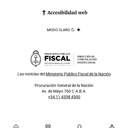
Accesibilidad web
MODO CLARO
DIRECCIÓN DE
COMUNICACIÓN
INSTITUCIONAL
Las noticias del
Ministerio Público Fiscal de la Nación
Procuración General de la Nación
Av. de Mayo 760 C.A.B.A.
+54 11 4338 4300