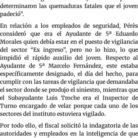
determinaron las quemaduras fatales que el joven
padeció”.
En relación a los empleados de seguridad, Pérès
consideró que era el Ayudante de 5ª Eduardo
Morales quien debía estar en el puesto de vigilancia
del sector “Ex ingreso”, pero no lo hizo, lo que
impidió el rápido auxilio del joven. Respecto al
Ayudante de 5ª Marcelo Fernández, este estaba
específicamente designado, el día del hecho, para
cumplir con las tareas de vigilancia que demandaba
el sector donde se produjo el siniestro, mientras que
el Subayudante Luis Troche era el Inspector de
Turno encargado de velar porque cada uno de los
sectores del instituto estuviera vigilado.
Por todo ello, el fiscal solicitó la indagatoria de las
autoridades y empleados en la inteligencia de que