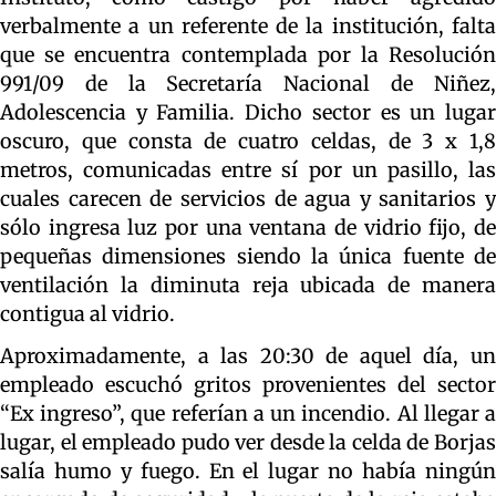
verbalmente a un referente de la institución, falta
que se encuentra contemplada por la Resolución
991/09 de la Secretaría Nacional de Niñez,
Adolescencia y Familia. Dicho sector es un lugar
oscuro, que consta de cuatro celdas, de 3 x 1,8
metros, comunicadas entre sí por un pasillo, las
cuales carecen de servicios de agua y sanitarios y
sólo ingresa luz por una ventana de vidrio fijo, de
pequeñas dimensiones siendo la única fuente de
ventilación la diminuta reja ubicada de manera
contigua al vidrio.
Aproximadamente, a las 20:30 de aquel día, un
empleado escuchó gritos provenientes del sector
“Ex ingreso”, que referían a un incendio. Al llegar a
lugar, el empleado pudo ver desde la celda de Borjas
salía humo y fuego. En el lugar no había ningún