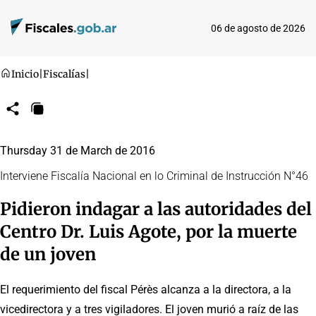
06 de agosto de 2026
Inicio
|
Fiscalías
|
Compartir
Copiar
URL
Thursday 31 de March de 2016
Interviene Fiscalía Nacional en lo Criminal de Instrucción N°46
Pidieron indagar a las autoridades del
Centro Dr. Luis Agote, por la muerte
de un joven
El requerimiento del fiscal Pérès alcanza a la directora, a la
vicedirectora y a tres vigiladores. El joven murió a raíz de las