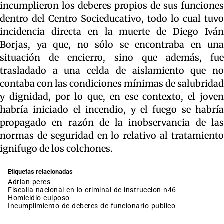
incumplieron los deberes propios de sus funciones
dentro del Centro Socieducativo, todo lo cual tuvo
incidencia directa en la muerte de Diego Iván
Borjas, ya que, no sólo se encontraba en una
situación de encierro, sino que además, fue
trasladado a una celda de aislamiento que no
contaba con las condiciones mínimas de salubridad
y dignidad, por lo que, en ese contexto, el joven
habría iniciado el incendio, y el fuego se habría
propagado en razón de la inobservancia de las
normas de seguridad en lo relativo al tratamiento
ignifugo de los colchones.
Etiquetas relacionadas
adrian-peres
fiscalia-nacional-en-lo-criminal-de-instruccion-n46
homicidio-culposo
incumplimiento-de-deberes-de-funcionario-publico