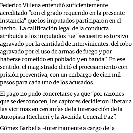
Federico Villena entendió suficientemente
acreditado "con el grado requerido en la presente
instancia" que los imputados participaron en el
hecho. La calificación legal de la conducta
atribuida a los imputados fue “secuestro extorsivo
agravado por la cantidad de intervinientes, del robo
agravado por el uso de armas de fuego y por
haberse cometido en poblado y en banda”. En ese
sentido, el magistrado dictó el procesamiento con
prisión preventiva, con un embargo de cien mil
pesos para cada uno de los acusados.
El pago no pudo concretarse ya que "por razones
que se desconocen, los captores decidieron liberar a
las víctimas en cercanías de la intersección de la
Autopista Ricchieri y la Avenida General Paz".
Gómez Barbella -interinamente a cargo de la