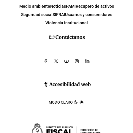
Medio ambiente
Noticias
PAMI
Recupero de activos
Seguridad social
SIFRAI
Usuarios y consumidores
Violencia institucional
Contáctanos
Accesibilidad web
MODO CLARO
DIRECCIÓN DE