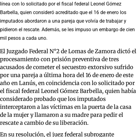
línea con lo solicitado por el fiscal federal Leonel Gómez
Barbella, quien consideró acreditado que el 16 de enero los
imputados abordaron a una pareja que volvía de trabajar y
pidieron el rescate. Además, se les impuso un embargo de cien
mil pesos a cada uno.
El Juzgado Federal N°2 de Lomas de Zamora dictó el
procesamiento con prisión preventiva de tres
acusados de cometer el secuestro extorsivo sufrido
por una pareja a última hora del 16 de enero de este
año en Lanús, en coincidencia con lo solicitado por
el fiscal federal Leonel Gómez Barbella, quien había
considerado probado que los imputados
interceptaron a las víctimas en la puerta de la casa
de la mujer y llamaron a su madre para pedir el
rescate a cambio de su liberación.
En su resolución, el juez federal subrogante