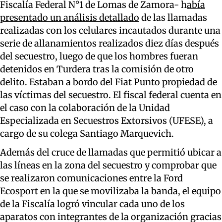
Fiscalía Federal N°1 de Lomas de Zamora- h
abía
presentado un análisis detallado
de las llamadas
realizadas con los celulares incautados durante una
serie de allanamientos realizados diez días después
del secuestro, luego de que los hombres fueran
detenidos en Turdera tras la comisión de otro
delito. Estaban a bordo del Fiat Punto propiedad de
las víctimas del secuestro. El fiscal federal cuenta en
el caso con la colaboración de la Unidad
Especializada en Secuestros Extorsivos (UFESE), a
cargo de su colega Santiago Marquevich.
Además del cruce de llamadas que permitió ubicar a
las líneas en la zona del secuestro y comprobar que
se realizaron comunicaciones entre la Ford
Ecosport en la que se movilizaba la banda, el equipo
de la Fiscalía logró vincular cada uno de los
aparatos con integrantes de la organización gracias