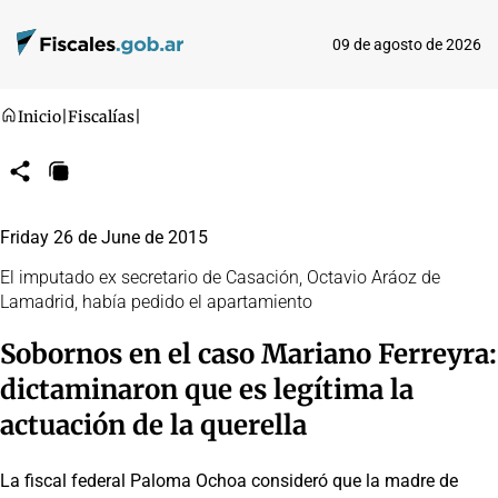
09 de agosto de 2026
Inicio
|
Fiscalías
|
Compartir
Copiar
URL
Friday 26 de June de 2015
El imputado ex secretario de Casación, Octavio Aráoz de
Lamadrid, había pedido el apartamiento
Sobornos en el caso Mariano Ferreyra:
dictaminaron que es legítima la
actuación de la querella
La fiscal federal Paloma Ochoa consideró que la madre de