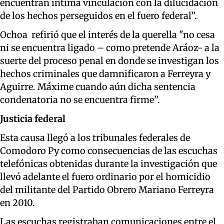
encuentran íntima vinculación con la dilucidación
de los hechos perseguidos en el fuero federal”.
Ochoa refirió que el interés de la querella "no cesa
ni se encuentra ligado – como pretende Aráoz- a la
suerte del proceso penal en donde se investigan los
hechos criminales que damnificaron a Ferreyra y
Aguirre. Máxime cuando aún dicha sentencia
condenatoria no se encuentra firme”.
Justicia federal
Esta causa llegó a los tribunales federales de
Comodoro Py como consecuencias de las escuchas
telefónicas obtenidas durante la investigación que
llevó adelante el fuero ordinario por el homicidio
del militante del Partido Obrero Mariano Ferreyra
en 2010.
Las escuchas registraban comunicaciones entre el