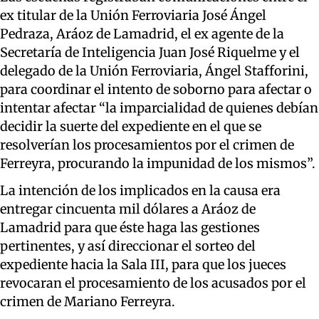
ex titular de la Unión Ferroviaria José Ángel
Pedraza, Aráoz de Lamadrid, el ex agente de la
Secretaría de Inteligencia Juan José Riquelme y el
delegado de la Unión Ferroviaria, Ángel Stafforini,
para coordinar el intento de soborno para afectar o
intentar afectar “la imparcialidad de quienes debían
decidir la suerte del expediente en el que se
resolverían los procesamientos por el crimen de
Ferreyra, procurando la impunidad de los mismos”.
La intención de los implicados en la causa era
entregar cincuenta mil dólares a Aráoz de
Lamadrid para que éste haga las gestiones
pertinentes, y así direccionar el sorteo del
expediente hacia la Sala III, para que los jueces
revocaran el procesamiento de los acusados por el
crimen de Mariano Ferreyra.