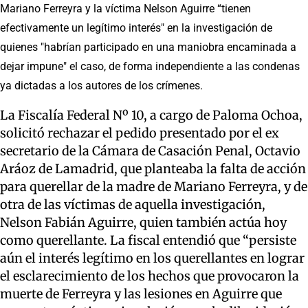
Mariano Ferreyra y la víctima Nelson Aguirre “tienen
efectivamente un legítimo interés" en la investigación de
quienes "habrían participado en una maniobra encaminada a
dejar impune" el caso, de forma independiente a las condenas
ya dictadas a los autores de los crímenes.
La Fiscalía Federal Nº 10, a cargo de Paloma Ochoa,
solicitó rechazar el pedido presentado por el ex
secretario de la Cámara de Casación Penal, Octavio
Aráoz de Lamadrid, que planteaba la falta de acción
para querellar de la madre de Mariano Ferreyra, y de
otra de las víctimas de aquella investigación,
Nelson Fabián Aguirre, quien también actúa hoy
como querellante. La fiscal entendió que “persiste
aún el interés legítimo en los querellantes en lograr
el esclarecimiento de los hechos que provocaron la
muerte de Ferreyra y las lesiones en Aguirre que