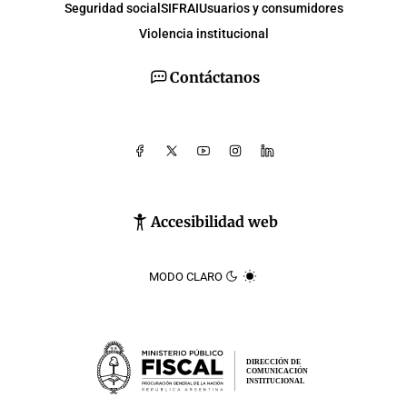
Seguridad social
SIFRAI
Usuarios y consumidores
Violencia institucional
Contáctanos
Accesibilidad web
MODO CLARO
DIRECCIÓN DE
COMUNICACIÓN
INSTITUCIONAL