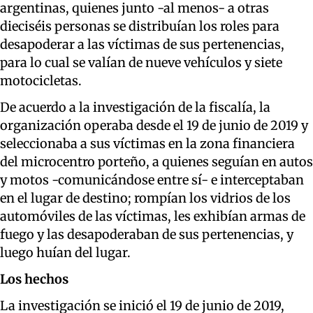
argentinas, quienes junto -al menos- a otras
dieciséis personas se distribuían los roles para
desapoderar a las víctimas de sus pertenencias,
para lo cual se valían de nueve vehículos y siete
motocicletas.
De acuerdo a la investigación de la fiscalía, la
organización operaba desde el 19 de junio de 2019 y
seleccionaba a sus víctimas en la zona financiera
del microcentro porteño, a quienes seguían en autos
y motos -comunicándose entre sí- e interceptaban
en el lugar de destino; rompían los vidrios de los
automóviles de las víctimas, les exhibían armas de
fuego y las desapoderaban de sus pertenencias, y
luego huían del lugar.
Los hechos
La investigación se inició el 19 de junio de 2019,