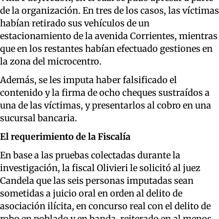
de la organización. En tres de los casos, las víctimas
habían retirado sus vehículos de un
estacionamiento de la avenida Corrientes, mientras
que en los restantes habían efectuado gestiones en
la zona del microcentro.
Además, se les imputa haber falsificado el
contenido y la firma de ocho cheques sustraídos a
una de las víctimas, y presentarlos al cobro en una
sucursal bancaria.
El requerimiento de la Fiscalía
En base a las pruebas colectadas durante la
investigación, la fiscal Olivieri le solicitó al juez
Candela que las seis personas imputadas sean
sometidas a juicio oral en orden al delito de
asociación ilícita, en concurso real con el delito de
robo en poblado y en banda, reiterado en al menos