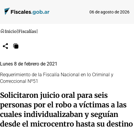
06 de agosto de 2026
Inicio
|
Fiscalías
|
Compartir
Copiar
URL
Lunes 8 de febrero de 2021
Requerimiento de la Fiscalía Nacional en lo Criminal y
Correccional Nº51
Solicitaron juicio oral para seis
personas por el robo a víctimas a las
cuales individualizaban y seguían
desde el microcentro hasta su destino