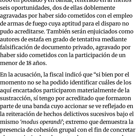
seis oportunidades, dos de ellas doblemente
agravadas por haber sido cometidos con el empleo
de armas de fuego cuya aptitud para el disparo no
pudo acreditarse. También serán enjuiciados como
autores de estafa en grado de tentativa mediante
falsificación de documento privado, agravado por
haber sido cometidos con la participación de un
menor de 18 años.
En la acusación, la fiscal indicó que “si bien por el
momento no se ha podido identificar cuáles de los
aquí encartados participaron materialmente de la
sustracción, sí tengo por acreditado que formaron
parte de una banda cuyo accionar se ve reflejado en
la reiteración de hechos delictivos sucesivos bajo el
mismo
‘modus operandi’
; extremo que demuestra la
presencia de cohesión grupal con el fin de concretar