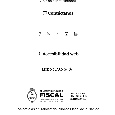
Violencia institucional
Contáctanos
Accesibilidad web
MODO CLARO
DIRECCIÓN DE
COMUNICACIÓN
INSTITUCIONAL
Las noticias del
Ministerio Público Fiscal de la Nación