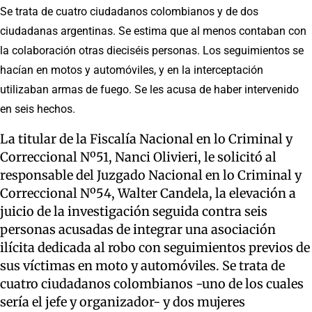
Se trata de cuatro ciudadanos colombianos y de dos
ciudadanas argentinas. Se estima que al menos contaban con
la colaboración otras dieciséis personas. Los seguimientos se
hacían en motos y automóviles, y en la interceptación
utilizaban armas de fuego. Se les acusa de haber intervenido
en seis hechos.
La titular de la Fiscalía Nacional en lo Criminal y
Correccional Nº51, Nanci Olivieri, le solicitó al
responsable del Juzgado Nacional en lo Criminal y
Correccional Nº54, Walter Candela, la elevación a
juicio de la investigación seguida contra seis
personas acusadas de integrar una asociación
ilícita dedicada al robo con seguimientos previos de
sus víctimas en moto y automóviles. Se trata de
cuatro ciudadanos colombianos -uno de los cuales
sería el jefe y organizador- y dos mujeres