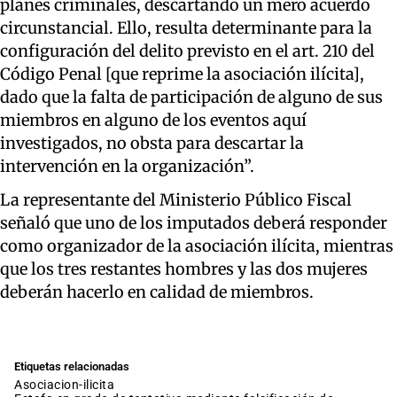
planes criminales, descartando un mero acuerdo
circunstancial. Ello, resulta determinante para la
configuración del delito previsto en el art. 210 del
Código Penal [que reprime la asociación ilícita],
dado que la falta de participación de alguno de sus
miembros en alguno de los eventos aquí
investigados, no obsta para descartar la
intervención en la organización”.
La representante del Ministerio Público Fiscal
señaló que uno de los imputados deberá responder
como organizador de la asociación ilícita, mientras
que los tres restantes hombres y las dos mujeres
deberán hacerlo en calidad de miembros.
Etiquetas relacionadas
asociacion-ilicita