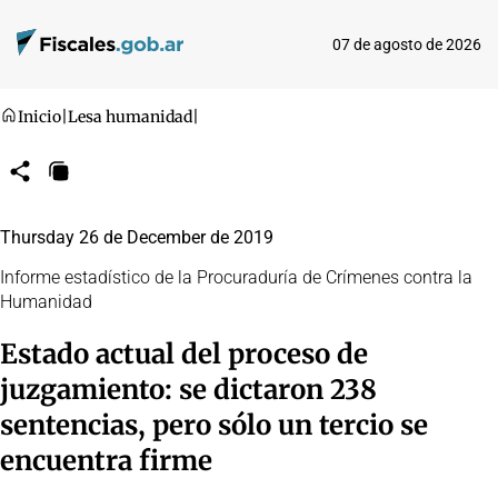
07 de agosto de 2026
Inicio
|
Lesa humanidad
|
Compartir
Copiar
URL
Thursday 26 de December de 2019
Informe estadístico de la Procuraduría de Crímenes contra la
Humanidad
Estado actual del proceso de
juzgamiento: se dictaron 238
sentencias, pero sólo un tercio se
encuentra firme