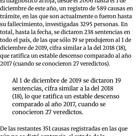
El diagnostico arroja, desde el 2006 hasta el 1 de
diciembre de este año, un registro de 589 causas en
trámite, en las que son actualmente o fueron hasta
su fallecimiento, investigadas 3295 personas. En
total, hasta la fecha, se dictaron 238 sentencias en
todo el país, de las que sólo 19 se produjeron al 1 de
diciembre de 2019, cifra similar a la del 2018 (18),
que ratifica un estable descenso comparado al año
2017 (cuando se conocieron 27 veredictos).
Al 1 de diciembre de 2019 se dictaron 19
sentencias, cifra similar a la del 2018
(18), lo que ratifica un estable descenso
comparado al año 2017, cuando se
conocieron 27 veredictos.
De las restantes 351 causas registradas en las que