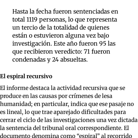
Hasta la fecha fueron sentenciadas en
total 1119 personas, lo que representa
un tercio de la totalidad de quienes
están o estuvieron alguna vez bajo
investigación. Este año fueron 95 las
que recibieron veredicto: 71 fueron
condenadas y 24 absueltas.
El espiral recursivo
El informe destaca la actividad recursiva que se
produce en las causas por crímenes de lesa
humanidad; en particular, indica que ese pasaje no
es lineal, lo que trae aparejado dificultades para
cerrar el ciclo de las investigaciones una vez dictada
la sentencia del tribunal oral correspondiente. El
documento denomina como “espiral” al recorrido