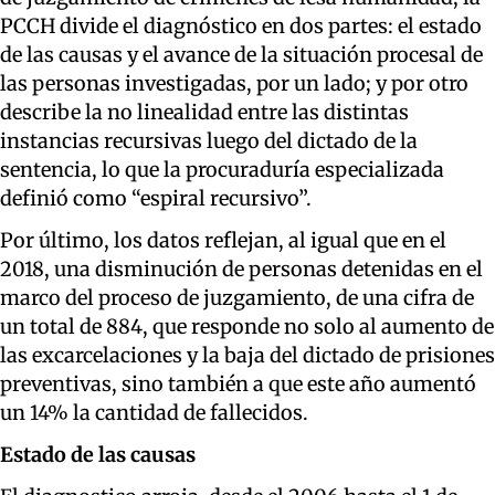
PCCH divide el diagnóstico en dos partes: el estado
de las causas y el avance de la situación procesal de
las personas investigadas, por un lado; y por otro
describe la no linealidad entre las distintas
instancias recursivas luego del dictado de la
sentencia, lo que la procuraduría especializada
definió como “espiral recursivo”.
Por último, los datos reflejan, al igual que en el
2018, una disminución de personas detenidas en el
marco del proceso de juzgamiento, de una cifra de
un total de 884, que responde no solo al aumento de
las excarcelaciones y la baja del dictado de prisiones
preventivas, sino también a que este año aumentó
un 14% la cantidad de fallecidos.
Estado de las causas