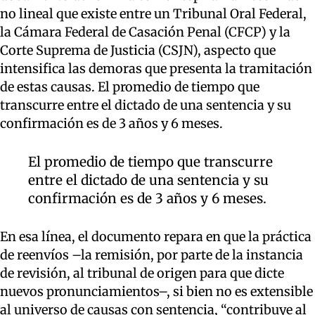
no lineal que existe entre un Tribunal Oral Federal,
la Cámara Federal de Casación Penal (CFCP) y la
Corte Suprema de Justicia (CSJN), aspecto que
intensifica las demoras que presenta la tramitación
de estas causas. El promedio de tiempo que
transcurre entre el dictado de una sentencia y su
confirmación es de 3 años y 6 meses.
El promedio de tiempo que transcurre
entre el dictado de una sentencia y su
confirmación es de 3 años y 6 meses.
En esa línea, el documento repara en que la práctica
de reenvíos –la remisión, por parte de la instancia
de revisión, al tribunal de origen para que dicte
nuevos pronunciamientos–, si bien no es extensible
al universo de causas con sentencia, “contribuye al