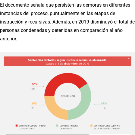
El documento señala que persisten las demoras en diferentes
instancias del proceso, puntualmente en las etapas de
instrucción y recursivas. Además, en 2019 disminuyó el total de
personas condenadas y detenidas en comparación al año
anterior.