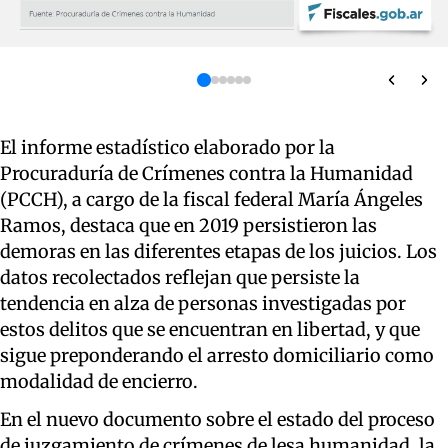
El informe estadístico elaborado por la
Procuraduría de Crímenes contra la Humanidad
(PCCH), a cargo de la fiscal federal María Ángeles
Ramos, destaca que en 2019 persistieron las
demoras en las diferentes etapas de los juicios. Los
datos recolectados reflejan que persiste la
tendencia en alza de personas investigadas por
estos delitos que se encuentran en libertad, y que
sigue preponderando el arresto domiciliario como
modalidad de encierro.
En el nuevo documento sobre el estado del proceso
de juzgamiento de crímenes de lesa humanidad, la