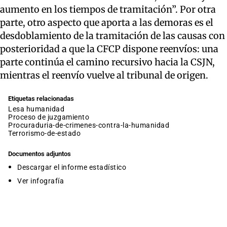
aumento en los tiempos de tramitación”. Por otra
parte, otro aspecto que aporta a las demoras es el
desdoblamiento de la tramitación de las causas con
posterioridad a que la CFCP dispone reenvíos: una
parte continúa el camino recursivo hacia la CSJN,
mientras el reenvío vuelve al tribunal de origen.
Etiquetas relacionadas
lesa humanidad
proceso de juzgamiento
procuraduria-de-crimenes-contra-la-humanidad
terrorismo-de-estado
Documentos adjuntos
Descargar el informe estadístico
Ver infografía