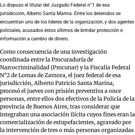
Lo dispuso el titular del Juzgado Federal n°1 de esa
jurisdicción, Alberto Santa Marina. Entre los detenidos se
encuentran uno de los lideres de la organización, y dos agentes
policiales, acusados éstos últimos de brindar protección e
información a cambio de dinero.
Como consecuencia de una investigación
coordinada entre la Procuraduría de
Narcocriminalidad (Procunar) y la Fiscalía Federal
N°2 de Lomas de Zamora, el juez federal de esa
jurisdicción, Alberto Patricio Santa Marina,
procesó el jueves con prisión preventiva a once
personas, entre ellos dos efectivos de la Policía de la
provincia de Buenos Aires, tras considerar que
integraban una asociación ilícita cuyos fines eran la
comercialización de estupefacientes, agravado por
la intervención de tres o más personas organizadas