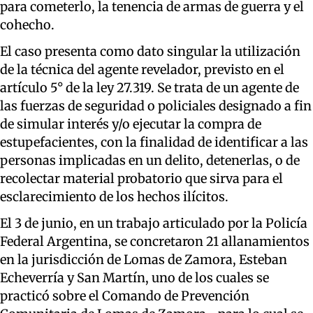
para cometerlo, la tenencia de armas de guerra y el
cohecho.
El caso presenta como dato singular la utilización
de la técnica del agente revelador, previsto en el
artículo 5° de la ley 27.319. Se trata de un agente de
las fuerzas de seguridad o policiales designado a fin
de simular interés y/o ejecutar la compra de
estupefacientes, con la finalidad de identificar a las
personas implicadas en un delito, detenerlas, o de
recolectar material probatorio que sirva para el
esclarecimiento de los hechos ilícitos.
El 3 de junio, en un trabajo articulado por la Policía
Federal Argentina, se concretaron 21 allanamientos
en la jurisdicción de Lomas de Zamora, Esteban
Echeverría y San Martín, uno de los cuales se
practicó sobre el Comando de Prevención