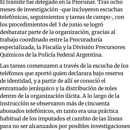
El trámite fue delegado en la Procunar. Tras ocho
meses de investigación -que incluyeron escuchas
telefónicas, seguimientos y tareas de campo-, con
los procedimientos del 3 de junio se logró
desbaratar parte de la organización, gracias al
trabajo coordinado entre la Procuraduría
especializada, la Fiscalía y la División Precursores
Químicos de la Policía Federal Argentina.
Las tareas comenzaron a través de la escucha de los
teléfonos que aportó quien declarara bajo reserva
de identidad, y a partir de allí se conoció el
entramado jerárquico y la distribución de roles
dentro de la organización ilícita. A lo largo de la
instrucción se observaron más de cincuenta
abonados telefónicos, en tanto era una práctica
habitual de los imputados el cambio de las líneas
para no ser alcanzados por posibles investigaciones