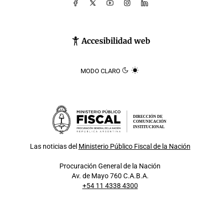
Accesibilidad web
MODO CLARO
DIRECCIÓN DE
COMUNICACIÓN
INSTITUCIONAL
Las noticias del
Ministerio Público Fiscal de la Nación
Procuración General de la Nación
Av. de Mayo 760 C.A.B.A.
+54 11 4338 4300