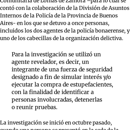
Comunitaria de Lomas de Zamora –para lo cual se
contó con la colaboración de la División de Asuntos
Internos de la Policía de la Provincia de Buenos
Aires- en los que se detuvo a once personas,
incluidos los dos agentes de la policía bonaerense, y
uno de los cabecillas de la organización delictiva.
Para la investigación se utilizó un
agente revelador, es decir, un
integrante de una fuerza de seguridad
designado a fin de simular interés y/o
ejecutar la compra de estupefacientes,
con la finalidad de identificar a
personas involucradas, detenerlas
o reunir pruebas.
La investigación se inició en octubre pasado,