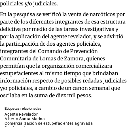
policiales y/o judiciales.
En la pesquisa se verificó la venta de narcóticos por
parte de los diferentes integrantes de esa estructura
delictiva por medio de las tareas investigativas y
por la aplicación del agente revelador, y se advirtió
la participación de dos agentes policiales,
integrantes del Comando de Prevención
Comunitaria de Lomas de Zamora, quienes
permitían que la organización comercializara
estupefacientes al mismo tiempo que brindaban
información respecto de posibles redadas judiciales
y/o policiales, a cambio de un canon semanal que
oscilaba en la suma de diez mil pesos.
Etiquetas relacionadas
Agente Revelador
Alberto Santa Marina
comercialización de estupefacientes agravada