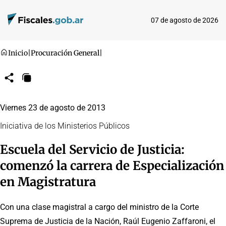
07 de agosto de 2026
Inicio
|
Procuración General
|
Compartir
Copiar
URL
Viernes 23 de agosto de 2013
Iniciativa de los Ministerios Públicos
Escuela del Servicio de Justicia:
comenzó la carrera de Especialización
en Magistratura
Con una clase magistral a cargo del ministro de la Corte
Suprema de Justicia de la Nación, Raúl Eugenio Zaffaroni, el