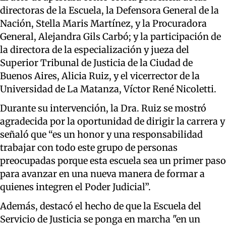
directoras de la Escuela, la Defensora General de la
Nación, Stella Maris Martínez, y la Procuradora
General, Alejandra Gils Carbó; y la participación de
la directora de la especialización y jueza del
Superior Tribunal de Justicia de la Ciudad de
Buenos Aires, Alicia Ruiz, y el vicerrector de la
Universidad de La Matanza, Víctor René Nicoletti.
Durante su intervención, la Dra. Ruiz se mostró
agradecida por la oportunidad de dirigir la carrera y
señaló que “es un honor y una responsabilidad
trabajar con todo este grupo de personas
preocupadas porque esta escuela sea un primer paso
para avanzar en una nueva manera de formar a
quienes integren el Poder Judicial”.
Además, destacó el hecho de que la Escuela del
Servicio de Justicia se ponga en marcha "en un