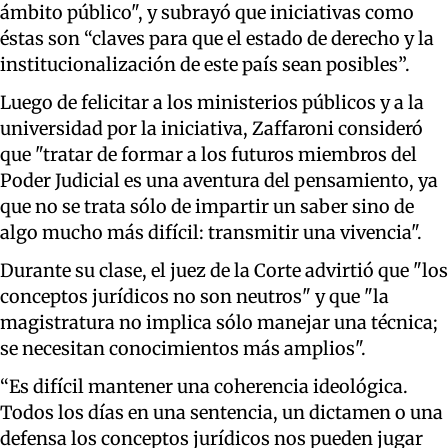
ámbito público", y subrayó que iniciativas como
éstas son “claves para que el estado de derecho y la
institucionalización de este país sean posibles”.
Luego de felicitar a los ministerios públicos y a la
universidad por la iniciativa, Zaffaroni consideró
que "tratar de formar a los futuros miembros del
Poder Judicial es una aventura del pensamiento, ya
que no se trata sólo de impartir un saber sino de
algo mucho más difícil: transmitir una vivencia".
Durante su clase, el juez de la Corte advirtió que "los
conceptos jurídicos no son neutros" y que "la
magistratura no implica sólo manejar una técnica;
se necesitan conocimientos más amplios".
“Es difícil mantener una coherencia ideológica.
Todos los días en una sentencia, un dictamen o una
defensa los conceptos jurídicos nos pueden jugar