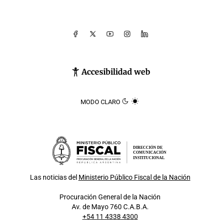
Accesibilidad web
MODO CLARO
DIRECCIÓN DE
COMUNICACIÓN
INSTITUCIONAL
Las noticias del
Ministerio Público Fiscal de la Nación
Procuración General de la Nación
Av. de Mayo 760 C.A.B.A.
+54 11 4338 4300