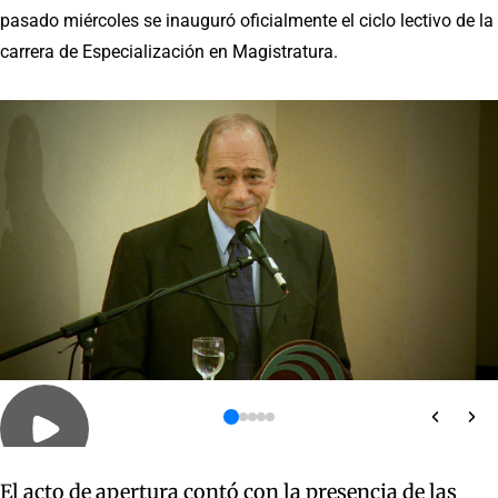
pasado miércoles se inauguró oficialmente el ciclo lectivo de la
carrera de Especialización en Magistratura.
El acto de apertura contó con la presencia de las