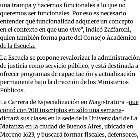
una trampa y hacernos funcionales a lo que no
queremos ser funcionales. Por eso es necesario
entender qué funcionalidad adquiere un concepto
en el contexto en que uno vive", indicó Zaffaroni,
quien también forma parte del
Consejo Académico
de la Escuela.
La Escuela se propone revalorizar la administración
de justicia como servicio público, y está destinada a
ofrecer programas de capacitación y actualización
permanente bajo la dirección de los Ministerios
Públicos.
La Carrera de Especialización en Magistratura -
que
contó con 700 inscriptos en sólo una semana
-
dictará sus clases en la sede de la Universidad de La
Matanza en la ciudad de Buenos Aires, ubicada en
Moreno 1623, y buscará formar fiscales, defensores,