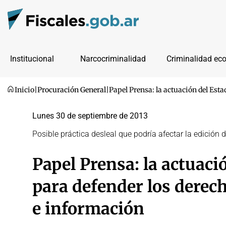
Institucional
Narcocriminalidad
Criminalidad ec
Inicio
|
Procuración General
|
Papel Prensa: la actuación del Esta
Lunes 30 de septiembre de 2013
Posible práctica desleal que podría afectar la edición d
Papel Prensa: la actuaci
para defender los derech
e información