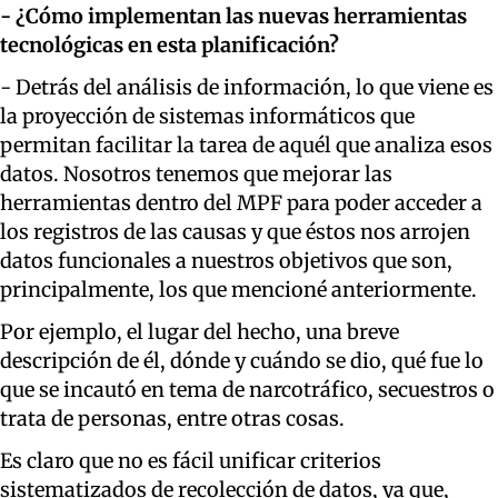
- ¿Cómo implementan las nuevas herramientas
tecnológicas en esta planificación?
- Detrás del análisis de información, lo que viene es
la proyección de sistemas informáticos que
permitan facilitar la tarea de aquél que analiza esos
datos. Nosotros tenemos que mejorar las
herramientas dentro del MPF para poder acceder a
los registros de las causas y que éstos nos arrojen
datos funcionales a nuestros objetivos que son,
principalmente, los que mencioné anteriormente.
Por ejemplo, el lugar del hecho, una breve
descripción de él, dónde y cuándo se dio, qué fue lo
que se incautó en tema de narcotráfico, secuestros o
trata de personas, entre otras cosas.
Es claro que no es fácil unificar criterios
sistematizados de recolección de datos, ya que,