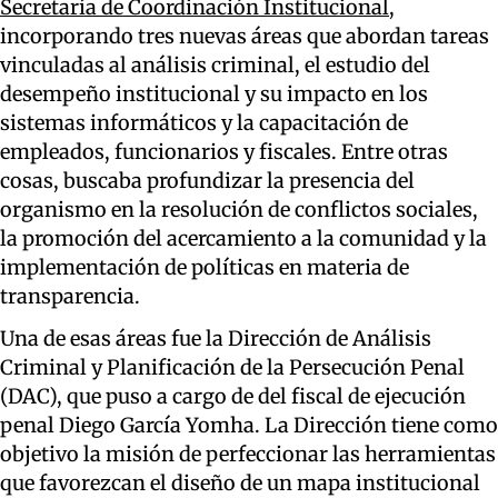
Secretaría de Coordinación Institucional
,
incorporando tres nuevas áreas que abordan tareas
vinculadas al análisis criminal, el estudio del
desempeño institucional y su impacto en los
sistemas informáticos y la capacitación de
empleados, funcionarios y fiscales. Entre otras
cosas, buscaba profundizar la presencia del
organismo en la resolución de conflictos sociales,
la promoción del acercamiento a la comunidad y la
implementación de políticas en materia de
transparencia.
Una de esas áreas fue la Dirección de Análisis
Criminal y Planificación de la Persecución Penal
(DAC), que puso a cargo de del fiscal de ejecución
penal Diego García Yomha. La Dirección tiene como
objetivo la misión de perfeccionar las herramientas
que favorezcan el diseño de un mapa institucional