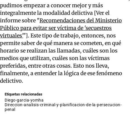
pudimos empezar a conocer mejor y más
integralmente la modalidad delictiva [Ver el
informe sobre "
Recomendaciones del Ministerio
Público para evitar ser víctima de 'secuestros
virtuales'
"]. Este tipo de trabajo, entonces, nos
permite saber de qué manera se cometen, en qué
horario se realizan las llamadas, cuáles son los
medios que utilizan, cuáles son las víctimas
preferidas, entre otras cosas. Esto nos lleva,
finalmente, a entender la lógica de ese fenómeno
delictivo.
Etiquetas relacionadas
diego-garcia-yomha
direccion-analisis-criminal-y-planificacion-de-la-persecucion-
penal