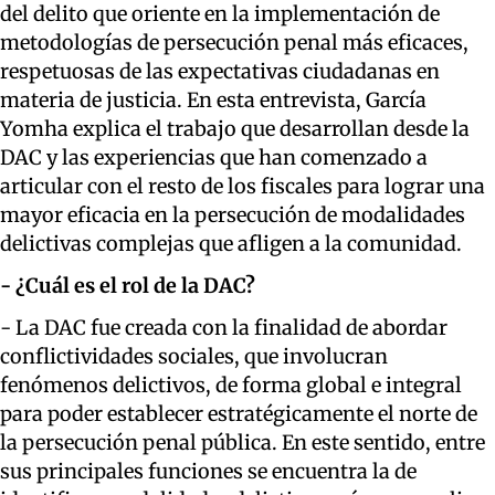
del delito que oriente en la implementación de
metodologías de persecución penal más eficaces,
respetuosas de las expectativas ciudadanas en
materia de justicia. En esta entrevista, García
Yomha explica el trabajo que desarrollan desde la
DAC y las experiencias que han comenzado a
articular con el resto de los fiscales para lograr una
mayor eficacia en la persecución de modalidades
delictivas complejas que afligen a la comunidad.
- ¿Cuál es el rol de la DAC?
- La DAC fue creada con la finalidad de abordar
conflictividades sociales, que involucran
fenómenos delictivos, de forma global e integral
para poder establecer estratégicamente el norte de
la persecución penal pública. En este sentido, entre
sus principales funciones se encuentra la de