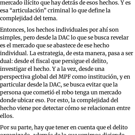
mercado ilícito que hay detrás de esos hechos. Y es
esa “articulación” criminal lo que define la
complejidad del tema.
Entonces, los hechos individuales por ahí son
simples, pero desde la DAC lo que se busca revelar
es el mercado que se abastece de ese hecho
individual. La estrategia, de esta manera, pasa a ser
dual: desde el fiscal que persigue el delito,
investigar el hecho. Y a la vez, desde una
perspectiva global del MPF como institución, y en
particular desde la DAC, se busca evitar que la
persona que cometió el robo tenga un mercado
donde ubicar eso. Por esto, la complejidad del
hecho viene por detectar cómo se relacionan entre
ellos.
Por su parte, hay que tener en cuenta que el delito