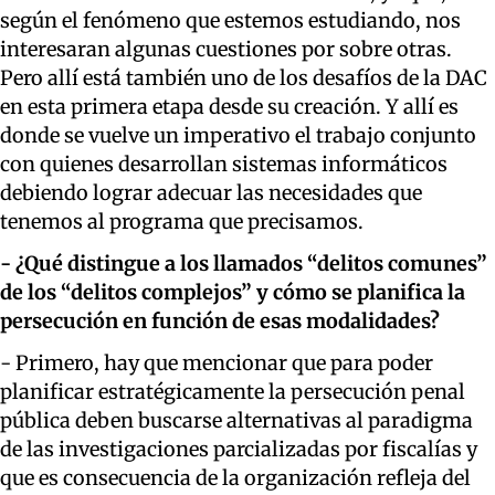
según el fenómeno que estemos estudiando, nos
interesaran algunas cuestiones por sobre otras.
Pero allí está también uno de los desafíos de la DAC
en esta primera etapa desde su creación. Y allí es
donde se vuelve un imperativo el trabajo conjunto
con quienes desarrollan sistemas informáticos
debiendo lograr adecuar las necesidades que
tenemos al programa que precisamos.
- ¿Qué distingue a los llamados “delitos comunes”
de los “delitos complejos” y cómo se planifica la
persecución en función de esas modalidades?
- Primero, hay que mencionar que para poder
planificar estratégicamente la persecución penal
pública deben buscarse alternativas al paradigma
de las investigaciones parcializadas por fiscalías y
que es consecuencia de la organización refleja del