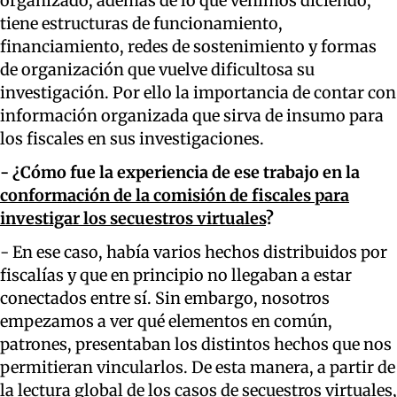
organizado, además de lo que venimos diciendo,
tiene estructuras de funcionamiento,
financiamiento, redes de sostenimiento y formas
de organización que vuelve dificultosa su
investigación. Por ello la importancia de contar con
información organizada que sirva de insumo para
los fiscales en sus investigaciones.
- ¿Cómo fue la experiencia de ese trabajo en la
conformación de la comisión de fiscales para
investigar los secuestros virtuales
?
- En ese caso, había varios hechos distribuidos por
fiscalías y que en principio no llegaban a estar
conectados entre sí. Sin embargo, nosotros
empezamos a ver qué elementos en común,
patrones, presentaban los distintos hechos que nos
permitieran vincularlos. De esta manera, a partir de
la lectura global de los casos de secuestros virtuales,