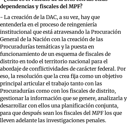
dependencias y fiscales del MPF?
- La creación de la DAC, a su vez, hay que
entenderla en el proceso de reingeniería
institucional que está atravesando la Procuración
General de la Nación con la creación de las
Procuradurías temáticas y la puesta en
funcionamiento de un esquema de fiscales de
distrito en todo el territorio nacional para el
abordaje de conflictividades de carácter federal. Por
eso, la resolución que la crea fija como un objetivo
principal articular el trabajo tanto con las
Procuradurías como con los fiscales de distrito,
gestionar la información que se genere, analizarla y
desarrollar con ellos una planificación conjunta,
para que después sean los fiscales del MPF los que
lleven adelante las investigaciones penales.