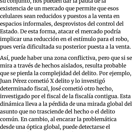
su conjunto, nos pueden dar la pauta de la
existencia de un mercado que permite que esos
celulares sean reducidos y puestos a la venta en
espacios informales, desprovistos del control del
Estado. De esta forma, atacar el mercado podría
implicar una reducción en el estímulo para el robo,
pues vería dificultada su posterior puesta a la venta.
Así, puede haber una zona conflictiva, pero que si se
mira a través de hechos aislados, resulta probable
que se pierda la complejidad del delito. Por ejemplo,
Juan Pérez cometió X delito y lo investigó
determinado fiscal, José cometió otro hecho,
investigado por el fiscal de la fiscalía contigua. Esta
dinámica lleva a la pérdida de una mirada global del
asunto que no trasciende del hecho o el delito
común. En cambio, al encarar la problemática
desde una óptica global, puede detectarse el