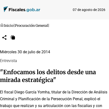
07 de agosto de 2026
Inicio
|
Procuración General
|
Compartir
Copiar
URL
Miércoles 30 de julio de 2014
Entrevista
"Enfocamos los delitos desde una
mirada estratégica"
El fiscal Diego García Yomha, titular de la Dirección de Análisis
Criminal y Planificación de la Persecución Penal, explicó el
trabajo que realizan y su articulación con las fiscalías y con