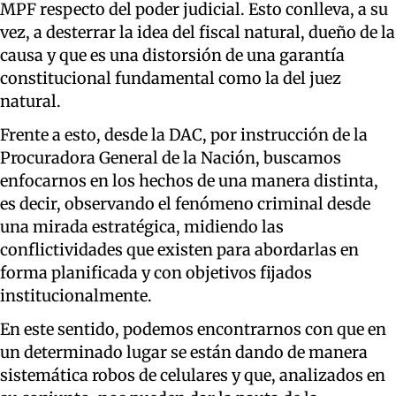
MPF respecto del poder judicial. Esto conlleva, a su
vez, a desterrar la idea del fiscal natural, dueño de la
causa y que es una distorsión de una garantía
constitucional fundamental como la del juez
natural.
Frente a esto, desde la DAC, por instrucción de la
Procuradora General de la Nación, buscamos
enfocarnos en los hechos de una manera distinta,
es decir, observando el fenómeno criminal desde
una mirada estratégica, midiendo las
conflictividades que existen para abordarlas en
forma planificada y con objetivos fijados
institucionalmente.
En este sentido, podemos encontrarnos con que en
un determinado lugar se están dando de manera
sistemática robos de celulares y que, analizados en