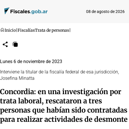
08 de agosto de 2026
Inicio
|
Fiscalías
Trata de personas
|
Compartir
Copiar
URL
Lunes 6 de noviembre de 2023
Interviene la titular de la fiscalía federal de esa jurisdicción,
Josefina Minatta
Concordia: en una investigación por
trata laboral, rescataron a tres
personas que habían sido contratadas
para realizar actividades de desmonte