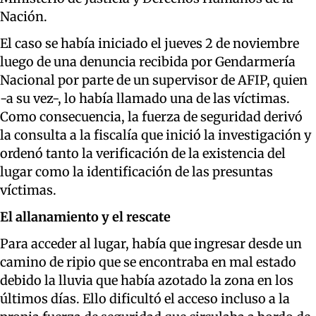
Nación.
El caso se había iniciado el jueves 2 de noviembre
luego de una denuncia recibida por Gendarmería
Nacional por parte de un supervisor de AFIP, quien
-a su vez-, lo había llamado una de las víctimas.
Como consecuencia, la fuerza de seguridad derivó
la consulta a la fiscalía que inició la investigación y
ordenó tanto la verificación de la existencia del
lugar como la identificación de las presuntas
víctimas.
El allanamiento y el rescate
Para acceder al lugar, había que ingresar desde un
camino de ripio que se encontraba en mal estado
debido la lluvia que había azotado la zona en los
últimos días. Ello dificultó el acceso incluso a la