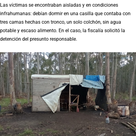
Las víctimas se encontraban aisladas y en condiciones
infrahumanas: debían dormir en una casilla que contaba con
tres camas hechas con tronco, un solo colchón, sin agua
potable y escaso alimento. En el caso, la fiscalía solicitó la
detención del presunto responsable.