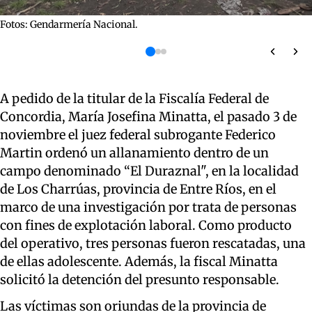
Fotos: Gendarmería Nacional.
A pedido de la titular de la Fiscalía Federal de
Concordia, María Josefina Minatta, el pasado 3 de
noviembre el juez federal subrogante Federico
Martin ordenó un allanamiento dentro de un
campo denominado “El Duraznal", en la localidad
de Los Charrúas, provincia de Entre Ríos, en el
marco de una investigación por trata de personas
con fines de explotación laboral. Como producto
del operativo, tres personas fueron rescatadas, una
de ellas adolescente. Además, la fiscal Minatta
solicitó la detención del presunto responsable.
Las víctimas son oriundas de la provincia de