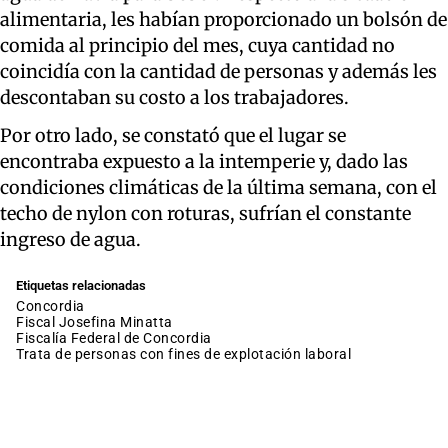
alimentaria, les habían proporcionado un bolsón de
comida al principio del mes, cuya cantidad no
coincidía con la cantidad de personas y además les
descontaban su costo a los trabajadores.
Por otro lado, se constató que el lugar se
encontraba expuesto a la intemperie y, dado las
condiciones climáticas de la última semana, con el
techo de nylon con roturas, sufrían el constante
ingreso de agua.
Etiquetas relacionadas
Concordia
fiscal Josefina Minatta
Fiscalía Federal de Concordia
trata de personas con fines de explotación laboral