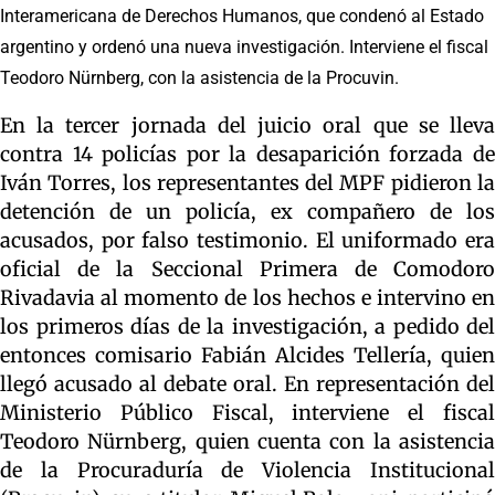
Interamericana de Derechos Humanos, que condenó al Estado
argentino y ordenó una nueva investigación. Interviene el fiscal
Teodoro Nürnberg, con la asistencia de la Procuvin.
En la tercer jornada del juicio oral que se lleva
contra 14 policías por la desaparición forzada de
Iván Torres, los representantes del MPF pidieron la
detención de un policía, ex compañero de los
acusados, por falso testimonio. El uniformado era
oficial de la Seccional Primera de Comodoro
Rivadavia al momento de los hechos e intervino en
los primeros días de la investigación, a pedido del
entonces comisario Fabián Alcides Tellería, quien
llegó acusado al debate oral. En representación del
Ministerio Público Fiscal, interviene el fiscal
Teodoro Nürnberg, quien cuenta con la asistencia
de la Procuraduría de Violencia Institucional