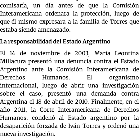
comisaría, un día antes de que la Comisión
Interamericana ordenara la protección, luego de
que él mismo expresara a la familia de Torres que
estaba siendo amenazado.
La responsabilidad del Estado Argentino
El 14 de noviembre de 2003, María Leontina
Millacura presentó una denuncia contra el Estado
Argentino ante la Comisión Interamericana de
Derechos Humanos. El organismo
internacional, luego de abrir una investigación
sobre el caso, presentó una demanda contra
Argentina el 18 de abril de 2010. Finalmente, en el
año 2011, la Corte Interamericana de Derechos
Humanos, condenó al Estado argentino por la
desaparición forzada de Iván Torres y ordenó una
nueva investigación.