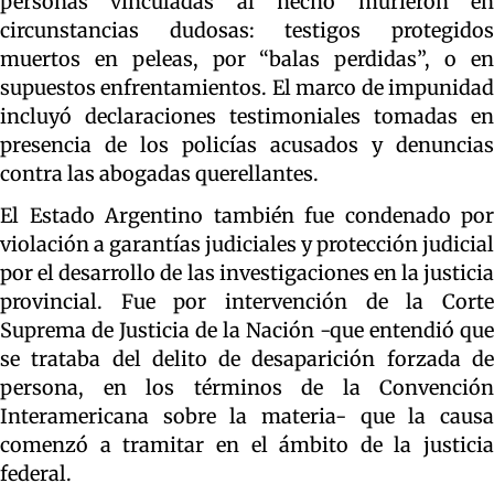
personas vinculadas al hecho murieron en
circunstancias dudosas: testigos protegidos
muertos en peleas, por “balas perdidas”, o en
supuestos enfrentamientos. El marco de impunidad
incluyó declaraciones testimoniales tomadas en
presencia de los policías acusados y denuncias
contra las abogadas querellantes.
El Estado Argentino también fue condenado por
violación a garantías judiciales y protección judicial
por el desarrollo de las investigaciones en la justicia
provincial. Fue por intervención de la Corte
Suprema de Justicia de la Nación -que entendió que
se trataba del delito de desaparición forzada de
persona, en los términos de la Convención
Interamericana sobre la materia- que la causa
comenzó a tramitar en el ámbito de la justicia
federal.