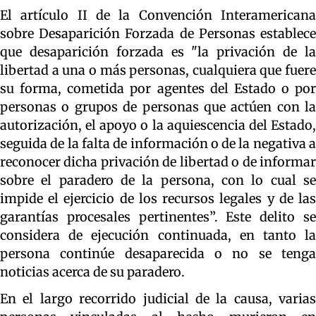
El artículo II de la Convención Interamericana
sobre Desaparición Forzada de Personas establece
que desaparición forzada es "la privación de la
libertad a una o más personas, cualquiera que fuere
su forma, cometida por agentes del Estado o por
personas o grupos de personas que actúen con la
autorización, el apoyo o la aquiescencia del Estado,
seguida de la falta de información o de la negativa a
reconocer dicha privación de libertad o de informar
sobre el paradero de la persona, con lo cual se
impide el ejercicio de los recursos legales y de las
garantías procesales pertinentes”. Este delito se
considera de ejecución continuada, en tanto la
persona continúe desaparecida o no se tenga
noticias acerca de su paradero.
En el largo recorrido judicial de la causa, varias