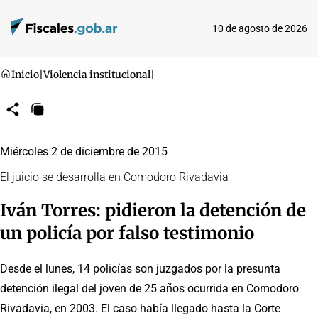
10 de agosto de 2026
Inicio
|
Violencia institucional
|
Compartir
Copiar
URL
Miércoles 2 de diciembre de 2015
El juicio se desarrolla en Comodoro Rivadavia
Iván Torres: pidieron la detención de
un policía por falso testimonio
Desde el lunes, 14 policías son juzgados por la presunta
detención ilegal del joven de 25 años ocurrida en Comodoro
Rivadavia, en 2003. El caso había llegado hasta la Corte