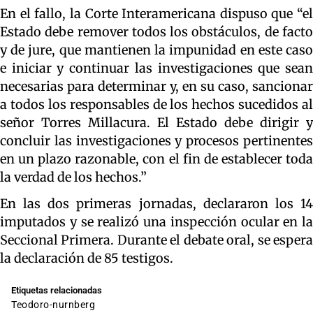
En el fallo, la Corte Interamericana dispuso que “el
Estado debe remover todos los obstáculos, de facto
y de jure, que mantienen la impunidad en este caso
e iniciar y continuar las investigaciones que sean
necesarias para determinar y, en su caso, sancionar
a todos los responsables de los hechos sucedidos al
señor Torres Millacura. El Estado debe dirigir y
concluir las investigaciones y procesos pertinentes
en un plazo razonable, con el fin de establecer toda
la verdad de los hechos.”
En las dos primeras jornadas, declararon los 14
imputados y se realizó una inspección ocular en la
Seccional Primera. Durante el debate oral, se espera
la declaración de 85 testigos.
Etiquetas relacionadas
teodoro-nurnberg