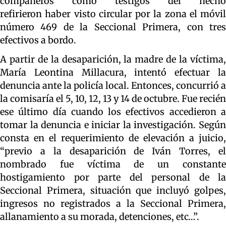
compañeros como testigos del hecho
refirieron haber visto circular por la zona el móvil
número 469 de la Seccional Primera, con tres
efectivos a bordo.
A partir de la desaparición, la madre de la víctima,
María Leontina Millacura, intentó efectuar la
denuncia ante la policía local. Entonces, concurrió a
la comisaría el 5, 10, 12, 13 y 14 de octubre. Fue recién
ese último día cuando los efectivos accedieron a
tomar la denuncia e iniciar la investigación. Según
consta en el requerimiento de elevación a juicio,
“previo a la desaparición de Iván Torres, el
nombrado fue víctima de un constante
hostigamiento por parte del personal de la
Seccional Primera, situación que incluyó golpes,
ingresos no registrados a la Seccional Primera,
allanamiento a su morada, detenciones, etc…”.