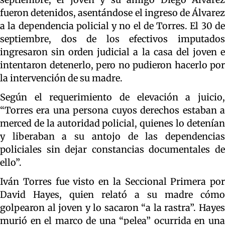
fueron detenidos, asentándose el ingreso de Álvarez
a la dependencia policial y no el de Torres. El 30 de
septiembre, dos de los efectivos imputados
ingresaron sin orden judicial a la casa del joven e
intentaron detenerlo, pero no pudieron hacerlo por
la intervención de su madre.
Según el requerimiento de elevación a juicio,
“Torres era una persona cuyos derechos estaban a
merced de la autoridad policial, quienes lo detenían
y liberaban a su antojo de las dependencias
policiales sin dejar constancias documentales de
ello”.
Iván Torres fue visto en la Seccional Primera por
David Hayes, quien relató a su madre cómo
golpearon al joven y lo sacaron “a la rastra”. Hayes
murió en el marco de una “pelea” ocurrida en una