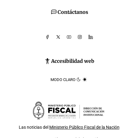
Contáctanos
Accesibilidad web
MODO CLARO
DIRECCIÓN DE
COMUNICACIÓN
INSTITUCIONAL
Las noticias del
Ministerio Público Fiscal de la Nación