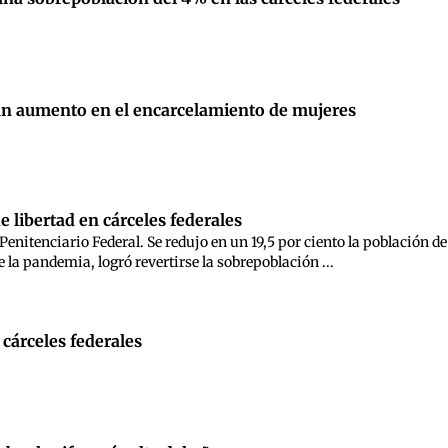
un aumento en el encarcelamiento de mujeres
 libertad en cárceles federales
enitenciario Federal. Se redujo en un 19,5 por ciento la población de
 la pandemia, logró revertirse la sobrepoblación ...
cárceles federales