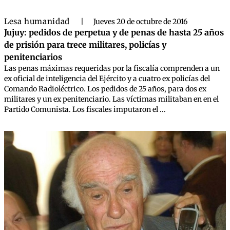
Lesa humanidad
|
Jueves 20 de octubre de 2016
Jujuy: pedidos de perpetua y de penas de hasta 25 años
de prisión para trece militares, policías y
penitenciarios
Las penas máximas requeridas por la fiscalía comprenden a un
ex oficial de inteligencia del Ejército y a cuatro ex policías del
Comando Radioléctrico. Los pedidos de 25 años, para dos ex
militares y un ex penitenciario. Las víctimas militaban en en el
Partido Comunista. Los fiscales imputaron el ...