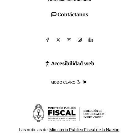
Contáctanos
Accesibilidad web
MODO CLARO
DIRECCIÓN DE
COMUNICACIÓN
INSTITUCIONAL
Las noticias del
Ministerio Público Fiscal de la Nación