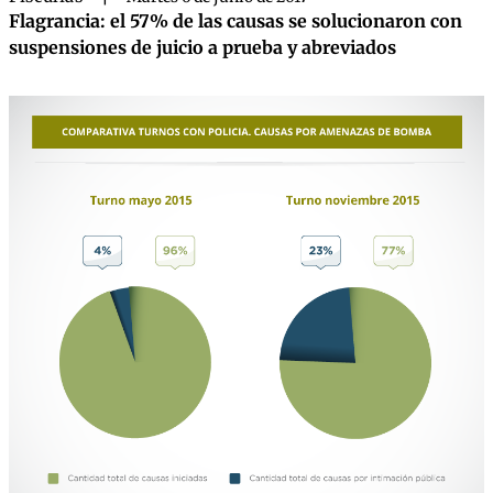
Flagrancia: el 57% de las causas se solucionaron con
suspensiones de juicio a prueba y abreviados