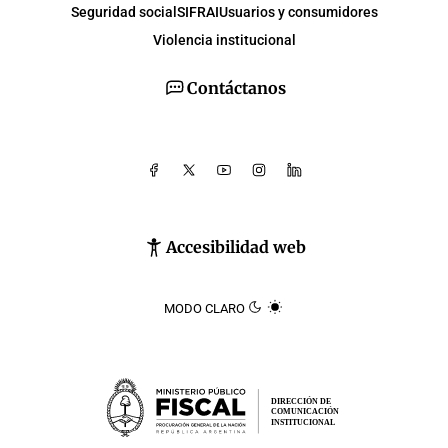
Seguridad social
SIFRAI
Usuarios y consumidores
Violencia institucional
Contáctanos
Accesibilidad web
MODO CLARO
DIRECCIÓN DE
COMUNICACIÓN
INSTITUCIONAL