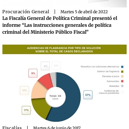
Procuración General
|
Martes 5 de abril de 2022
La Fiscalía General de Política Criminal presentó el
informe “Las instrucciones generales de política
criminal del Ministerio Público Fiscal”
Fiscalías
|
Martes 6 de junio de 2017