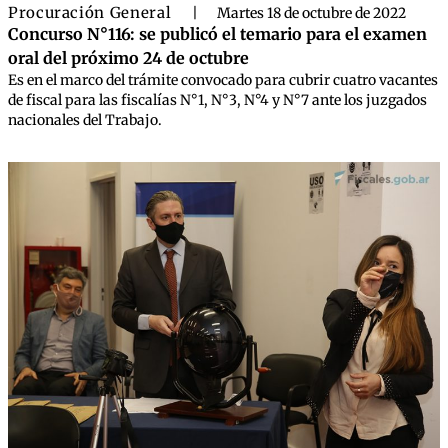
Procuración General
|
Martes 18 de octubre de 2022
Concurso N°116: se publicó el temario para el examen
oral del próximo 24 de octubre
Es en el marco del trámite convocado para cubrir cuatro vacantes
de fiscal para las fiscalías N°1, N°3, N°4 y N°7 ante los juzgados
nacionales del Trabajo.