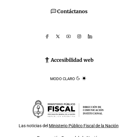
Contáctanos
Accesibilidad web
MODO CLARO
DIRECCIÓN DE
COMUNICACIÓN
INSTITUCIONAL
Las noticias del
Ministerio Público Fiscal de la Nación