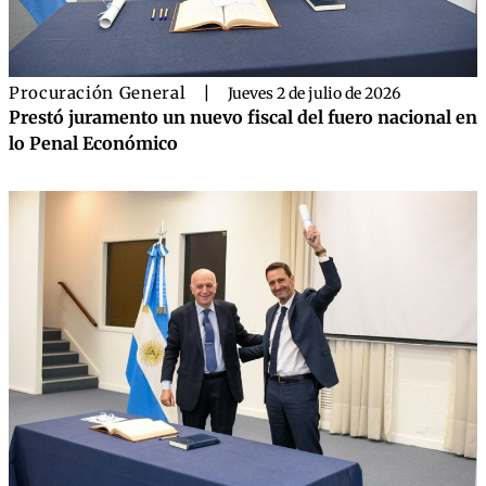
Procuración General
|
Jueves 2 de julio de 2026
Prestó juramento un nuevo fiscal del fuero nacional en
lo Penal Económico