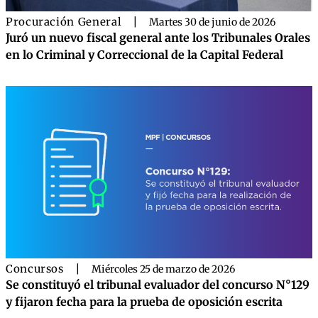
Procuración General
|
Martes 30 de junio de 2026
Juró un nuevo fiscal general ante los Tribunales Orales
en lo Criminal y Correccional de la Capital Federal
Concursos
|
Miércoles 25 de marzo de 2026
Se constituyó el tribunal evaluador del concurso N°129
y fijaron fecha para la prueba de oposición escrita