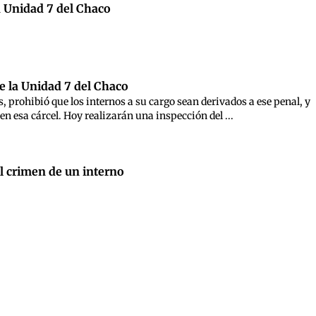
a Unidad 7 del Chaco
e la Unidad 7 del Chaco
, prohibió que los internos a su cargo sean derivados a ese penal, y
en esa cárcel. Hoy realizarán una inspección del ...
l crimen de un interno