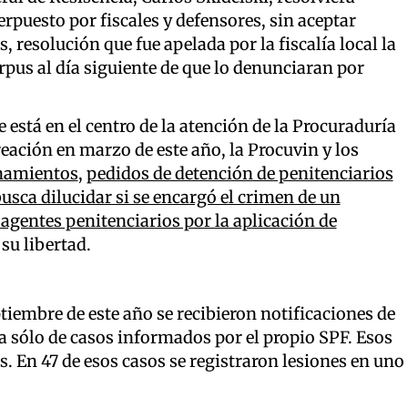
rpuesto por fiscales y defensores, sin aceptar
 resolución que fue apelada por la fiscalía local la
rpus al día siguiente de que lo denunciaran por
 está en el centro de la atención de la Procuraduría
reación en marzo de este año, la Procuvin y los
namientos
,
pedidos de detención de penitenciarios
busca dilucidar si se encargó el crimen de un
 agentes penitenciarios por la aplicación de
su libertad.
tiembre de este año se recibieron notificaciones de
ta sólo de casos informados por el propio SPF. Esos
. En 47 de esos casos se registraron lesiones en uno