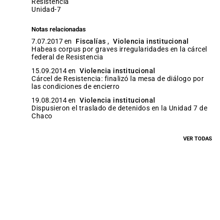
resistencia
unidad-7
Notas relacionadas
7.07.2017 en
Fiscalías
,
Violencia institucional
Habeas corpus por graves irregularidades en la cárcel
federal de Resistencia
15.09.2014 en
Violencia institucional
Cárcel de Resistencia: finalizó la mesa de diálogo por
las condiciones de encierro
19.08.2014 en
Violencia institucional
Dispusieron el traslado de detenidos en la Unidad 7 de
Chaco
VER TODAS