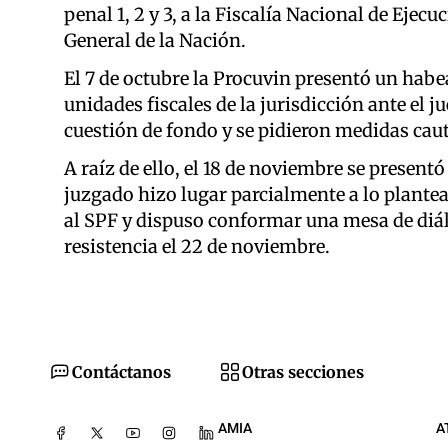
penal 1, 2 y 3, a la Fiscalía Nacional de Ejec
General de la Nación.
El 7 de octubre la Procuvin presentó un habe
unidades fiscales de la jurisdicción ante el j
cuestión de fondo y se pidieron medidas caut
A raíz de ello, el 18 de noviembre se presentó 
juzgado hizo lugar parcialmente a lo plante
al SPF y dispuso conformar una mesa de diálo
resistencia el 22 de noviembre.
Contáctanos
Otras secciones
AMIA
A