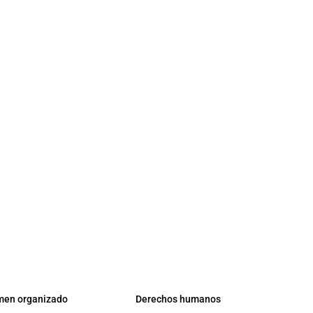
men organizado
Derechos humanos