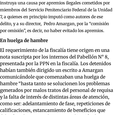
instruya una causa por apremios ilegales cometidos por
miembros del Servicio Penitenciario Federal de la Unidad
7, a quienes en principio imputó como autores de ese
delito, y a su director, Pedro Amargan, por
la “comisión
por omisión”, es decir, no haber evitado los apremios.
En huelga de hambre
El requerimiento de la fiscalía tiene origen en una
nota suscripta por los internos del Pabellón N° 8,
presentada por la PPN en la fiscalía. Los detenidos
habían también dirigido un escrito a Amargan
comunicándole que comenzaban una huelga de
hambre “hasta tanto se solucionen los problemas
generados por malos tratos del personal de requisa
y la falta de interés de distintas áreas de atención,
como ser: adelantamiento de fase, repeticiones de
calificaciones, estancamiento de beneficios que