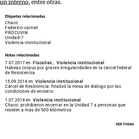
un interno
, entre otras.
Etiquetas relacionadas
chaco
federico-carniel
PROCUVIN
unidad-7
violencia-institucional
Notas relacionadas
7.07.2017 en
Fiscalías
,
Violencia institucional
Habeas corpus por graves irregularidades en la cárcel federal
de Resistencia
15.09.2014 en
Violencia institucional
Cárcel de Resistencia: finalizó la mesa de diálogo por las
condiciones de encierro
1.07.2014 en
Violencia institucional
Chaco: prohibieron encerrar en la Unidad 7 a personas que
residen a más de 500 kilómetros
VER TODAS