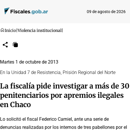
09 de agosto de 2026
Inicio
|
Violencia institucional
|
Compartir
Copiar
URL
Martes 1 de octubre de 2013
En la Unidad 7 de Resistencia, Prisión Regional del Norte
La fiscalía pide investigar a más de 30
penitenciarios por apremios ilegales
en Chaco
Lo solicitó el fiscal Federico Carniel, ante una serie de
denuncias realizadas por los internos de tres pabellones por el