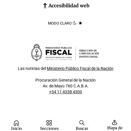
Accesibilidad web
MODO CLARO
DIRECCIÓN DE
COMUNICACIÓN
INSTITUCIONAL
Las noticias del
Ministerio Público Fiscal de la Nación
Procuración General de la Nación
Av. de Mayo 760 C.A.B.A.
+54 11 4338 4300
Mapa de
Inicio
Secciones
Buscar