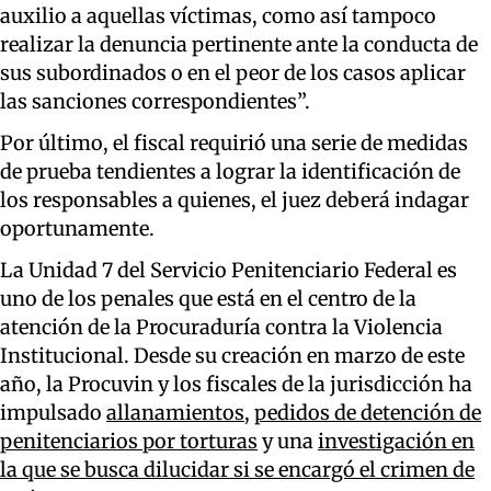
auxilio a aquellas víctimas, como así tampoco
realizar la denuncia pertinente ante la conducta de
sus subordinados o en el peor de los casos aplicar
las sanciones correspondientes”.
Por último, el fiscal requirió una serie de medidas
de prueba tendientes a lograr la identificación de
los responsables a quienes, el juez deberá indagar
oportunamente.
La Unidad 7 del Servicio Penitenciario Federal es
uno de los penales que está en el centro de la
atención de la Procuraduría contra la Violencia
Institucional. Desde su creación en marzo de este
año, la Procuvin y los fiscales de la jurisdicción ha
impulsado
allanamientos
,
pedidos de detención de
penitenciarios por torturas
y una
investigación en
la que se busca dilucidar si se encargó el crimen de