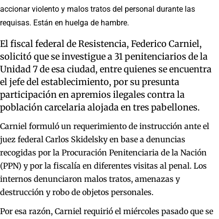
accionar violento y malos tratos del personal durante las
requisas. Están en huelga de hambre.
El fiscal federal de Resistencia, Federico Carniel,
solicitó que se investigue a 31 penitenciarios de la
Unidad 7 de esa ciudad, entre quienes se encuentra
el jefe del establecimiento, por su presunta
participación en apremios ilegales contra la
población carcelaria alojada en tres pabellones.
Carniel formuló un requerimiento de instrucción ante el
juez federal Carlos Skidelsky en base a denuncias
recogidas por la Procuración Penitenciaria de la Nación
(PPN) y por la fiscalía en diferentes visitas al penal. Los
internos denunciaron malos tratos, amenazas y
destrucción y robo de objetos personales.
Por esa razón, Carniel requirió el miércoles pasado que se