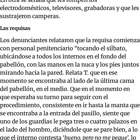
electrodomésticos, televisores, grabadoras y que les
sustrajeron camperas.
Las requisas
Los denunciantes relataron que la requisa comienza
con personal penitenciario “tocando el silbato,
ubicándose a todos los internos en el fondo del
pabellón, con las manos en la nuca y los pies juntos
mirando hacia la pared. Relata T. que en ese
momento se encontraba al lado de la última cama
del pabellón, en el medio. Que en el momento en
que esperaba su turno para seguir con el
procedimiento, consistente en ir hasta la manta que
se encontraba a la entrada del pasillo, siente que
uno de los guardias le pega tres o cuatro palazos en
el lado del hombro, diciéndole que se pare bien, a lo
que el interno contesta ‘
bueno, pero no me pegue
’, lo