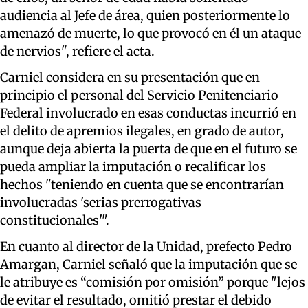
audiencia al Jefe de área, quien posteriormente lo
amenazó de muerte, lo que provocó en él un ataque
de nervios", refiere el acta.
Carniel considera en su presentación que en
principio el personal del Servicio Penitenciario
Federal involucrado en esas conductas incurrió en
el delito de apremios ilegales, en grado de autor,
aunque deja abierta la puerta de que en el futuro se
pueda ampliar la imputación o recalificar los
hechos "teniendo en cuenta que se encontrarían
involucradas 'serias prerrogativas
constitucionales'".
En cuanto al director de la Unidad, prefecto Pedro
Amargan, Carniel señaló que la imputación que se
le atribuye es “comisión por omisión” porque "lejos
de evitar el resultado, omitió prestar el debido