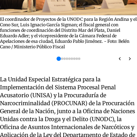
El coordinador de Proyectos de la UNODC para la Región Andina y el
Cono Sur, Luis Ignacio García Sigman; el fiscal general con
funciones de coordinación del Distrito Mar del Plata, Daniel
Eduardo Adler; y el vicepresidente de la Cámara Federal de
Apelaciones de esa ciudad, Eduardo Pablo Jiménez. - Foto: Belén
Cano / Ministerio Público Fiscal
La Unidad Especial Estratégica para la
Implementación del Sistema Procesal Penal
Acusatorio (UNISA) y la Procuraduría de
Narcocriminalidad (PROCUNAR) de la Procuración
General de la Nación, junto a la Oficina de Naciones
Unidas contra la Droga y el Delito (UNODC), la
Oficina de Asuntos Internacionales de Narcóticos y
Aplicación de la Ley del Departamento de Estado de