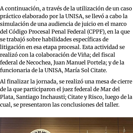
A continuación, a través de la utilización de un caso
práctico elaborado por la UNISA, se llevó a cabo la
simulación de una audiencia de juicio en el marco
del Código Procesal Penal Federal (CPPF), en la que
se trabajó sobre habilidades específicas de
litigación en esa etapa procesal. Esta actividad se
realizó con la colaboración de Viña; del fiscal
federal de Necochea, Juan Manuel Portela; y de la
funcionaria de la UNISA, María Sol Citate.
Al finalizar la jornada, se realizó una mesa de cierre
de la que participaron el juez federal de Mar del
Plata, Santiago Inchausti; Citate y Risco, luego de la
cual, se presentaron las conclusiones del taller.