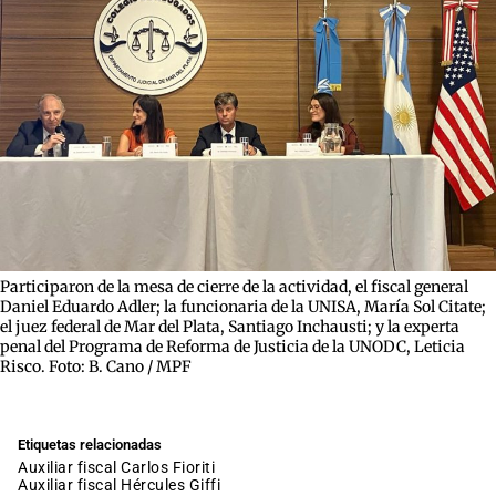
Participaron de la mesa de cierre de la actividad, el fiscal general
Daniel Eduardo Adler; la funcionaria de la UNISA, María Sol Citate;
el juez federal de Mar del Plata, Santiago Inchausti; y la experta
penal del Programa de Reforma de Justicia de la UNODC, Leticia
Risco. Foto: B. Cano / MPF
Etiquetas relacionadas
auxiliar fiscal Carlos Fioriti
auxiliar fiscal Hércules Giffi