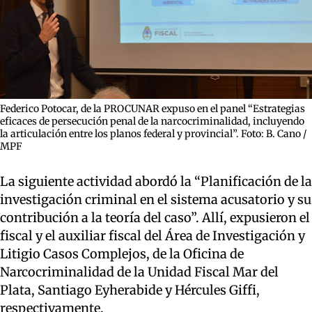
Federico Potocar, de la PROCUNAR expuso en el panel “Estrategias
eficaces de persecución penal de la narcocriminalidad, incluyendo
la articulación entre los planos federal y provincial”. Foto: B. Cano /
MPF
La siguiente actividad abordó la “Planificación de la
investigación criminal en el sistema acusatorio y su
contribución a la teoría del caso”. Allí, expusieron el
fiscal y el auxiliar fiscal del Área de Investigación y
Litigio Casos Complejos, de la Oficina de
Narcocriminalidad de la Unidad Fiscal Mar del
Plata, Santiago Eyherabide y Hércules Giffi,
respectivamente.