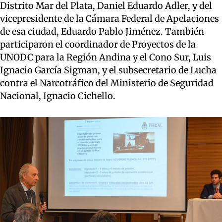
Distrito Mar del Plata, Daniel Eduardo Adler, y del
vicepresidente de la Cámara Federal de Apelaciones
de esa ciudad, Eduardo Pablo Jiménez. También
participaron el coordinador de Proyectos de la
UNODC para la Región Andina y el Cono Sur, Luis
Ignacio García Sigman, y el subsecretario de Lucha
contra el Narcotráfico del Ministerio de Seguridad
Nacional, Ignacio Cichello.