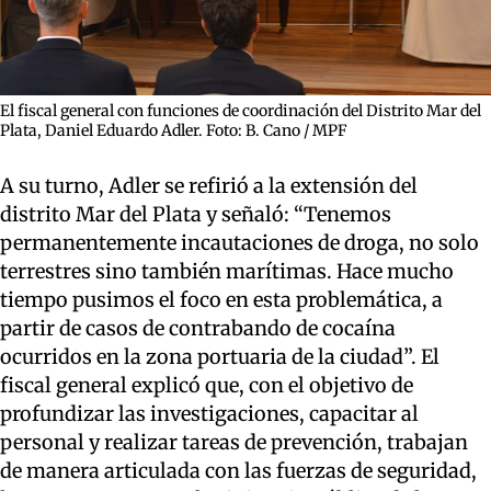
El fiscal general con funciones de coordinación del Distrito Mar del
Plata, Daniel Eduardo Adler. Foto: B. Cano / MPF
A su turno, Adler se refirió a la extensión del
distrito Mar del Plata y señaló: “Tenemos
permanentemente incautaciones de droga, no solo
terrestres sino también marítimas. Hace mucho
tiempo pusimos el foco en esta problemática, a
partir de casos de contrabando de cocaína
ocurridos en la zona portuaria de la ciudad”. El
fiscal general explicó que, con el objetivo de
profundizar las investigaciones, capacitar al
personal y realizar tareas de prevención, trabajan
de manera articulada con las fuerzas de seguridad,