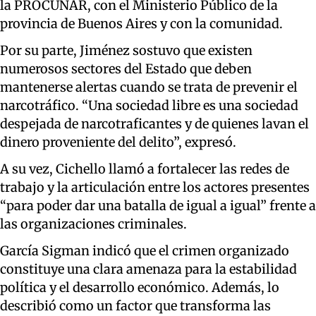
la PROCUNAR, con el Ministerio Público de la
provincia de Buenos Aires y con la comunidad.
Por su parte, Jiménez sostuvo que existen
numerosos sectores del Estado que deben
mantenerse alertas cuando se trata de prevenir el
narcotráfico. “Una sociedad libre es una sociedad
despejada de narcotraficantes y de quienes lavan el
dinero proveniente del delito”, expresó.
A su vez, Cichello llamó a fortalecer las redes de
trabajo y la articulación entre los actores presentes
“para poder dar una batalla de igual a igual” frente a
las organizaciones criminales.
García Sigman indicó que el crimen organizado
constituye una clara amenaza para la estabilidad
política y el desarrollo económico. Además, lo
describió como un factor que transforma las