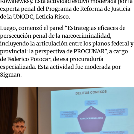
Kowalewksy. Esta actividad estuvo moderada por la
experta penal del Programa de Reforma de Justicia
de la UNODC, Leticia Risco.
Luego, comenzó el panel “Estrategias eficaces de
persecución penal de la narcocriminalidad,
incluyendo la articulación entre los planos federal y
provincial: la perspectiva de PROCUNAR”, a cargo
de Federico Potocar, de esa procuraduría
especializada. Esta actividad fue moderada por
Sigman.