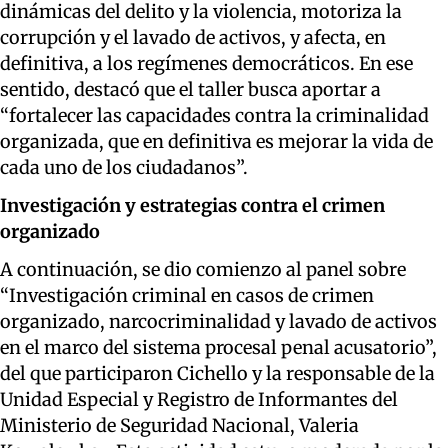
dinámicas del delito y la violencia, motoriza la
corrupción y el lavado de activos, y afecta, en
definitiva, a los regímenes democráticos. En ese
sentido, destacó que el taller busca aportar a
“fortalecer las capacidades contra la criminalidad
organizada, que en definitiva es mejorar la vida de
cada uno de los ciudadanos”.
Investigación y estrategias contra el crimen
organizado
A continuación, se dio comienzo al panel sobre
“Investigación criminal en casos de crimen
organizado, narcocriminalidad y lavado de activos
en el marco del sistema procesal penal acusatorio”,
del que participaron Cichello y la responsable de la
Unidad Especial y Registro de Informantes del
Ministerio de Seguridad Nacional, Valeria