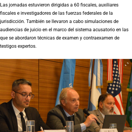
Las jornadas estuvieron dirigidas a 60 fiscales, auxiliares
fiscales e investigadores de las fuerzas federales de la
jurisdicción. También se llevaron a cabo simulaciones de
audiencias de juicio en el marco del sistema acusatorio en las
que se abordaron técnicas de examen y contraexamen de
testigos expertos.