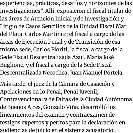
experiencias, prácticas, desafíos y horizontes de las
investigaciones”. Allí, expusieron el fiscal titular de
las áreas de Atención Inicial y de Investigación y
Litigio de Casos Sencillos de la Unidad Fiscal Mar
del Plata, Carlos Martínez; el fiscal a cargo de las
áreas de Ejecución Penal y de Transición de esa
misma sede, Carlos Fioriti, la fiscal a cargo de la
Sede Fiscal Descentralizada Azul, María José
Buglione, y el fiscal a cargo de la Sede Fiscal
Descentralizada Necochea, Juan Manuel Portela.
Más tarde, el juez de la Cámara de Casación y
Apelaciones en lo Penal, Penal Juvenil,
Contravencional y de Faltas de la Ciudad Autónoma
de Buenos Aires, Gonzalo Viña, desarrolló los
lineamientos del examen y contraexamen de
testigos expertos y peritos para la declaración en
audiencias de juicio en el sistema acusatorio.