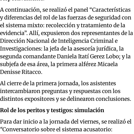
A continuación, se realizó el panel “Características
y diferencias del rol de las fuerzas de seguridad con
el sistema mixto: recolección y tratamiento de la
evidencia”. Allí, expusieron dos representantes de la
Dirección Nacional de Inteligencia Criminal e
Investigaciones: la jefa de la asesoría jurídica, la
segunda comandante Daniela Itatí Gerez Lobo; y la
subjefa de esa área, la primera alférez Micaela
Denisse Ritacco.
Al cierre de la primera jornada, los asistentes
intercambiaron preguntas y respuestas con los
distintos expositores y se delinearon conclusiones.
Rol de los peritos y testigos: simulación
Para dar inicio a la jornada del viernes, se realizó el
“
Conversatorio sobre el sistema acusatorio: