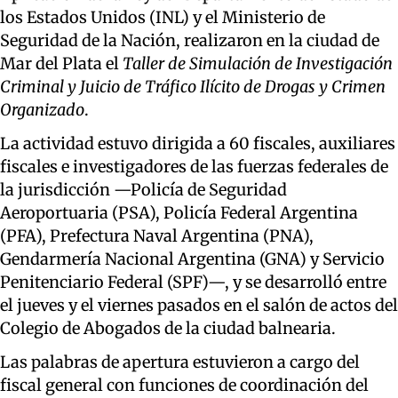
los Estados Unidos (INL) y el Ministerio de
Seguridad de la Nación, realizaron en la ciudad de
Mar del Plata el
Taller de Simulación de Investigación
Criminal y Juicio de Tráfico Ilícito de Drogas y Crimen
Organizado
.
La actividad estuvo dirigida a 60 fiscales, auxiliares
fiscales e investigadores de las fuerzas federales de
la jurisdicción —Policía de Seguridad
Aeroportuaria (PSA), Policía Federal Argentina
(PFA), Prefectura Naval Argentina (PNA),
Gendarmería Nacional Argentina (GNA) y Servicio
Penitenciario Federal (SPF)—, y se desarrolló entre
el jueves y el viernes pasados en el salón de actos del
Colegio de Abogados de la ciudad balnearia.
Las palabras de apertura estuvieron a cargo del
fiscal general con funciones de coordinación del