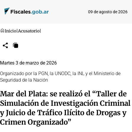
09 de agosto de 2026
Inicio
|
Acusatorio
|
Compartir
Copiar
URL
Martes 3 de marzo de 2026
Organizado por la PGN, la UNODC, la INL y el Ministerio de
Seguridad de la Nación
Mar del Plata: se realizó el “Taller de
Simulación de Investigación Criminal
y Juicio de Tráfico Ilícito de Drogas y
Crimen Organizado”