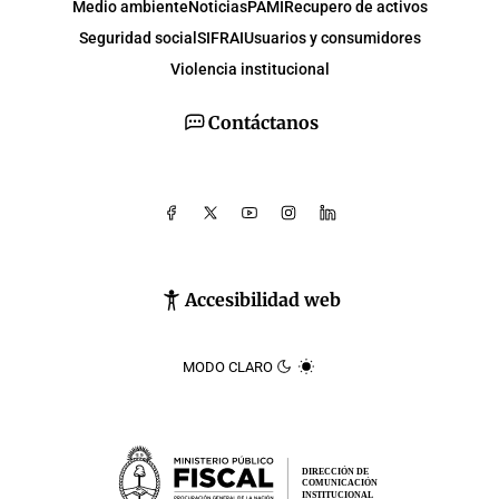
Medio ambiente
Noticias
PAMI
Recupero de activos
Seguridad social
SIFRAI
Usuarios y consumidores
Violencia institucional
Contáctanos
Accesibilidad web
MODO CLARO
DIRECCIÓN DE
COMUNICACIÓN
INSTITUCIONAL