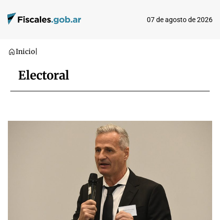
07 de agosto de 2026
Inicio
|
Electoral