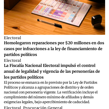
Electoral
Homologaron reparaciones por $20 millones en dos
casos por infracciones a la ley de financiamiento de
partidos políticos
Electoral
La Fiscalía Nacional Electoral impulsó el control
anual de legalidad y vigencia de las personerías de
los partidos políticos
El proceso se enmarca en lo previsto por la Ley de Partidos
Políticos y alcanza a agrupaciones de distrito y de orden
nacional con personería vigente. La verificación incluye el
cumplimiento del número mínimo de afiliados y demás
exigencias legales, bajo apercibimiento de caducidad.
Electoral
,
Procuración General