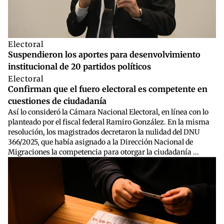
Electoral
Suspendieron los aportes para desenvolvimiento
institucional de 20 partidos políticos
Electoral
Confirman que el fuero electoral es competente en
cuestiones de ciudadanía
Así lo consideró la Cámara Nacional Electoral, en línea con lo
planteado por el fiscal federal Ramiro González. En la misma
resolución, los magistrados decretaron la nulidad del DNU
366/2025, que había asignado a la Dirección Nacional de
Migraciones la competencia para otorgar la ciudadanía ...