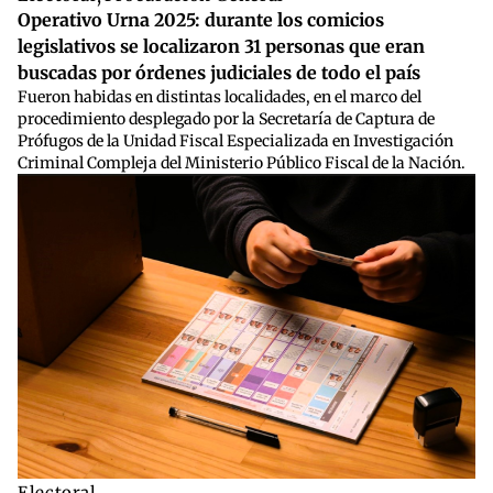
Operativo Urna 2025: durante los comicios
legislativos se localizaron 31 personas que eran
buscadas por órdenes judiciales de todo el país
Fueron habidas en distintas localidades, en el marco del
procedimiento desplegado por la Secretaría de Captura de
Prófugos de la Unidad Fiscal Especializada en Investigación
Criminal Compleja del Ministerio Público Fiscal de la Nación.
Electoral