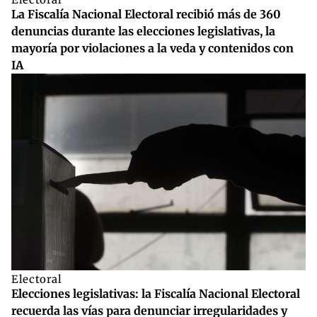
La Fiscalía Nacional Electoral recibió más de 360
denuncias durante las elecciones legislativas, la
mayoría por violaciones a la veda y contenidos con
IA
Electoral
Elecciones legislativas: la Fiscalía Nacional Electoral
recuerda las vías para denunciar irregularidades y