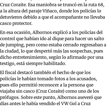
Cruz Coraite. Esa maniobra se truncó en la ruta 68,
a la altura del paraje Viñaco, donde los policías lo
detuvieron debido a que el acompañante no llevaba
casco protector.
En esa ocasión, Albornos explicó a los policías del
control que habían ido al dique para hacer un salto
de jumping, pero como estaba cerrado regresaban a
la ciudad, lo que despertó más las sospechas, pues
dicho entretenimiento, según lo afirmado por una
testigo, está siempre habilitado.
El fiscal destacó también el hecho de que los
policías le habían tomado fotos a los acusados,
pues ello permitió reconocer a la persona que
viajaba sin casco (Cruz Coraite) como uno de los
prófugos. Sobre este punto, Albornos aseveró que
días antes le había vendido el VW Gol a Cruz