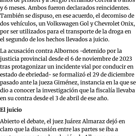
y 6 meses. Ambos fueron declarados reincidentes.
También se dispuso, en ese acuerdo, el decomiso de
dos vehículos, un Volkswagen Gol y Chevrolet Onix,
por ser utilizados para el transporte de la droga en
el segundo de los hechos llevados a juicio.
La acusación contra Albornos -detenido por la
justicia provincial desde el 6 de noviembre de 2023
tras protagonizar un incidente vial por conducir en
estado de ebriedad- se formalizó el 29 de diciembre
pasado ante la jueza Giménez, instancia en la que se
dio a conocer la investigación que la fiscalía llevaba
en su contra desde el 3 de abril de ese año.
El juicio
Abierto el debate, el juez Juárez Almaraz dejó en
claro que la discusión entre las partes se iba a