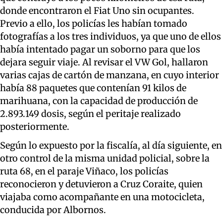
donde encontraron el Fiat Uno sin ocupantes.
Previo a ello, los policías les habían tomado
fotografías a los tres individuos, ya que uno de ellos
había intentado pagar un soborno para que los
dejara seguir viaje. Al revisar el VW Gol, hallaron
varias cajas de cartón de manzana, en cuyo interior
había 88 paquetes que contenían 91 kilos de
marihuana, con la capacidad de producción de
2.893.149 dosis, según el peritaje realizado
posteriormente.
Según lo expuesto por la fiscalía, al día siguiente, en
otro control de la misma unidad policial, sobre la
ruta 68, en el paraje Viñaco, los policías
reconocieron y detuvieron a Cruz Coraite, quien
viajaba como acompañante en una motocicleta,
conducida por Albornos.