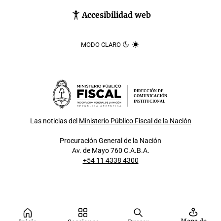
Accesibilidad web
MODO CLARO
DIRECCIÓN DE
COMUNICACIÓN
INSTITUCIONAL
Las noticias del
Ministerio Público Fiscal de la Nación
Procuración General de la Nación
Av. de Mayo 760 C.A.B.A.
+54 11 4338 4300