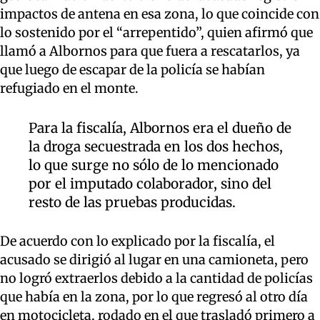
impactos de antena en esa zona, lo que coincide con
lo sostenido por el “arrepentido”, quien afirmó que
llamó a Albornos para que fuera a rescatarlos, ya
que luego de escapar de la policía se habían
refugiado en el monte.
Para la fiscalía, Albornos era el dueño de
la droga secuestrada en los dos hechos,
lo que surge no sólo de lo mencionado
por el imputado colaborador, sino del
resto de las pruebas producidas.
De acuerdo con lo explicado por la fiscalía, el
acusado se dirigió al lugar en una camioneta, pero
no logró extraerlos debido a la cantidad de policías
que había en la zona, por lo que regresó al otro día
en motocicleta, rodado en el que trasladó primero a