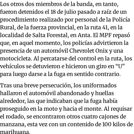
Los otros dos miembros de la banda, en tanto,
fueron detenidos el 18 de julio pasado a raíz de un
procedimiento realizado por personal de la Policía
Rural, de la fuerza provincial, en la ruta 41, en la
localidad de Salta Forestal, en Anta. El MPF repasó
que, en aquel momento, los policías advirtieron la
presencia de un automóvil Chevrolet Onix y una
motocicleta. Al percatarse del control en la ruta, los
vehículos se detuvieron e hicieron un giro en “U”
para luego darse a la fuga en sentido contrario.
Tras una breve persecución, los uniformados
hallaron el automóvil abandonado y huellas
alrededor, las que indicaban que la fuga había
proseguido en la moto y hacia el monte. Al requisar
el rodado, se encontraron otros cuatro cajones de
manzana, esta vez con un contenido de 100 kilos de
marihuana.