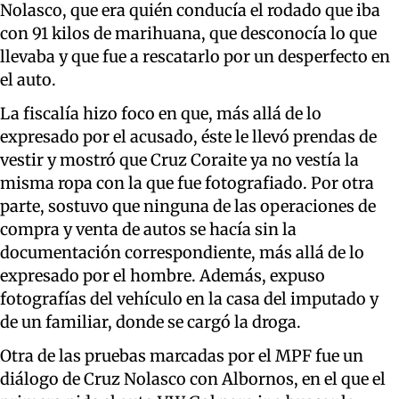
Nolasco, que era quién conducía el rodado que iba
con 91 kilos de marihuana, que desconocía lo que
llevaba y que fue a rescatarlo por un desperfecto en
el auto.
La fiscalía hizo foco en que, más allá de lo
expresado por el acusado, éste le llevó prendas de
vestir y mostró que Cruz Coraite ya no vestía la
misma ropa con la que fue fotografiado. Por otra
parte, sostuvo que ninguna de las operaciones de
compra y venta de autos se hacía sin la
documentación correspondiente, más allá de lo
expresado por el hombre. Además, expuso
fotografías del vehículo en la casa del imputado y
de un familiar, donde se cargó la droga.
Otra de las pruebas marcadas por el MPF fue un
diálogo de Cruz Nolasco con Albornos, en el que el