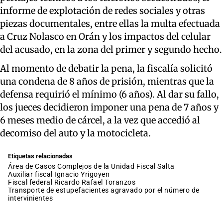
informe de explotación de redes sociales y otras
piezas documentales, entre ellas la multa efectuada
a Cruz Nolasco en Orán y los impactos del celular
del acusado, en la zona del primer y segundo hecho.
Al momento de debatir la pena, la fiscalía solicitó
una condena de 8 años de prisión, mientras que la
defensa requirió el mínimo (6 años). Al dar su fallo,
los jueces decidieron imponer una pena de 7 años y
6 meses medio de cárcel, a la vez que accedió al
decomiso del auto y la motocicleta.
Etiquetas relacionadas
Área de Casos Complejos de la Unidad Fiscal Salta
auxiliar fiscal Ignacio Yrigoyen
fiscal federal Ricardo Rafael Toranzos
transporte de estupefacientes agravado por el número de
intervinientes