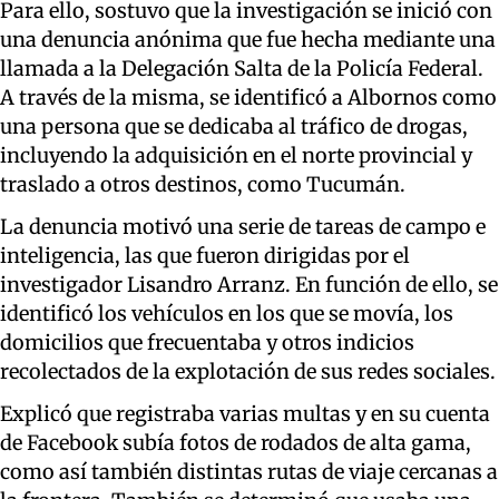
Para ello, sostuvo que la investigación se inició con
una denuncia anónima que fue hecha mediante una
llamada a la Delegación Salta de la Policía Federal.
A través de la misma, se identificó a Albornos como
una persona que se dedicaba al tráfico de drogas,
incluyendo la adquisición en el norte provincial y
traslado a otros destinos, como Tucumán.
La denuncia motivó una serie de tareas de campo e
inteligencia, las que fueron dirigidas por el
investigador Lisandro Arranz. En función de ello, se
identificó los vehículos en los que se movía, los
domicilios que frecuentaba y otros indicios
recolectados de la explotación de sus redes sociales.
Explicó que registraba varias multas y en su cuenta
de Facebook subía fotos de rodados de alta gama,
como así también distintas rutas de viaje cercanas a