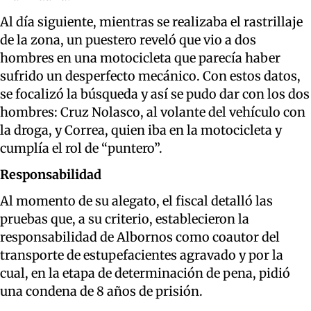
Al día siguiente, mientras se realizaba el rastrillaje
de la zona, un puestero reveló que vio a dos
hombres en una motocicleta que parecía haber
sufrido un desperfecto mecánico. Con estos datos,
se focalizó la búsqueda y así se pudo dar con los dos
hombres: Cruz Nolasco, al volante del vehículo con
la droga, y Correa, quien iba en la motocicleta y
cumplía el rol de “puntero”.
Responsabilidad
Al momento de su alegato, el fiscal detalló las
pruebas que, a su criterio, establecieron la
responsabilidad de Albornos como coautor del
transporte de estupefacientes agravado y por la
cual, en la etapa de determinación de pena, pidió
una condena de 8 años de prisión.