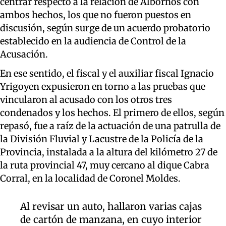
centrar respecto a la relación de Albornos con
ambos hechos, los que no fueron puestos en
discusión, según surge de un acuerdo probatorio
establecido en la audiencia de Control de la
Acusación.
En ese sentido, el fiscal y el auxiliar fiscal Ignacio
Yrigoyen expusieron en torno a las pruebas que
vincularon al acusado con los otros tres
condenados y los hechos. El primero de ellos, según
repasó, fue a raíz de la actuación de una patrulla de
la División Fluvial y Lacustre de la Policía de la
Provincia, instalada a la altura del kilómetro 27 de
la ruta provincial 47, muy cercano al dique Cabra
Corral, en la localidad de Coronel Moldes.
Al revisar un auto, hallaron varias cajas
de cartón de manzana, en cuyo interior