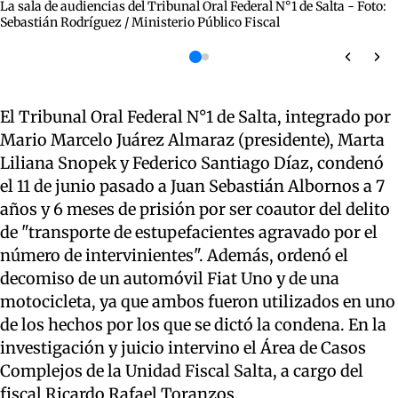
La sala de audiencias del Tribunal Oral Federal N°1 de Salta - Foto:
Sebastián Rodríguez / Ministerio Público Fiscal
El Tribunal Oral Federal N°1 de Salta, integrado por
Mario Marcelo Juárez Almaraz (presidente), Marta
Liliana Snopek y Federico Santiago Díaz, condenó
el 11 de junio pasado a Juan Sebastián Albornos a 7
años y 6 meses de prisión por ser coautor del delito
de "transporte de estupefacientes agravado por el
número de intervinientes". Además, ordenó el
decomiso de un automóvil Fiat Uno y de una
motocicleta, ya que ambos fueron utilizados en uno
de los hechos por los que se dictó la condena. En la
investigación y juicio intervino el Área de Casos
Complejos de la Unidad Fiscal Salta, a cargo del
fiscal Ricardo Rafael Toranzos.