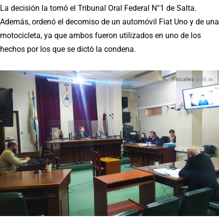
La decisión la tomó el Tribunal Oral Federal N°1 de Salta.
Además, ordenó el decomiso de un automóvil Fiat Uno y de una
motocicleta, ya que ambos fueron utilizados en uno de los
hechos por los que se dictó la condena.