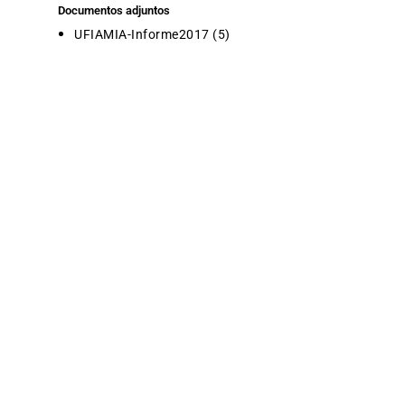
Documentos adjuntos
UFIAMIA-Informe2017 (5)