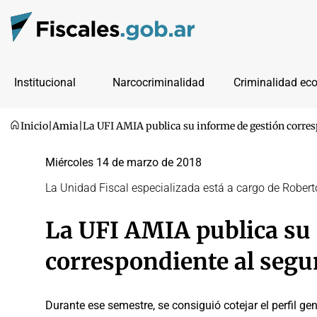
Institucional
Narcocriminalidad
Criminalidad ec
Inicio
|
Amia
|
La UFI AMIA publica su informe de gestión corres
Miércoles 14 de marzo de 2018
La Unidad Fiscal especializada está a cargo de Robert
La UFI AMIA publica su 
correspondiente al segu
Durante ese semestre, se consiguió cotejar el perfil ge