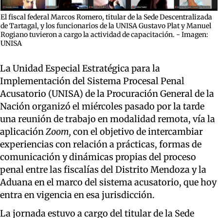
El fiscal federal Marcos Romero, titular de la Sede Descentralizada
de Tartagal, y los funcionarios de la UNISA Gustavo Plat y Manuel
Rogiano tuvieron a cargo la actividad de capacitación. - Imagen:
UNISA
La Unidad Especial Estratégica para la
Implementación del Sistema Procesal Penal
Acusatorio (UNISA) de la Procuración General de la
Nación organizó el miércoles pasado por la tarde
una reunión de trabajo en modalidad remota, vía la
aplicación
Zoom,
con el objetivo de intercambiar
experiencias con relación a prácticas, formas de
comunicación y dinámicas propias del proceso
penal entre las fiscalías del Distrito Mendoza y la
Aduana en el marco del sistema acusatorio, que hoy
entra en vigencia en esa jurisdicción.
La jornada estuvo a cargo del titular de la Sede