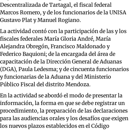
Descentralizada de Tartagal, el fiscal federal
Marcos Romero, y de los funcionarios de la UNISA
Gustavo Plat y Manuel Rogiano.
La actividad contó con la participación de las y los
fiscales federales María Gloria André, María
Alejandra Obregón, Francisco Maldonado y
Federico Baquioni; de la encargada del área de
capacitación de la Dirección General de Aduanas
(DGA), Paula Ledesma; y de cincuenta funcionarios
y funcionarias de la Aduana y del Ministerio
Público Fiscal del distrito Mendoza.
En la actividad se abordó el modo de presentar la
información, la forma en que se debe registrar un
procedimiento, la preparación de las declaraciones
para las audiencias orales y los desafíos que exigen
los nuevos plazos establecidos en el Código