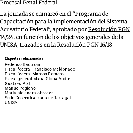
Procesal Penal Federal.
La jornada se enmarcó en el “Programa de
Capacitación para la Implementación del Sistema
Acusatorio Federal”, aprobado por
Resolución PGN
14/24
, en función de los objetivos generales de la
UNISA, trazados en la
Resolución PGN 16/18
.
Etiquetas relacionadas
Federico Baquioni
fiscal federal Francisco Maldonado
fiscal federal Marcos Romero
fiscal general María Gloria André
Gustavo Plat
manuel rogiano
maria-alejandra-obregon
Sede Descentralizada de Tartagal
UNISA