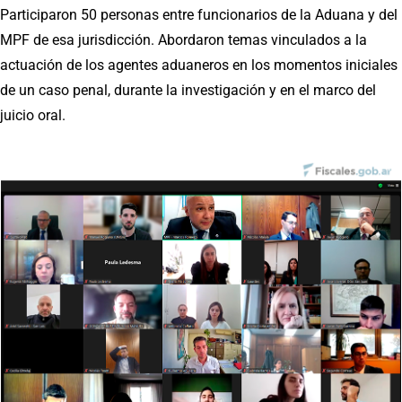
Participaron 50 personas entre funcionarios de la Aduana y del
MPF de esa jurisdicción. Abordaron temas vinculados a la
actuación de los agentes aduaneros en los momentos iniciales
de un caso penal, durante la investigación y en el marco del
juicio oral.