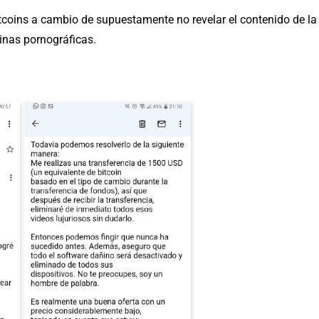
tcoins a cambio de supuestamente no revelar el contenido de la
inas pornográficas.