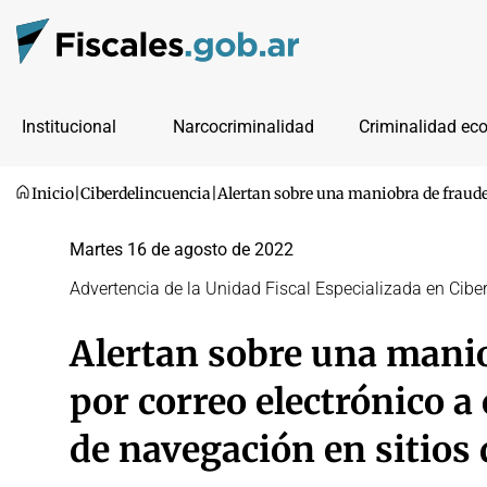
Institucional
Narcocriminalidad
Criminalidad ec
Inicio
|
Ciberdelincuencia
|
Alertan sobre una maniobra de fraude 
Martes 16 de agosto de 2022
Advertencia de la Unidad Fiscal Especializada en Cibe
Alertan sobre una manio
por correo electrónico a
de navegación en sitios