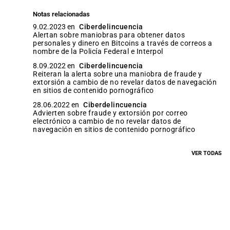
Notas relacionadas
9.02.2023 en
Ciberdelincuencia
Alertan sobre maniobras para obtener datos
personales y dinero en Bitcoins a través de correos a
nombre de la Policía Federal e Interpol
8.09.2022 en
Ciberdelincuencia
Reiteran la alerta sobre una maniobra de fraude y
extorsión a cambio de no revelar datos de navegación
en sitios de contenido pornográfico
28.06.2022 en
Ciberdelincuencia
Advierten sobre fraude y extorsión por correo
electrónico a cambio de no revelar datos de
navegación en sitios de contenido pornográfico
VER TODAS