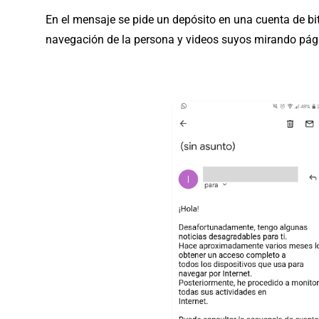
En el mensaje se pide un depósito en una cuenta de bi
navegación de la persona y videos suyos mirando pág