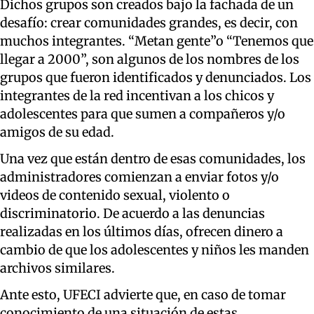
Dichos grupos son creados bajo la fachada de un
desafío: crear comunidades grandes, es decir, con
muchos integrantes. “Metan gente”o “Tenemos que
llegar a 2000”, son algunos de los nombres de los
grupos que fueron identificados y denunciados. Los
integrantes de la red incentivan a los chicos y
adolescentes para que sumen a compañeros y/o
amigos de su edad.
Una vez que están dentro de esas comunidades, los
administradores comienzan a enviar fotos y/o
videos de contenido sexual, violento o
discriminatorio. De acuerdo a las denuncias
realizadas en los últimos días, ofrecen dinero a
cambio de que los adolescentes y niños les manden
archivos similares.
Ante esto, UFECI advierte que, en caso de tomar
conocimiento de una situación de estas