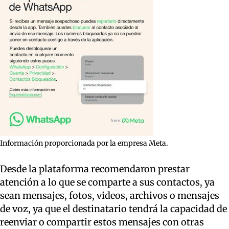
Información proporcionada por la empresa Meta.
Desde la plataforma recomendaron prestar
atención a lo que se comparte a sus contactos, ya
sean mensajes, fotos, videos, archivos o mensajes
de voz, ya que el destinatario tendrá la capacidad de
reenviar o compartir estos mensajes con otras