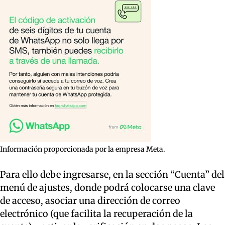
Información proporcionada por la empresa Meta.
Para ello debe ingresarse, en la sección “Cuenta” del
menú de ajustes, donde podrá colocarse una clave
de acceso, asociar una dirección de correo
electrónico (que facilita la recuperación de la