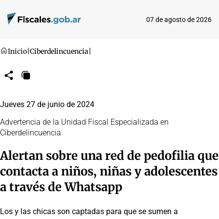
07 de agosto de 2026
Inicio
|
Ciberdelincuencia
|
Compartir
Copiar
URL
Jueves 27 de junio de 2024
Advertencia de la Unidad Fiscal Especializada en
Ciberdelincuencia
Alertan sobre una red de pedofilia que
contacta a niños, niñas y adolescentes
a través de Whatsapp
Los y las chicas son captadas para que se sumen a