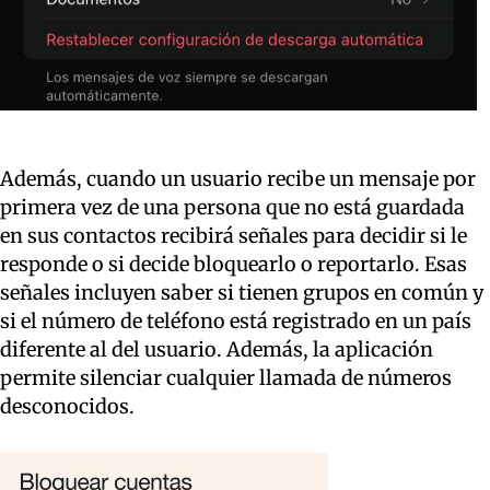
Además, cuando un usuario recibe un mensaje por
primera vez de una persona que no está guardada
en sus contactos recibirá señales para decidir si le
responde o si decide bloquearlo o reportarlo. Esas
señales incluyen saber si tienen grupos en común y
si el número de teléfono está registrado en un país
diferente al del usuario. Además, la aplicación
permite silenciar cualquier llamada de números
desconocidos.