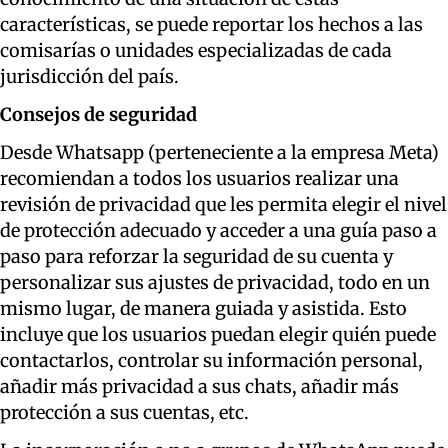
características, se puede reportar los hechos a las
comisarías o unidades especializadas de cada
jurisdicción del país.
Consejos de seguridad
Desde Whatsapp (perteneciente a la empresa Meta)
recomiendan a todos los usuarios realizar una
revisión de privacidad que les permita elegir el nivel
de protección adecuado y acceder a una guía paso a
paso para reforzar la seguridad de su cuenta y
personalizar sus ajustes de privacidad, todo en un
mismo lugar, de manera guiada y asistida. Esto
incluye que los usuarios puedan elegir quién puede
contactarlos, controlar su información personal,
añadir más privacidad a sus chats, añadir más
protección a sus cuentas, etc.