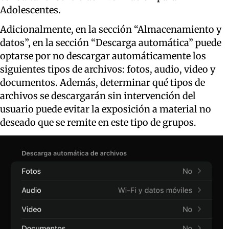
Adolescentes.
Adicionalmente, en la sección “Almacenamiento y
datos”, en la sección “Descarga automática” puede
optarse por no descargar automáticamente los
siguientes tipos de archivos: fotos, audio, video y
documentos. Además, determinar qué tipos de
archivos se descargarán sin intervención del
usuario puede evitar la exposición a material no
deseado que se remite en este tipo de grupos.