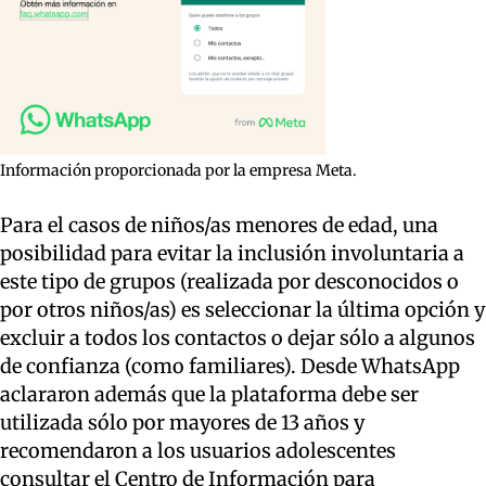
Información proporcionada por la empresa Meta.
Para el casos de niños/as menores de edad, una
posibilidad para evitar la inclusión involuntaria a
este tipo de grupos (realizada por desconocidos o
por otros niños/as) es seleccionar la última opción y
excluir a todos los contactos o dejar sólo a algunos
de confianza (como familiares). Desde WhatsApp
aclararon además que la plataforma debe ser
utilizada sólo por mayores de 13 años y
recomendaron a los usuarios adolescentes
consultar el Centro de Información para