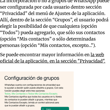
La incorporación o no a grupos de WhatsApp puede
ser configurada por cada usuario dentro sección
“Privacidad” del menú de Ajustes de la aplicación.
Allí, dentro de la sección “Grupos”, el usuario podrá
elegir la posibilidad de que cualquiera (opción
“Todos”) pueda agregarlo, que sólo sus contactos
(opción “Mis contactos” o sólo determinadas
personas (opción “Mis contactos, excepto…”).
Se puede encontrar mayor información en
la web
oficial de la aplicación, en la sección "Privacidad".