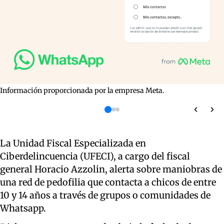
Información proporcionada por la empresa Meta.
La Unidad Fiscal Especializada en
Ciberdelincuencia (UFECI), a cargo del fiscal
general Horacio Azzolin, alerta sobre maniobras de
una red de pedofilia que contacta a chicos de entre
10 y 14 años a través de grupos o comunidades de
Whatsapp.