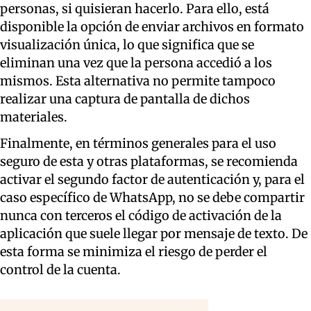
personas, si quisieran hacerlo. Para ello, está
disponible la opción de enviar archivos en formato
visualización única, lo que significa que se
eliminan una vez que la persona accedió a los
mismos. Esta alternativa no permite tampoco
realizar una captura de pantalla de dichos
materiales.
Finalmente, en términos generales para el uso
seguro de esta y otras plataformas, se recomienda
activar el segundo factor de autenticación y, para el
caso específico de WhatsApp, no se debe compartir
nunca con terceros el código de activación de la
aplicación que suele llegar por mensaje de texto. De
esta forma se minimiza el riesgo de perder el
control de la cuenta.