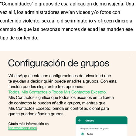
“Comunidades” o grupos de esa aplicación de mensajería. Una
vez allí, los administradores envían videos y/o fotos con
contenido violento, sexual o discriminatorio y ofrecen dinero a
cambio de que las personas menores de edad les manden ese
tipo de contenido.