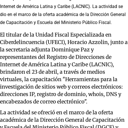
Internet de América Latina y Caribe (LACNIC). La actividad se
dio en el marco de la oferta académica de la Dirección General
de Capacitación y Escuela del Ministerio Público Fiscal.
El titular de la Unidad Fiscal Especializada en
Ciberdelincuencia (UFECI), Horacio Azzolin, junto a
la secretaria adjunta Dominique Paz y
representantes del Registro de Direcciones de
Internet de América Latina y Caribe (LACNIC),
brindaron el 23 de abril, a través de medios
virtuales, la capacitación "Herramientas para la
investigación de sitios web y correos electrónicos:
direcciones IP, registro de dominio, whois, DNS y
encabezados de correo electrónico".
La actividad se ofreció en el marco de la oferta
académica de la Dirección General de Capacitación
y Escuela del Ministerio Público Fiscal (DGCE) y