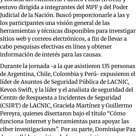
estuvo dirigida a integrantes del MPF y del Poder
Judicial de la Nación. Buscó proporcionarle a las y
los participantes una visión general de las
herramientas y técnicas disponibles para investigar
sitios web y correos electrónicos, a fin de llevar a
cabo pesquisas efectivas en línea y obtener
información de interés para las causas.
Durante la jornada -a la que asistieron 135 personas
de Argentina, Chile, Colombia y Perú- expusieron el
líder de Asuntos de Seguridad Pública de LACNIC,
Kevon Swift, y la líder y el analista de seguridad del
Centro de Respuesta a Incidentes de Seguridad
(CSIRT) de LACNIC, Graciela Martínez y Guillermo
Pereyra, quienes disertaron bajo el título “Cómo
funciona Internet y herramientas para apoyar las
ciber investigaciones”. Por su parte, Dominique Paz