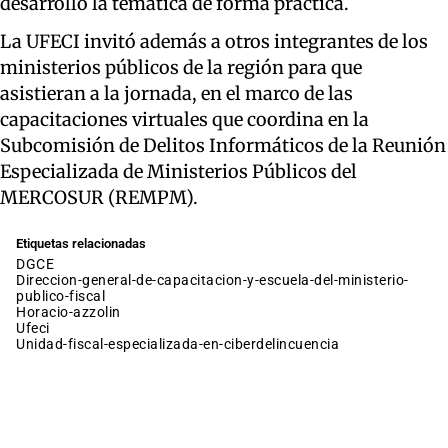
desarrolló la temática de forma práctica.
La UFECI invitó además a otros integrantes de los
ministerios públicos de la región para que
asistieran a la jornada, en el marco de las
capacitaciones virtuales que coordina en la
Subcomisión de Delitos Informáticos de la Reunión
Especializada de Ministerios Públicos del
MERCOSUR (REMPM).
Etiquetas relacionadas
DGCE
direccion-general-de-capacitacion-y-escuela-del-ministerio-
publico-fiscal
horacio-azzolin
ufeci
unidad-fiscal-especializada-en-ciberdelincuencia