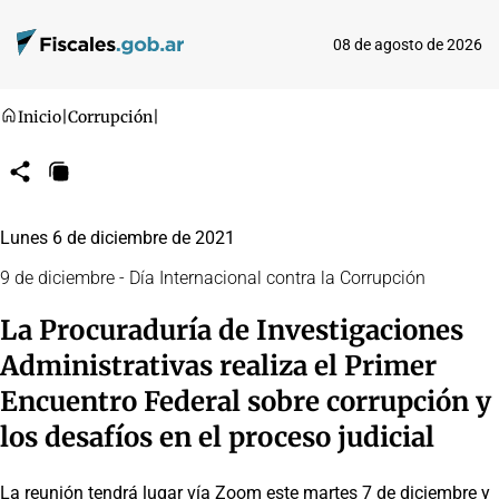
08 de agosto de 2026
Inicio
|
Corrupción
|
Compartir
Copiar
URL
Lunes 6 de diciembre de 2021
9 de diciembre - Día Internacional contra la Corrupción
La Procuraduría de Investigaciones
Administrativas realiza el Primer
Encuentro Federal sobre corrupción y
los desafíos en el proceso judicial
La reunión tendrá lugar vía Zoom este martes 7 de diciembre y