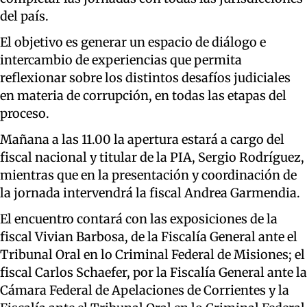
del país.
El objetivo es generar un espacio de diálogo e
intercambio de experiencias que permita
reflexionar sobre los distintos desafíos judiciales
en materia de corrupción, en todas las etapas del
proceso.
Mañana a las 11.00 la apertura estará a cargo del
fiscal nacional y titular de la PIA, Sergio Rodríguez,
mientras que en la presentación y coordinación de
la jornada intervendrá la fiscal Andrea Garmendia.
El encuentro contará con las exposiciones de la
fiscal Vivian Barbosa, de la Fiscalía General ante el
Tribunal Oral en lo Criminal Federal de Misiones; el
fiscal Carlos Schaefer, por la Fiscalía General ante la
Cámara Federal de Apelaciones de Corrientes y la