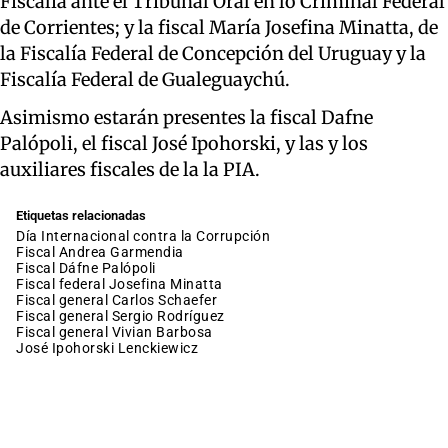
Fiscalía ante el Tribunal Oral en lo Criminal Federal
de Corrientes; y la fiscal María Josefina Minatta, de
la Fiscalía Federal de Concepción del Uruguay y la
Fiscalía Federal de Gualeguaychú.
Asimismo estarán presentes la fiscal Dafne
Palópoli, el fiscal José Ipohorski, y las y los
auxiliares fiscales de la la PIA.
Etiquetas relacionadas
Día Internacional contra la Corrupción
fiscal Andrea Garmendia
fiscal Dáfne Palópoli
fiscal federal Josefina Minatta
fiscal general Carlos Schaefer
fiscal general Sergio Rodríguez
fiscal general Vivian Barbosa
José Ipohorski Lenckiewicz