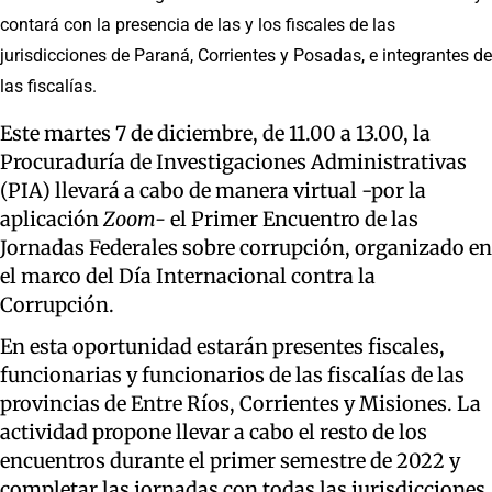
contará con la presencia de las y los fiscales de las
jurisdicciones de Paraná, Corrientes y Posadas, e integrantes de
las fiscalías.
Este martes 7 de diciembre, de 11.00 a 13.00, la
Procuraduría de Investigaciones Administrativas
(PIA) llevará a cabo de manera virtual -por la
aplicación
Zoom-
el Primer Encuentro de las
Jornadas Federales sobre corrupción, organizado en
el marco del Día Internacional contra la
Corrupción.
En esta oportunidad estarán presentes fiscales,
funcionarias y funcionarios de las fiscalías de las
provincias de Entre Ríos, Corrientes y Misiones. La
actividad propone llevar a cabo el resto de los
encuentros durante el primer semestre de 2022 y
completar las jornadas con todas las jurisdicciones