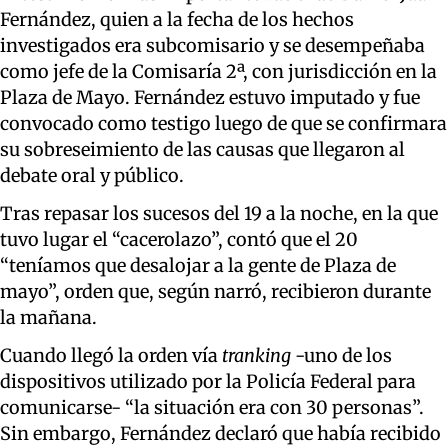
Fernández, quien a la fecha de los hechos
investigados era subcomisario y se desempeñaba
como jefe de la Comisaría 2ª, con jurisdicción en la
Plaza de Mayo. Fernández estuvo imputado y fue
convocado como testigo luego de que se confirmara
su sobreseimiento de las causas que llegaron al
debate oral y público.
Tras repasar los sucesos del 19 a la noche, en la que
tuvo lugar el “cacerolazo”, contó que el 20
“teníamos que desalojar a la gente de Plaza de
mayo”, orden que, según narró, recibieron durante
la mañana.
Cuando llegó la orden vía
tranking
-uno de los
dispositivos utilizado por la Policía Federal para
comunicarse- “la situación era con 30 personas”.
Sin embargo, Fernández declaró que había recibido