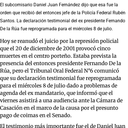
El subcomisario Daniel Juan Fernández dijo que esa fue la
orden que recibió del entonces jefe de la Policía Federal Rubén
Santos. La declaración testimonial del ex presidente Fernando
De la Rúa fue reprogramada para el miércoles 8 de julio.
Hoy se reanudó el juicio por la represión policial
que el 20 de diciembre de 2001 provocó cinco
muertes en el centro porteño. Estaba prevista la
presencia del entonces presidente Fernando De la
Rúa, pero el Tribunal Oral Federal N°6 comunicó
que su declaración testimonial fue reprogramada
para el miércoles 8 de julio dado a problemas de
agenda del ex mandatario, que informó que el
viernes asistirá a una audiencia ante la Cámara de
Casación en el marco de la causa por el presunto
pago de coimas en el Senado.
El testimonio más importante fue el de Daniel Juan