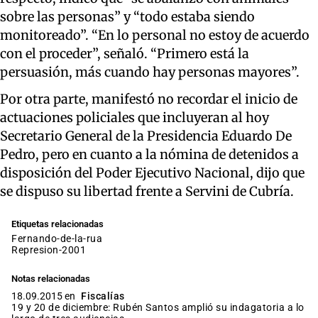
sobre las personas” y “todo estaba siendo
monitoreado”. “En lo personal no estoy de acuerdo
con el proceder”, señaló. “Primero está la
persuasión, más cuando hay personas mayores”.
Por otra parte, manifestó no recordar el inicio de
actuaciones policiales que incluyeran al hoy
Secretario General de la Presidencia Eduardo De
Pedro, pero en cuanto a la nómina de detenidos a
disposición del Poder Ejecutivo Nacional, dijo que
se dispuso su libertad frente a Servini de Cubría.
Etiquetas relacionadas
fernando-de-la-rua
represion-2001
Notas relacionadas
18.09.2015 en
Fiscalías
19 y 20 de diciembre: Rubén Santos amplió su indagatoria a lo