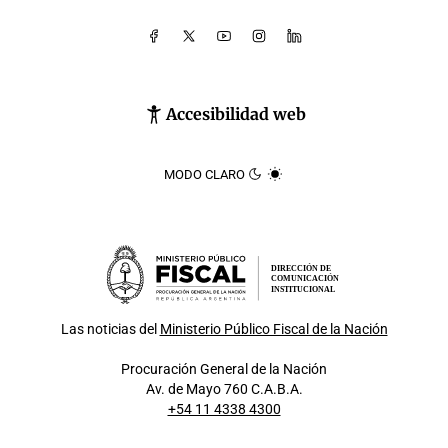
Accesibilidad web
MODO CLARO
DIRECCIÓN DE
COMUNICACIÓN
INSTITUCIONAL
Las noticias del
Ministerio Público Fiscal de la Nación
Procuración General de la Nación
Av. de Mayo 760 C.A.B.A.
+54 11 4338 4300