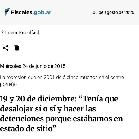
06 de agosto de 2026
Inicio
|
Fiscalías
|
Compartir
Copiar
URL
Miércoles 24 de junio de 2015
La represión que en 2001 dejó cinco muertos en el centro
porteño
19 y 20 de diciembre: “Tenía que
desalojar sí o sí y hacer las
detenciones porque estábamos en
estado de sitio”