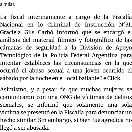
similar.
La fiscal interinamente a cargo de la Fiscalía
Nacional en lo Criminal de Instrucción N°31,
Graciela Gils Carbó informó que se encargó el
análisis del material fílmico y fotográfico de las
cámaras de seguridad a la División de Apoyo
Tecnológico de la Policía Federal Argentina para
intentar estableces las circunstancias en la que
ocurrió el abuso sexual a una joven ocurrido el
sábado por la noche en el local bailable Le Click.
Asimismo, y a pesar de que muchas mujeres se
comunicaron con una ONG de víctimas de delitos
sexuales, se informó que solamente una sola
víctima se presentó en la Fiscalía para denunciar un
hecho similar. Sin embargo, si bien fue agredida no
llegó a ser abusada.