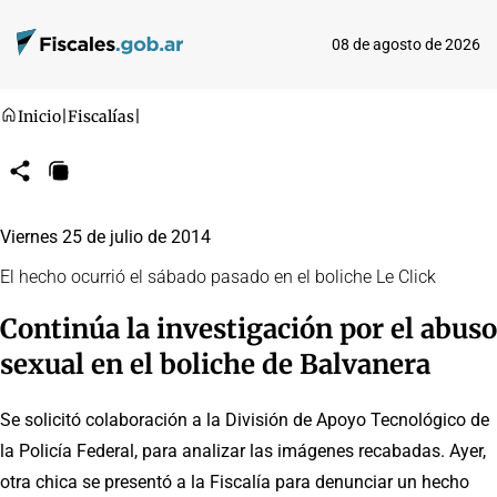
08 de agosto de 2026
Inicio
|
Fiscalías
|
Compartir
Copiar
URL
Viernes 25 de julio de 2014
El hecho ocurrió el sábado pasado en el boliche Le Click
Continúa la investigación por el abuso
sexual en el boliche de Balvanera
Se solicitó colaboración a la División de Apoyo Tecnológico de
la Policía Federal, para analizar las imágenes recabadas. Ayer,
otra chica se presentó a la Fiscalía para denunciar un hecho