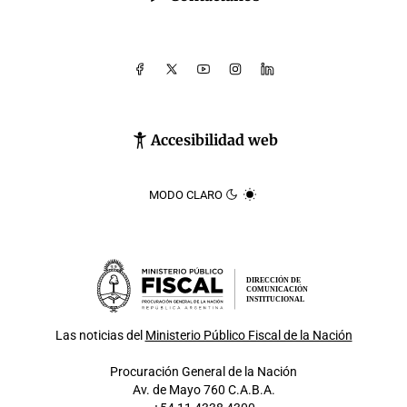
Accesibilidad web
MODO CLARO
DIRECCIÓN DE
COMUNICACIÓN
INSTITUCIONAL
Las noticias del
Ministerio Público Fiscal de la Nación
Procuración General de la Nación
Av. de Mayo 760 C.A.B.A.