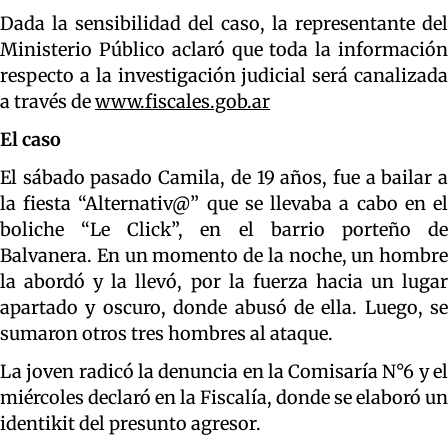
Dada la sensibilidad del caso, la representante del
Ministerio Público aclaró que toda la información
respecto a la investigación judicial será canalizada
a través de
www.fiscales.gob.ar
El caso
El sábado pasado Camila, de 19 años, fue a bailar a
la fiesta “Alternativ@” que se llevaba a cabo en el
boliche “Le Click”, en el barrio porteño de
Balvanera. En un momento de la noche, un hombre
la abordó y la llevó, por la fuerza hacia un lugar
apartado y oscuro, donde abusó de ella. Luego, se
sumaron otros tres hombres al ataque.
La joven radicó la denuncia en la Comisaría N°6 y el
miércoles declaró en la Fiscalía, donde se elaboró un
identikit del presunto agresor.