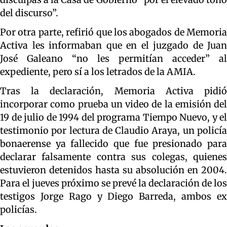
del discurso”.
Por otra parte, refirió que los abogados de Memoria
Activa les informaban que en el juzgado de Juan
José Galeano “no les permitían acceder” al
expediente, pero sí a los letrados de la AMIA.
Tras la declaración, Memoria Activa pidió
incorporar como prueba un video de la emisión del
19 de julio de 1994 del programa Tiempo Nuevo, y el
testimonio por lectura de Claudio Araya, un policía
bonaerense ya fallecido que fue presionado para
declarar falsamente contra sus colegas, quienes
estuvieron detenidos hasta su absolución en 2004.
Para el jueves próximo se prevé la declaración de los
testigos Jorge Rago y Diego Barreda, ambos ex
policías.