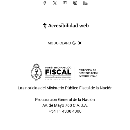
Accesibilidad web
MODO CLARO
DIRECCIÓN DE
COMUNICACIÓN
INSTITUCIONAL
Las noticias del
Ministerio Público Fiscal de la Nación
Procuración General de la Nación
Av. de Mayo 760 C.A.B.A.
+54 11 4338 4300