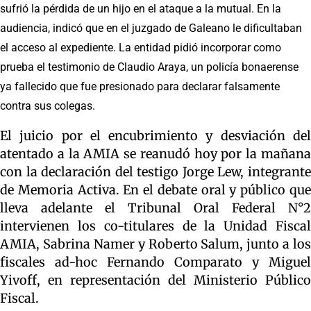
sufrió la pérdida de un hijo en el ataque a la mutual. En la
audiencia, indicó que en el juzgado de Galeano le dificultaban
el acceso al expediente. La entidad pidió incorporar como
prueba el testimonio de Claudio Araya, un policía bonaerense
ya fallecido que fue presionado para declarar falsamente
contra sus colegas.
El juicio por el encubrimiento y desviación del
atentado a la AMIA se reanudó hoy por la mañana
con la declaración del testigo Jorge Lew, integrante
de Memoria Activa. En el debate oral y público que
lleva adelante el Tribunal Oral Federal N°2
intervienen los co-titulares de la Unidad Fiscal
AMIA, Sabrina Namer y Roberto Salum, junto a los
fiscales ad-hoc Fernando Comparato y Miguel
Yivoff, en representación del Ministerio Público
Fiscal.