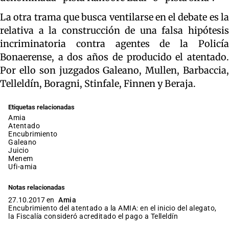
La otra trama que busca ventilarse en el debate es la
relativa a la construcción de una falsa hipótesis
incriminatoria contra agentes de la Policía
Bonaerense, a dos años de producido el atentado.
Por ello son juzgados Galeano, Mullen, Barbaccia,
Telleldín, Boragni, Stinfale, Finnen y Beraja.
Etiquetas relacionadas
amia
atentado
encubrimiento
galeano
juicio
Menem
ufi-amia
Notas relacionadas
27.10.2017 en
Amia
Encubrimiento del atentado a la AMIA: en el inicio del alegato,
la Fiscalía consideró acreditado el pago a Telleldín