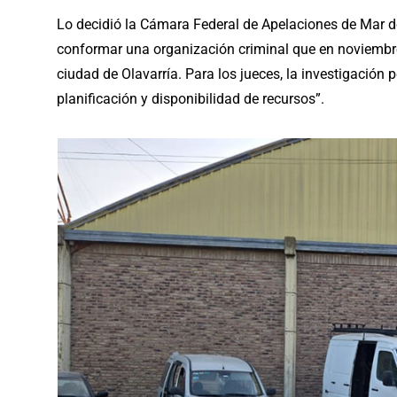
Lo decidió la Cámara Federal de Apelaciones de Mar de
conformar una organización criminal que en noviembr
ciudad de Olavarría. Para los jueces, la investigación p
planificación y disponibilidad de recursos”.