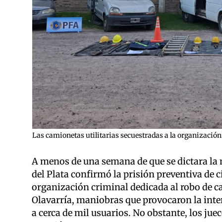
Las camionetas utilitarias secuestradas a la organización 
A menos de una semana de que se dictara la
del Plata confirmó la prisión preventiva de
organización criminal dedicada al robo de c
Olavarría, maniobras que provocaron la inte
a cerca de mil usuarios. No obstante, los jue