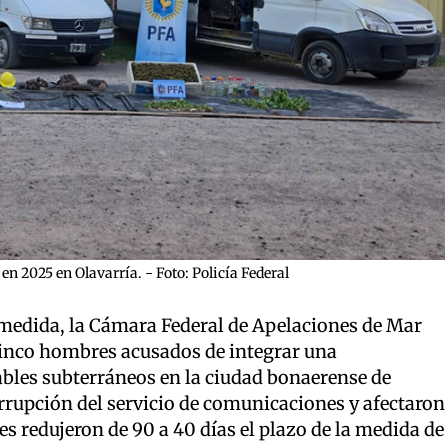
en 2025 en Olavarría. - Foto: Policía Federal
 medida, la Cámara Federal de Apelaciones de Mar
 cinco hombres acusados de integrar una
ables subterráneos en la ciudad bonaerense de
rrupción del servicio de comunicaciones y afectaron
ces redujeron de 90 a 40 días el plazo de la medida de