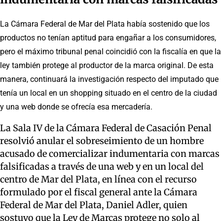
La Cámara Federal de Mar del Plata había sostenido que los
productos no tenían aptitud para engañar a los consumidores,
pero el máximo tribunal penal coincidió con la fiscalía en que la
ley también protege al productor de la marca original. De esta
manera, continuará la investigación respecto del imputado que
tenía un local en un shopping situado en el centro de la ciudad
y una web donde se ofrecía esa mercadería.
La Sala IV de la Cámara Federal de Casación Penal
resolvió anular el sobreseimiento de un hombre
acusado de comercializar indumentaria con marcas
falsificadas a través de una web y en un local del
centro de Mar del Plata, en línea con el recurso
formulado por el fiscal general ante la Cámara
Federal de Mar del Plata, Daniel Adler, quien
sostuvo que la Ley de Marcas protege no solo al