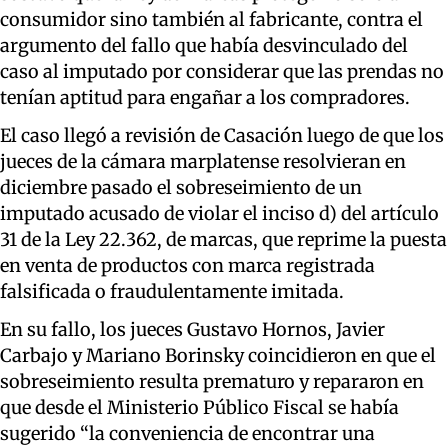
consumidor sino también al fabricante, contra el
argumento del fallo que había desvinculado del
caso al imputado por considerar que las prendas no
tenían aptitud para engañar a los compradores.
El caso llegó a revisión de Casación luego de que los
jueces de la cámara marplatense resolvieran en
diciembre pasado el sobreseimiento de un
imputado acusado de violar el inciso d) del artículo
31 de la Ley 22.362, de marcas, que reprime la puesta
en venta de productos con marca registrada
falsificada o fraudulentamente imitada.
En su fallo, los jueces Gustavo Hornos, Javier
Carbajo y Mariano Borinsky coincidieron en que el
sobreseimiento resulta prematuro y repararon en
que desde el Ministerio Público Fiscal se había
sugerido “la conveniencia de encontrar una