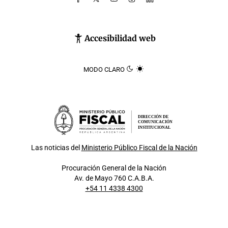
Accesibilidad web
MODO CLARO
DIRECCIÓN DE
COMUNICACIÓN
INSTITUCIONAL
Las noticias del
Ministerio Público Fiscal de la Nación
Procuración General de la Nación
Av. de Mayo 760 C.A.B.A.
+54 11 4338 4300