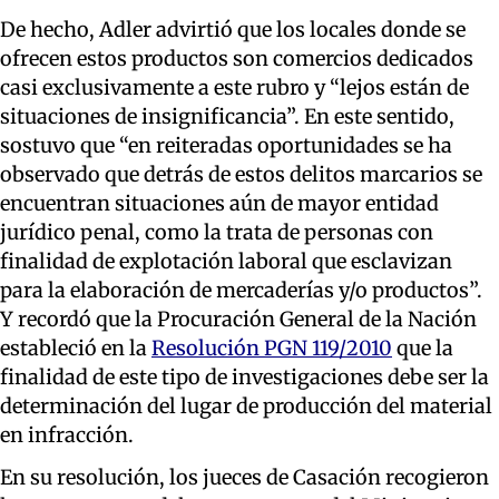
De hecho, Adler advirtió que los locales donde se
ofrecen estos productos son comercios dedicados
casi exclusivamente a este rubro y “lejos están de
situaciones de insignificancia”. En este sentido,
sostuvo que “en reiteradas oportunidades se ha
observado que detrás de estos delitos marcarios se
encuentran situaciones aún de mayor entidad
jurídico penal, como la trata de personas con
finalidad de explotación laboral que esclavizan
para la elaboración de mercaderías y/o productos”.
Y recordó que la Procuración General de la Nación
estableció en la
Resolución PGN 119/2010
que la
finalidad de este tipo de investigaciones debe ser la
determinación del lugar de producción del material
en infracción.
En su resolución, los jueces de Casación recogieron