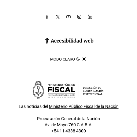
Accesibilidad web
MODO CLARO
DIRECCIÓN DE
COMUNICACIÓN
INSTITUCIONAL
Las noticias del
Ministerio Público Fiscal de la Nación
Procuración General de la Nación
Av. de Mayo 760 C.A.B.A.
+54 11 4338 4300