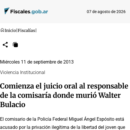
07 de agosto de 2026
Inicio
|
Fiscalías
|
Compartir
Copiar
URL
Miércoles 11 de septiembre de 2013
Violencia Institucional
Comienza el juicio oral al responsable
de la comisaría donde murió Walter
Bulacio
El comisario de la Policía Federal Miguel Ángel Espósito está
acusado por la privación ilegítima de la libertad del joven que