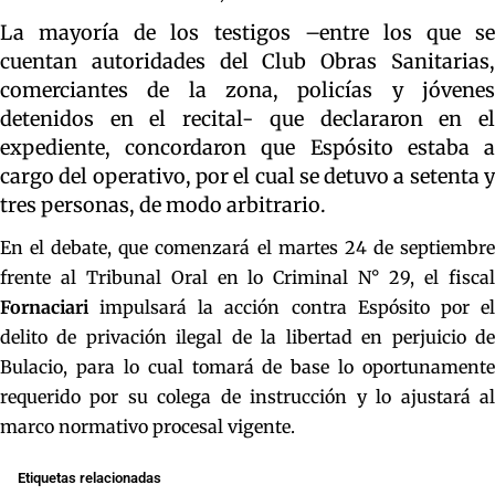
La mayoría de los testigos –entre los que se
cuentan autoridades del Club Obras Sanitarias,
comerciantes de la zona, policías y jóvenes
detenidos en el recital- que declararon en el
expediente, concordaron que Espósito estaba a
cargo del operativo, por el cual se detuvo a setenta y
tres personas, de modo arbitrario.
En el debate, que comenzará el martes 24 de septiembre
frente al Tribunal Oral en lo Criminal N° 29, el fiscal
Fornaciari
impulsará la acción contra Espósito por el
delito de privación ilegal de la libertad en perjuicio de
Bulacio, para lo cual tomará de base lo oportunamente
requerido por su colega de instrucción y lo ajustará al
marco normativo procesal vigente.
Etiquetas relacionadas