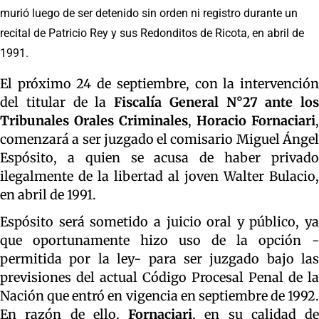
murió luego de ser detenido sin orden ni registro durante un
recital de Patricio Rey y sus Redonditos de Ricota, en abril de
1991.
El próximo 24 de septiembre, con la intervención
del titular de la
Fiscalía General N°27 ante los
Tribunales Orales Criminales
,
Horacio Fornaciari
,
comenzará a ser juzgado el comisario Miguel Ángel
Espósito, a quien se acusa de haber privado
ilegalmente de la libertad al joven Walter Bulacio,
en abril de 1991.
Espósito será sometido a juicio oral y público, ya
que oportunamente hizo uso de la opción -
permitida por la ley- para ser juzgado bajo las
previsiones del actual Código Procesal Penal de la
Nación que entró en vigencia en septiembre de 1992.
En razón de ello,
Fornaciari
, en su calidad de