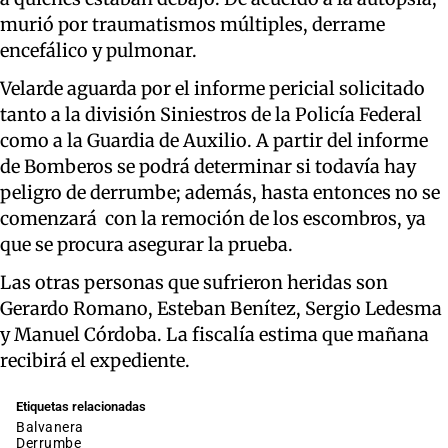
murió por traumatismos múltiples, derrame
encefálico y pulmonar.
Velarde aguarda por el informe pericial solicitado
tanto a la división Siniestros de la Policía Federal
como a la Guardia de Auxilio. A partir del informe
de Bomberos se podrá determinar si todavía hay
peligro de derrumbe; además, hasta entonces no se
comenzará con la remoción de los escombros, ya
que se procura asegurar la prueba.
Las otras personas que sufrieron heridas son
Gerardo Romano, Esteban Benítez, Sergio Ledesma
y Manuel Córdoba. La fiscalía estima que mañana
recibirá el expediente.
Etiquetas relacionadas
balvanera
derrumbe