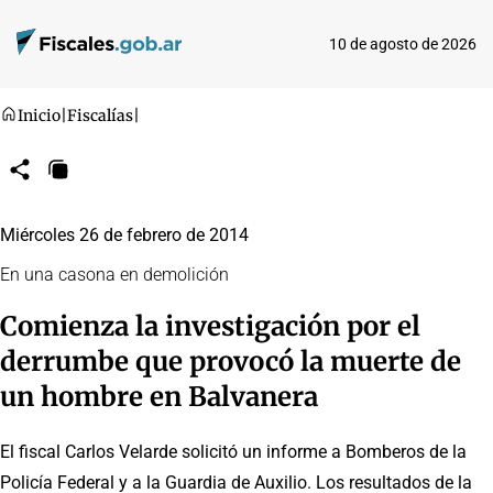
10 de agosto de 2026
Inicio
|
Fiscalías
|
Compartir
Copiar
URL
Miércoles 26 de febrero de 2014
En una casona en demolición
Comienza la investigación por el
derrumbe que provocó la muerte de
un hombre en Balvanera
El fiscal Carlos Velarde solicitó un informe a Bomberos de la
Policía Federal y a la Guardia de Auxilio. Los resultados de la