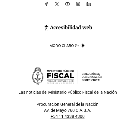
Accesibilidad web
MODO CLARO
DIRECCIÓN DE
COMUNICACIÓN
INSTITUCIONAL
Las noticias del
Ministerio Público Fiscal de la Nación
Procuración General de la Nación
Av. de Mayo 760 C.A.B.A.
+54 11 4338 4300