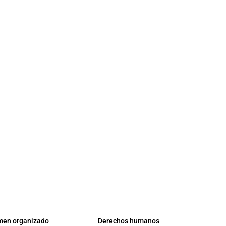
men organizado
Derechos humanos