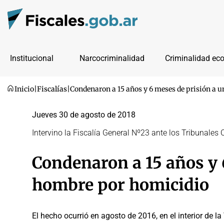
Institucional
Narcocriminalidad
Criminalidad ec
Inicio
|
Fiscalías
|
Condenaron a 15 años y 6 meses de prisión a 
Jueves 30 de agosto de 2018
Intervino la Fiscalía General Nº23 ante los Tribunales 
Condenaron a 15 años y 
hombre por homicidio
El hecho ocurrió en agosto de 2016, en el interior de l