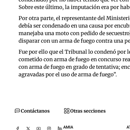
Sobre este último, la imputación era por hab
Por otra parte, el representante del Minister
debía ser condenado en una causa por encub
manejaba una moto con pedido de secuestro) 
disparar con un arma de fuego contra una p
Fue por ello que el Tribunal lo condenó por 
cometido con arma de fuego en concurso rea
con arma de fuego en grado de tentativa; enc
agravadas por el uso de arma de fuego”.
Contáctanos
Otras secciones
AMIA
A