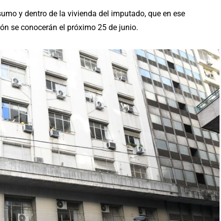
umo y dentro de la vivienda del imputado, que en ese
n se conocerán el próximo 25 de junio.