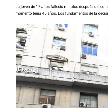
La joven de 17 años falleció minutos después del cons
momento tenía 45 años. Los fundamentos de la decisió