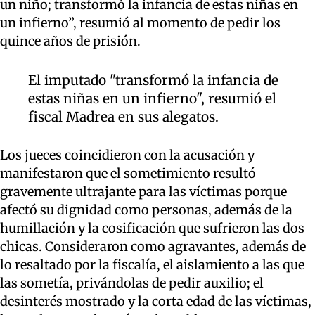
un niño; transformó la infancia de estas niñas en
un infierno”, resumió al momento de pedir los
quince años de prisión.
El imputado "transformó la infancia de
estas niñas en un infierno", resumió el
fiscal Madrea en sus alegatos.
Los jueces coincidieron con la acusación y
manifestaron que el sometimiento resultó
gravemente ultrajante para las víctimas porque
afectó su dignidad como personas, además de la
humillación y la cosificación que sufrieron las dos
chicas. Consideraron como agravantes, además de
lo resaltado por la fiscalía, el aislamiento a las que
las sometía, privándolas de pedir auxilio; el
desinterés mostrado y la corta edad de las víctimas,