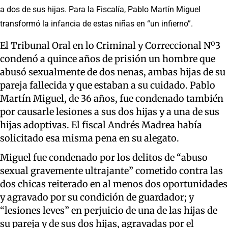
a dos de sus hijas. Para la Fiscalía, Pablo Martín Miguel
transformó la infancia de estas niñas en “un infierno”.
El Tribunal Oral en lo Criminal y Correccional Nº3
condenó a quince años de prisión un hombre que
abusó sexualmente de dos nenas, ambas hijas de su
pareja fallecida y que estaban a su cuidado. Pablo
Martín Miguel, de 36 años, fue condenado también
por causarle lesiones a sus dos hijas y a una de sus
hijas adoptivas. El fiscal Andrés Madrea había
solicitado esa misma pena en su alegato.
Miguel fue condenado por los delitos de “abuso
sexual gravemente ultrajante” cometido contra las
dos chicas reiterado en al menos dos oportunidades
y agravado por su condición de guardador; y
“lesiones leves” en perjuicio de una de las hijas de
su pareja y de sus dos hijas, agravadas por el