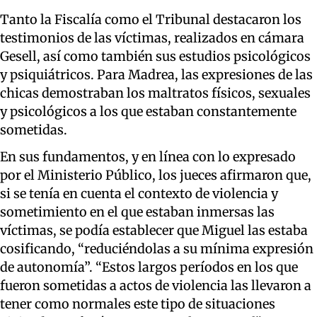
Tanto la Fiscalía como el Tribunal destacaron los
testimonios de las víctimas, realizados en cámara
Gesell, así como también sus estudios psicológicos
y psiquiátricos. Para Madrea, las expresiones de las
chicas demostraban los maltratos físicos, sexuales
y psicológicos a los que estaban constantemente
sometidas.
En sus fundamentos, y en línea con lo expresado
por el Ministerio Público, los jueces afirmaron que,
si se tenía en cuenta el contexto de violencia y
sometimiento en el que estaban inmersas las
víctimas, se podía establecer que Miguel las estaba
cosificando, “reduciéndolas a su mínima expresión
de autonomía”. “Estos largos períodos en los que
fueron sometidas a actos de violencia las llevaron a
tener como normales este tipo de situaciones