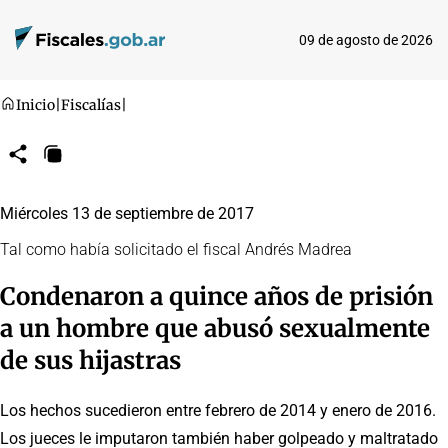
09 de agosto de 2026
Inicio
|
Fiscalías
|
Compartir
Copiar
URL
Miércoles 13 de septiembre de 2017
Tal como había solicitado el fiscal Andrés Madrea
Condenaron a quince años de prisión
a un hombre que abusó sexualmente
de sus hijastras
Los hechos sucedieron entre febrero de 2014 y enero de 2016.
Los jueces le imputaron también haber golpeado y maltratado