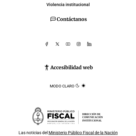
Violencia institucional
Contáctanos
Accesibilidad web
MODO CLARO
DIRECCIÓN DE
COMUNICACIÓN
INSTITUCIONAL
Las noticias del
Ministerio Público Fiscal de la Nación