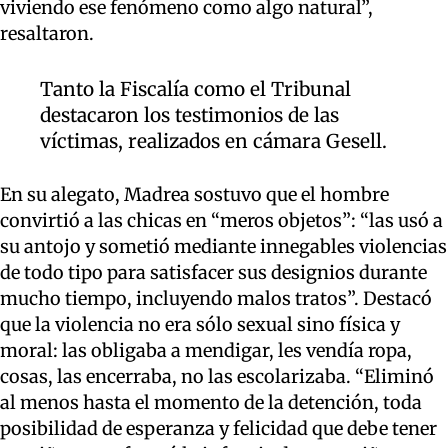
viviendo ese fenómeno como algo natural”,
resaltaron.
Tanto la Fiscalía como el Tribunal
destacaron los testimonios de las
víctimas, realizados en cámara Gesell.
En su alegato, Madrea sostuvo que el hombre
convirtió a las chicas en “meros objetos”: “las usó a
su antojo y sometió mediante innegables violencias
de todo tipo para satisfacer sus designios durante
mucho tiempo, incluyendo malos tratos”. Destacó
que la violencia no era sólo sexual sino física y
moral: las obligaba a mendigar, les vendía ropa,
cosas, las encerraba, no las escolarizaba. “Eliminó
al menos hasta el momento de la detención, toda
posibilidad de esperanza y felicidad que debe tener