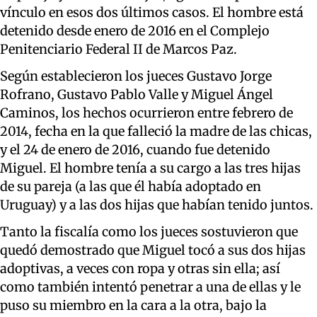
vínculo en esos dos últimos casos. El hombre está
detenido desde enero de 2016 en el Complejo
Penitenciario Federal II de Marcos Paz.
Según establecieron los jueces Gustavo Jorge
Rofrano, Gustavo Pablo Valle y Miguel Ángel
Caminos, los hechos ocurrieron entre febrero de
2014, fecha en la que falleció la madre de las chicas,
y el 24 de enero de 2016, cuando fue detenido
Miguel. El hombre tenía a su cargo a las tres hijas
de su pareja (a las que él había adoptado en
Uruguay) y a las dos hijas que habían tenido juntos.
Tanto la fiscalía como los jueces sostuvieron que
quedó demostrado que Miguel tocó a sus dos hijas
adoptivas, a veces con ropa y otras sin ella; así
como también intentó penetrar a una de ellas y le
puso su miembro en la cara a la otra, bajo la