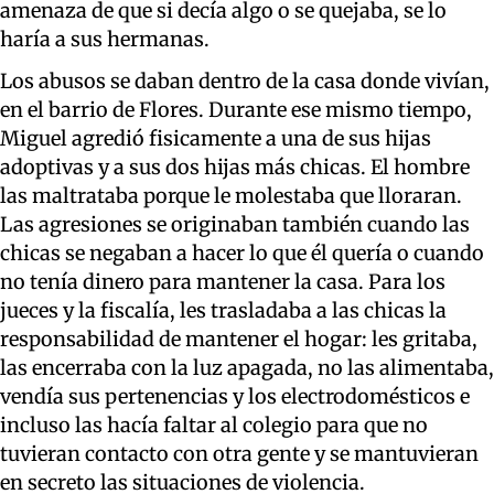
amenaza de que si decía algo o se quejaba, se lo
haría a sus hermanas.
Los abusos se daban dentro de la casa donde vivían,
en el barrio de Flores. Durante ese mismo tiempo,
Miguel agredió fisicamente a una de sus hijas
adoptivas y a sus dos hijas más chicas. El hombre
las maltrataba porque le molestaba que lloraran.
Las agresiones se originaban también cuando las
chicas se negaban a hacer lo que él quería o cuando
no tenía dinero para mantener la casa. Para los
jueces y la fiscalía, les trasladaba a las chicas la
responsabilidad de mantener el hogar: les gritaba,
las encerraba con la luz apagada, no las alimentaba,
vendía sus pertenencias y los electrodomésticos e
incluso las hacía faltar al colegio para que no
tuvieran contacto con otra gente y se mantuvieran
en secreto las situaciones de violencia.