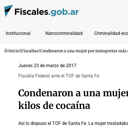
Institucional
Narcocriminalidad
Criminalidad ec
Inicio
|
Fiscalías
|
Condenaron a una mujer por transportar más d
Jueves 23 de marzo de 2017
Fiscalía Federal ante el TOF de Santa Fe
Condenaron a una mujer
kilos de cocaína
Así lo dispuso el TOF de Santa Fe. La mujer trasladaba