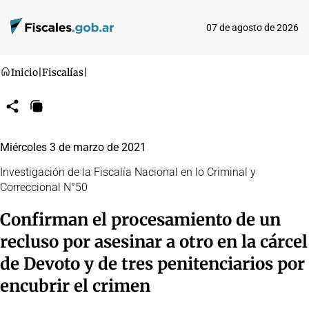
07 de agosto de 2026
Inicio
|
Fiscalías
|
Compartir
Copiar
URL
Miércoles 3 de marzo de 2021
Investigación de la Fiscalía Nacional en lo Criminal y
Correccional N°50
Confirman el procesamiento de un
recluso por asesinar a otro en la cárcel
de Devoto y de tres penitenciarios por
encubrir el crimen