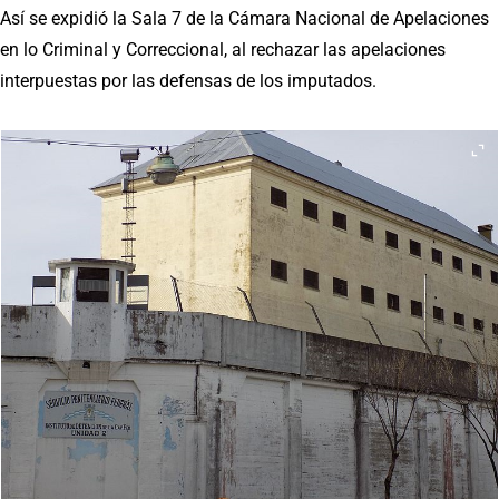
Así se expidió la Sala 7 de la Cámara Nacional de Apelaciones
en lo Criminal y Correccional, al rechazar las apelaciones
interpuestas por las defensas de los imputados.