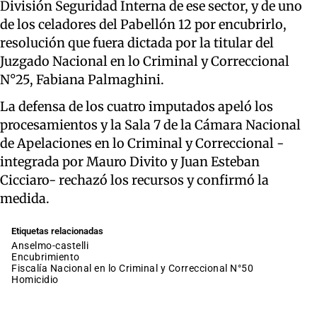
División Seguridad Interna de ese sector, y de uno
de los celadores del Pabellón 12 por encubrirlo,
resolución que fuera dictada por la titular del
Juzgado Nacional en lo Criminal y Correccional
N°25, Fabiana Palmaghini.
La defensa de los cuatro imputados apeló los
procesamientos y la Sala 7 de la Cámara Nacional
de Apelaciones en lo Criminal y Correccional -
integrada por Mauro Divito y Juan Esteban
Cicciaro- rechazó los recursos y confirmó la
medida.
Etiquetas relacionadas
anselmo-castelli
encubrimiento
Fiscalía Nacional en lo Criminal y Correccional N°50
homicidio