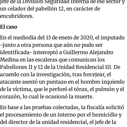
jefe de la División Seguridad Interna de ese sector y
un celador del pabellón 12, en carácter de
encubridores.
El caso
En el mediodía del 13 de enero de 2020, el imputado
-junto a otra persona que aún no pudo ser
identificada- interceptó a Guillermo Alejandro
Medina en las escaleras que comunican los
Pabellones 11 y 12 de la Unidad Residencial III. De
acuerdo con la investigación, tras forcejear, el
atacante asestó un puntazo en el hombro izquierdo
de la víctima, que le perforó el tórax, el pulmón y el
corazón, lo cual le ocasionó la muerte.
En base a las pruebas colectadas, la fiscalía solicitó
el procesamiento de un interno por el homicidio y
del director de la unidad residencial, el jefe de la