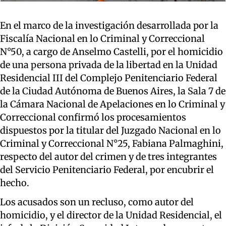
En el marco de la investigación desarrollada por la
Fiscalía Nacional en lo Criminal y Correccional
N°50, a cargo de Anselmo Castelli, por el homicidio
de una persona privada de la libertad en la Unidad
Residencial III del Complejo Penitenciario Federal
de la Ciudad Autónoma de Buenos Aires, la Sala 7 de
la Cámara Nacional de Apelaciones en lo Criminal y
Correccional confirmó los procesamientos
dispuestos por la titular del Juzgado Nacional en lo
Criminal y Correccional N°25, Fabiana Palmaghini,
respecto del autor del crimen y de tres integrantes
del Servicio Penitenciario Federal, por encubrir el
hecho.
Los acusados son un recluso, como autor del
homicidio, y el director de la Unidad Residencial, el